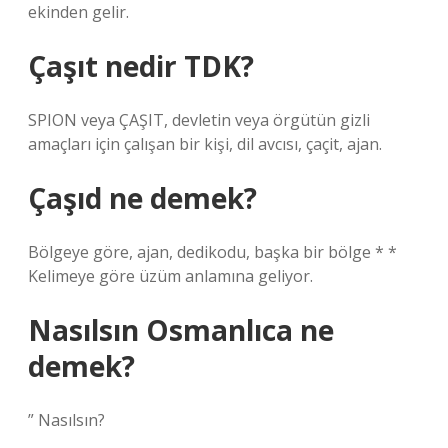
ekinden gelir.
Çaşıt nedir TDK?
SPION veya ÇAŞIT, devletin veya örgütün gizli
amaçları için çalışan bir kişi, dil avcısı, çaçit, ajan.
Çaşıd ne demek?
Bölgeye göre, ajan, dedikodu, başka bir bölge * *
Kelimeye göre üzüm anlamına geliyor.
Nasılsın Osmanlıca ne
demek?
” Nasılsın?