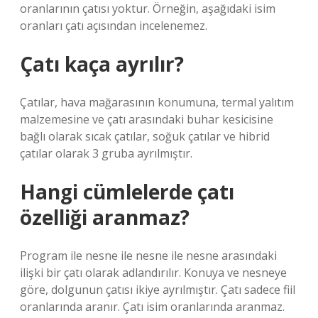
oranlarının çatısı yoktur. Örneğin, aşağıdaki isim
oranları çatı açısından incelenemez.
Çatı kaça ayrılır?
Çatılar, hava mağarasının konumuna, termal yalıtım
malzemesine ve çatı arasındaki buhar kesicisine
bağlı olarak sıcak çatılar, soğuk çatılar ve hibrid
çatılar olarak 3 gruba ayrılmıştır.
Hangi cümlelerde çatı
özelliği aranmaz?
Program ile nesne ile nesne ile nesne arasındaki
ilişki bir çatı olarak adlandırılır. Konuya ve nesneye
göre, dolgunun çatısı ikiye ayrılmıştır. Çatı sadece fiil
oranlarında aranır. Çatı isim oranlarında aranmaz.