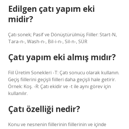
Edilgen çatı yapım eki
midir?
Çatı sonek; Pasif ve Dönüştürülmüş Fiiller: Start-N,
Tara-n-, Wash-n-, Bil-i-n-, Sil-n-, SÜR
Çatı yapım eki almış mıdır?
Fiil Üretim Sonekleri -T: Çatı sonucu olarak kullanın.
Geçiş fiillerini geçişli fiilleri daha geçişli hale getirir.
Örnek: Koş. -R: Çatı ekidir ve -t ile aynı görev için
kullanılır.
Çatı özelliği nedir?
Konu ve nesnenin fiillerinin fiillerinin ve içinde