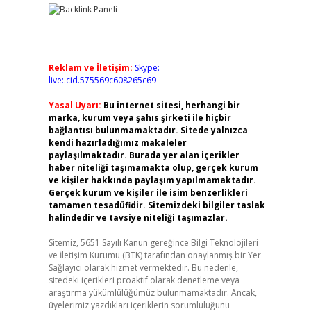
Reklam ve İletişim:
Skype:
live:.cid.575569c608265c69
Yasal Uyarı:
Bu internet sitesi, herhangi bir
marka, kurum veya şahıs şirketi ile hiçbir
bağlantısı bulunmamaktadır. Sitede yalnızca
kendi hazırladığımız makaleler
paylaşılmaktadır. Burada yer alan içerikler
haber niteliği taşımamakta olup, gerçek kurum
ve kişiler hakkında paylaşım yapılmamaktadır.
Gerçek kurum ve kişiler ile isim benzerlikleri
tamamen tesadüfidir. Sitemizdeki bilgiler taslak
halindedir ve tavsiye niteliği taşımazlar.
Sitemiz, 5651 Sayılı Kanun gereğince Bilgi Teknolojileri
ve İletişim Kurumu (BTK) tarafından onaylanmış bir Yer
Sağlayıcı olarak hizmet vermektedir. Bu nedenle,
sitedeki içerikleri proaktif olarak denetleme veya
araştırma yükümlülüğümüz bulunmamaktadır. Ancak,
üyelerimiz yazdıkları içeriklerin sorumluluğunu