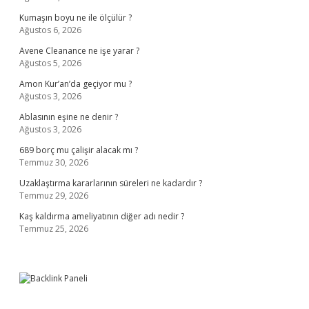
Kumaşın boyu ne ile ölçülür ?
Ağustos 6, 2026
Avene Cleanance ne işe yarar ?
Ağustos 5, 2026
Amon Kur’an’da geçiyor mu ?
Ağustos 3, 2026
Ablasının eşine ne denir ?
Ağustos 3, 2026
689 borç mu çalişir alacak mı ?
Temmuz 30, 2026
Uzaklaştırma kararlarının süreleri ne kadardır ?
Temmuz 29, 2026
Kaş kaldırma ameliyatının diğer adı nedir ?
Temmuz 25, 2026