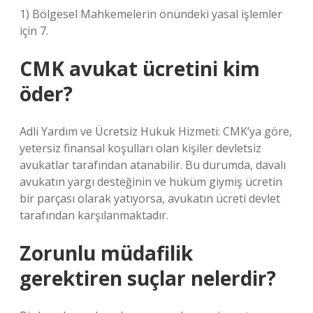
1) Bölgesel Mahkemelerin önündeki yasal işlemler
için 7.
CMK avukat ücretini kim
öder?
Adli Yardım ve Ücretsiz Hukuk Hizmeti: CMK’ya göre,
yetersiz finansal koşulları olan kişiler devletsiz
avukatlar tarafından atanabilir. Bu durumda, davalı
avukatın yargı desteğinin ve hüküm giymiş ücretin
bir parçası olarak yatıyorsa, avukatın ücreti devlet
tarafından karşılanmaktadır.
Zorunlu müdafilik
gerektiren suçlar nelerdir?