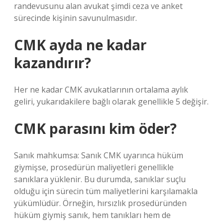
randevusunu alan avukat şimdi ceza ve anket
sürecinde kişinin savunulmasıdır.
CMK ayda ne kadar
kazandırır?
Her ne kadar CMK avukatlarının ortalama aylık
geliri, yukarıdakilere bağlı olarak genellikle 5 değişir.
CMK parasını kim öder?
Sanık mahkumsa: Sanık CMK uyarınca hüküm
giymişse, prosedürün maliyetleri genellikle
sanıklara yüklenir. Bu durumda, sanıklar suçlu
olduğu için sürecin tüm maliyetlerini karşılamakla
yükümlüdür. Örneğin, hırsızlık prosedüründen
hüküm giymiş sanık, hem tanıkları hem de