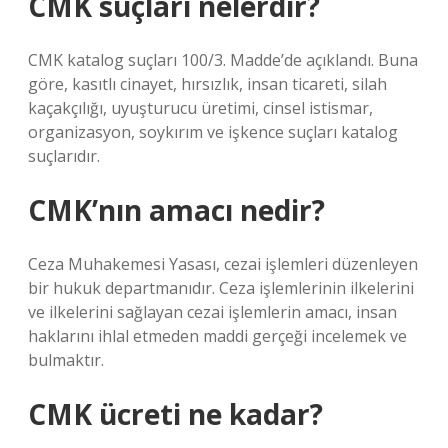
CMK suçları nelerdir?
CMK katalog suçları 100/3. Madde’de açıklandı. Buna
göre, kasıtlı cinayet, hırsızlık, insan ticareti, silah
kaçakçılığı, uyuşturucu üretimi, cinsel istismar,
organizasyon, soykırım ve işkence suçları katalog
suçlarıdır.
CMK’nın amacı nedir?
Ceza Muhakemesi Yasası, cezai işlemleri düzenleyen
bir hukuk departmanıdır. Ceza işlemlerinin ilkelerini
ve ilkelerini sağlayan cezai işlemlerin amacı, insan
haklarını ihlal etmeden maddi gerçeği incelemek ve
bulmaktır.
CMK ücreti ne kadar?