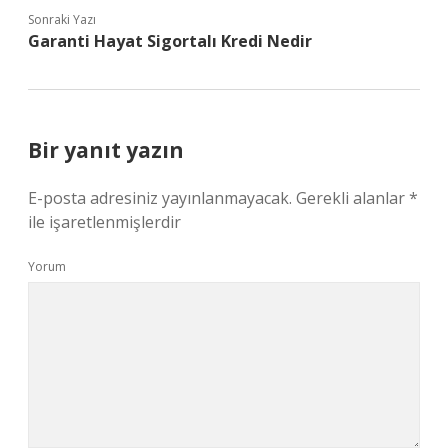
Sonraki Yazı
Garanti Hayat Sigortalı Kredi Nedir
Bir yanıt yazın
E-posta adresiniz yayınlanmayacak.
Gerekli alanlar
*
ile işaretlenmişlerdir
Yorum