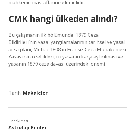
mahkeme masraflarını ödemelidir.
CMK hangi ülkeden alındı?
Bu çalışmanın ilk bölümünde, 1879 Ceza
Bildirileri’nin yasal yargılamalarının tarihsel ve yasal
arka planı, Mehaz 1808’in Fransız Ceza Muhakemesi
Yasası’nın özellikleri, iki yasanın karşılaştırılması ve
yasanın 1879 ceza davası üzerindeki önemi.
Tarih:
Makaleler
Önceki Yazı
Astroloji Kimler