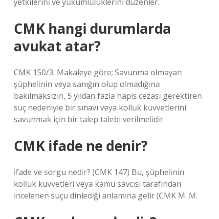
yetkilerini ve yükümlülüklerini düzenler.
CMK hangi durumlarda
avukat atar?
CMK 150/3. Makaleye göre; Savunma olmayan
şüphelinin veya sanığın olup olmadığına
bakılmaksızın, 5 yıldan fazla hapis cezası gerektiren
suç nedeniyle bir sınavı veya kolluk kuvvetlerini
savunmak için bir talep talebi verilmelidir.
CMK ifade ne denir?
İfade ve sorgu nedir? (CMK 147) Bu, şüphelinin
kolluk kuvvetleri veya kamu savcısı tarafından
incelenen suçu dinlediği anlamına gelir (CMK M. M.