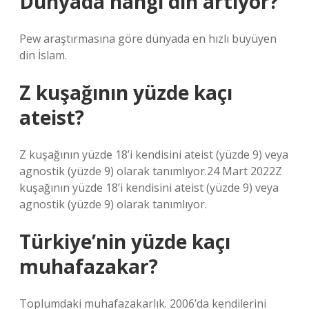
Dünyada hangi din artıyor?
Pew araştırmasına göre dünyada en hızlı büyüyen
din İslam.
Z kuşağının yüzde kaçı
ateist?
Z kuşağının yüzde 18’i kendisini ateist (yüzde 9) veya
agnostik (yüzde 9) olarak tanımlıyor.24 Mart 2022Z
kuşağının yüzde 18’i kendisini ateist (yüzde 9) veya
agnostik (yüzde 9) olarak tanımlıyor.
Türkiye’nin yüzde kaçı
muhafazakar?
Toplumdaki muhafazakarlık. 2006’da kendilerini