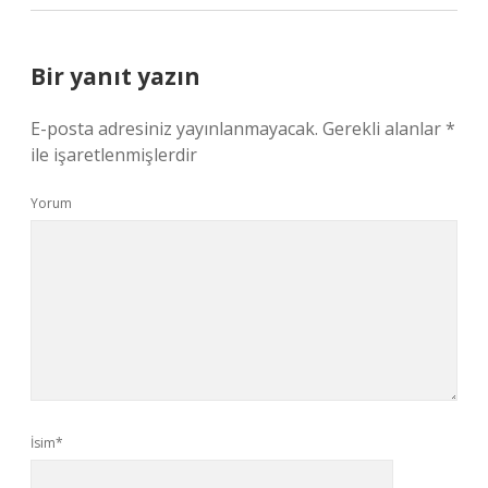
Bir yanıt yazın
E-posta adresiniz yayınlanmayacak.
Gerekli alanlar
*
ile işaretlenmişlerdir
Yorum
İsim*