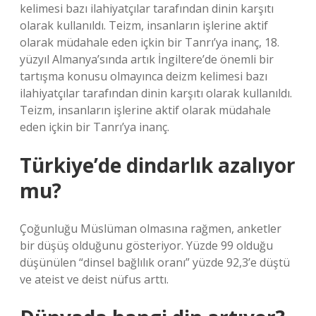
kelimesi bazı ilahiyatçılar tarafından dinin karşıtı
olarak kullanıldı. Teizm, insanların işlerine aktif
olarak müdahale eden içkin bir Tanrı’ya inanç, 18.
yüzyıl Almanya’sında artık İngiltere’de önemli bir
tartışma konusu olmayınca deizm kelimesi bazı
ilahiyatçılar tarafından dinin karşıtı olarak kullanıldı.
Teizm, insanların işlerine aktif olarak müdahale
eden içkin bir Tanrı’ya inanç.
Türkiye’de dindarlık azalıyor
mu?
Çoğunluğu Müslüman olmasına rağmen, anketler
bir düşüş olduğunu gösteriyor. Yüzde 99 olduğu
düşünülen “dinsel bağlılık oranı” yüzde 92,3’e düştü
ve ateist ve deist nüfus arttı.