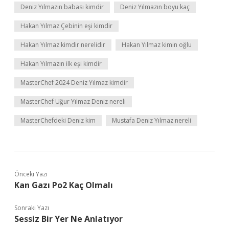
Deniz Yılmazın babası kimdir
Deniz Yılmazın boyu kaç
Hakan Yılmaz Çebinin eşi kimdir
Hakan Yılmaz kimdir nerelidir
Hakan Yılmaz kimin oğlu
Hakan Yılmazın ilk eşi kimdir
MasterChef 2024 Deniz Yılmaz kimdir
MasterChef Uğur Yılmaz Deniz nereli
MasterChefdeki Deniz kim
Mustafa Deniz Yılmaz nereli
Önceki Yazı
Kan Gazı Po2 Kaç Olmalı
Sonraki Yazı
Sessiz Bir Yer Ne Anlatıyor