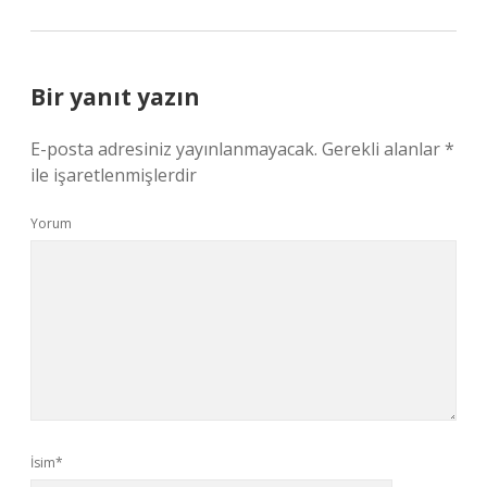
Bir yanıt yazın
E-posta adresiniz yayınlanmayacak.
Gerekli alanlar
*
ile işaretlenmişlerdir
Yorum
İsim*