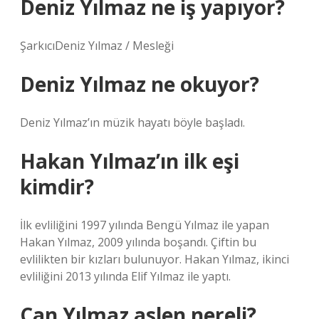
Deniz Yılmaz ne iş yapıyor?
ŞarkıcıDeniz Yılmaz / Mesleği
Deniz Yılmaz ne okuyor?
Deniz Yılmaz’ın müzik hayatı böyle başladı.
Hakan Yılmaz’ın ilk eşi
kimdir?
İlk evliliğini 1997 yılında Bengü Yılmaz ile yapan
Hakan Yılmaz, 2009 yılında boşandı. Çiftin bu
evlilikten bir kızları bulunuyor. Hakan Yılmaz, ikinci
evliliğini 2013 yılında Elif Yılmaz ile yaptı.
Can Yılmaz aslen nereli?