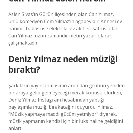
Aslen Sivas’ın Gürün ilçesinden olan Can Yılmaz,
ünlü komedyen Cem Yılmaz’ın ağabeyidir. Annesi ev
hanımı, babası ise elektrikli ev aletleri satıcısı olan
Can Yılmaz, uzun zamandır metin yazarı olarak
çalışmaktadır.
Deniz Yılmaz neden müziği
bıraktı?
Şarkıların yayınlanmasının ardından grubun yeniden
bir araya gelip gelmeyeceği merak konusu olurken,
Deniz Yılmaz Instagram hesabından yaptığı
paylaşımla müziği bırakacağını duyurdu. Yılmaz,
“Müzik yapmaya maddi gücüm yetmiyor” diyerek,
müzik yapmanın kendisi için bir lüks haline geldiğini
anlattı.