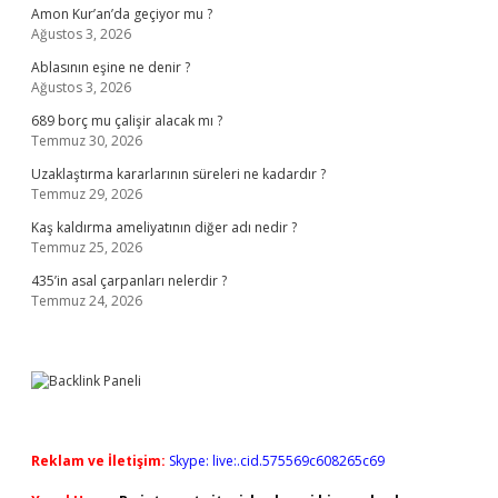
Amon Kur’an’da geçiyor mu ?
Ağustos 3, 2026
Ablasının eşine ne denir ?
Ağustos 3, 2026
689 borç mu çalişir alacak mı ?
Temmuz 30, 2026
Uzaklaştırma kararlarının süreleri ne kadardır ?
Temmuz 29, 2026
Kaş kaldırma ameliyatının diğer adı nedir ?
Temmuz 25, 2026
435’in asal çarpanları nelerdir ?
Temmuz 24, 2026
Reklam ve İletişim:
Skype: live:.cid.575569c608265c69