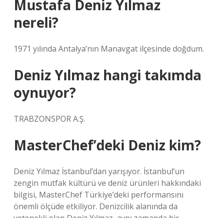
Mustafa Deniz Yılmaz
nereli?
1971 yılında Antalya’nın Manavgat ilçesinde doğdum.
Deniz Yılmaz hangi takımda
oynuyor?
TRABZONSPOR A.Ş.
MasterChef’deki Deniz kim?
Deniz Yılmaz İstanbul’dan yarışıyor. İstanbul’un
zengin mutfak kültürü ve deniz ürünleri hakkındaki
bilgisi, MasterChef Türkiye’deki performansını
önemli ölçüde etkiliyor. Denizcilik alanında da