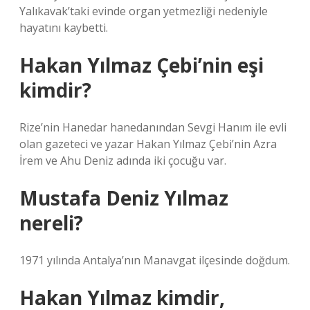
Yalıkavak’taki evinde organ yetmezliği nedeniyle
hayatını kaybetti.
Hakan Yılmaz Çebi’nin eşi
kimdir?
Rize’nin Hanedar hanedanından Sevgi Hanım ile evli
olan gazeteci ve yazar Hakan Yılmaz Çebi’nin Azra
İrem ve Ahu Deniz adında iki çocuğu var.
Mustafa Deniz Yılmaz
nereli?
1971 yılında Antalya’nın Manavgat ilçesinde doğdum.
Hakan Yılmaz kimdir,