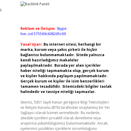
a
Reklam ve İletişim:
Skype:
live:.cid.575569c608265c69
Yasal Uyarı:
Bu internet sitesi, herhangi bir
marka, kurum veya şahıs şirketi ile hiçbir
bağlantısı bulunmamaktadır. Sitede yalnızca
kendi hazırladığımız makaleler
paylaşılmaktadır. Burada yer alan içerikler
haber niteliği taşımamakta olup, gerçek kurum
ve kişiler hakkında paylaşım yapılmamaktadır.
Gerçek kurum ve kişiler ile isim benzerlikleri
tamamen tesadüfidir. Sitemizdeki bilgiler taslak
halindedir ve tavsiye niteliği taşımazlar.
Sitemiz, 5651 Sayılı Kanun gereğince Bilgi Teknolojileri
ve İletişim Kurumu (BTK) tarafından onaylanmış bir Yer
Sağlayıcı olarak hizmet vermektedir. Bu nedenle,
sitedeki içerikleri proaktif olarak denetleme veya
araştırma yükümlülüğümüz bulunmamaktadır. Ancak,
üyelerimiz yazdıkları içeriklerin sorumluluğunu