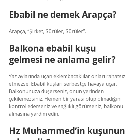
Ebabil ne demek Arapça?
Arapça, “Şirket, Sürüler, Sürüler”.
Balkona ebabil kuşu
gelmesi ne anlama gelir?
Yaz aylarında uçan eklembacaklılar onları rahatsız
etmezse, Ebabil kuşları serbestçe havaya uçar.
Balkonunuza düşerseniz, onun yerinden
çekilemezsiniz. Hemen bir yarası olup olmadığını
kontrol ederseniz ve sağlıklı görürseniz, balkonu
almasına yardım edin.
Hz Muhammed’in kuşunun