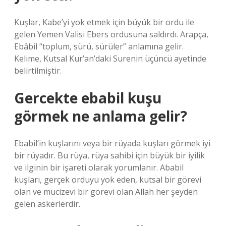
Kuşlar, Kabe’yi yok etmek için büyük bir ordu ile
gelen Yemen Valisi Ebers ordusuna saldırdı. Arapça,
Ebâbil “toplum, sürü, sürüler” anlamına gelir.
Kelime, Kutsal Kur’an’daki Surenin üçüncü ayetinde
belirtilmiştir.
Gercekte ebabil kuşu
görmek ne anlama gelir?
Ebabil’in kuşlarını veya bir rüyada kuşları görmek iyi
bir rüyadır. Bu rüya, rüya sahibi için büyük bir iyilik
ve ilginin bir işareti olarak yorumlanır. Ababil
kuşları, gerçek orduyu yok eden, kutsal bir görevi
olan ve mucizevi bir görevi olan Allah her şeyden
gelen askerlerdir.