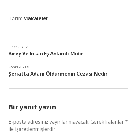
Tarih:
Makaleler
Önceki Yazı
Birey Ve Insan Eş Anlamlı Mıdır
Sonraki Yazı
Şeriatta Adam Öldürmenin Cezası Nedir
Bir yanıt yazın
E-posta adresiniz yayınlanmayacak.
Gerekli alanlar
*
ile işaretlenmişlerdir