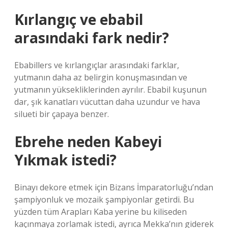
Kırlangıç ve ebabil
arasındaki fark nedir?
Ebabillers ve kırlangıçlar arasındaki farklar,
yutmanın daha az belirgin konuşmasından ve
yutmanın yüksekliklerinden ayrılır. Ebabil kuşunun
dar, şık kanatları vücuttan daha uzundur ve hava
silueti bir çapaya benzer.
Ebrehe neden Kabeyi
Yıkmak istedi?
Binayı dekore etmek için Bizans İmparatorluğu’ndan
şampiyonluk ve mozaik şampiyonlar getirdi. Bu
yüzden tüm Arapları Kaba yerine bu kiliseden
kaçınmaya zorlamak istedi, ayrıca Mekka’nın giderek