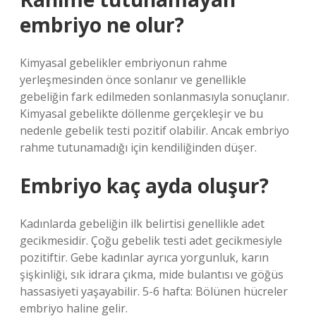
embriyo ne olur?
Kimyasal gebelikler embriyonun rahme
yerleşmesinden önce sonlanır ve genellikle
gebeliğin fark edilmeden sonlanmasıyla sonuçlanır.
Kimyasal gebelikte döllenme gerçekleşir ve bu
nedenle gebelik testi pozitif olabilir. Ancak embriyo
rahme tutunamadığı için kendiliğinden düşer.
Embriyo kaç ayda oluşur?
Kadınlarda gebeliğin ilk belirtisi genellikle adet
gecikmesidir. Çoğu gebelik testi adet gecikmesiyle
pozitiftir. Gebe kadınlar ayrıca yorgunluk, karın
şişkinliği, sık idrara çıkma, mide bulantısı ve göğüs
hassasiyeti yaşayabilir. 5-6 hafta: Bölünen hücreler
embriyo haline gelir.