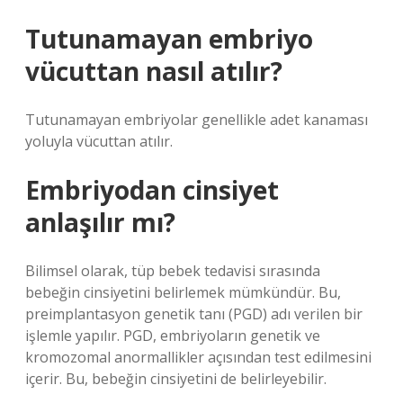
Tutunamayan embriyo
vücuttan nasıl atılır?
Tutunamayan embriyolar genellikle adet kanaması
yoluyla vücuttan atılır.
Embriyodan cinsiyet
anlaşılır mı?
Bilimsel olarak, tüp bebek tedavisi sırasında
bebeğin cinsiyetini belirlemek mümkündür. Bu,
preimplantasyon genetik tanı (PGD) adı verilen bir
işlemle yapılır. PGD, embriyoların genetik ve
kromozomal anormallikler açısından test edilmesini
içerir. Bu, bebeğin cinsiyetini de belirleyebilir.