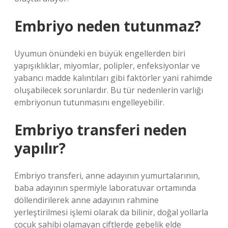
Embriyo neden tutunmaz?
Uyumun önündeki en büyük engellerden biri
yapışıklıklar, miyomlar, polipler, enfeksiyonlar ve
yabancı madde kalıntıları gibi faktörler yani rahimde
oluşabilecek sorunlardır. Bu tür nedenlerin varlığı
embriyonun tutunmasını engelleyebilir.
Embriyo transferi neden
yapılır?
Embriyo transferi, anne adayının yumurtalarının,
baba adayının spermiyle laboratuvar ortamında
döllendirilerek anne adayının rahmine
yerleştirilmesi işlemi olarak da bilinir, doğal yollarla
çocuk sahibi olamayan çiftlerde gebelik elde