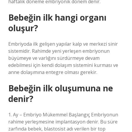
haftalık döneme embriyonik dönem denir.
Bebeğin ilk hangi organı
oluşur?
Embriyoda ilk gelişen yapılar kalp ve merkezi sinir
sistemidir. Rahimde yeni yerleşen embriyonun
büyümeye ve varlığını sürdürmeye devam
edebilmesi için kendi dolaşım sistemini kurması ve
anne dolaşımına entegre olması gerekir.
Bebeğin ilk oluşumuna ne
denir?
1. Ay – Embriyo Mükemmel Başlangıç ​​Embriyonun
rahime yerleşmesine implantasyon denir. Bu süre
zarfında bebek, blastosist adı verilen bir top