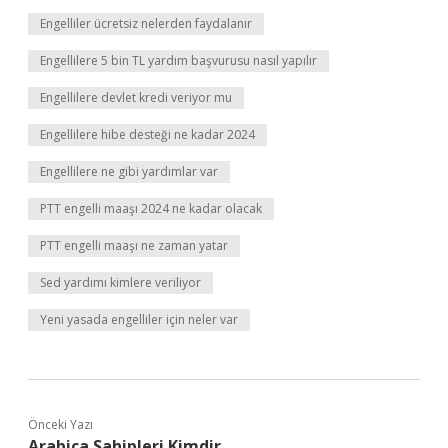
Engelliler ücretsiz nelerden faydalanır
Engellilere 5 bin TL yardım başvurusu nasıl yapılır
Engellilere devlet kredi veriyor mu
Engellilere hibe desteği ne kadar 2024
Engellilere ne gibi yardımlar var
PTT engelli maaşı 2024 ne kadar olacak
PTT engelli maaşı ne zaman yatar
Sed yardımı kimlere veriliyor
Yeni yasada engelliler için neler var
Önceki Yazı
Arabica Sahipleri Kimdir