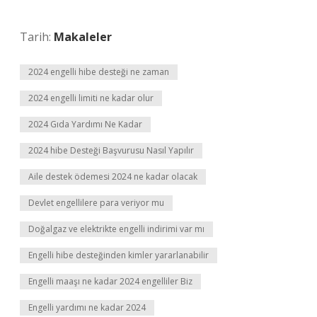
Tarih:
Makaleler
2024 engelli hibe desteği ne zaman
2024 engelli limiti ne kadar olur
2024 Gıda Yardımı Ne Kadar
2024 hibe Desteği Başvurusu Nasıl Yapılır
Aile destek ödemesi 2024 ne kadar olacak
Devlet engellilere para veriyor mu
Doğalgaz ve elektrikte engelli indirimi var mı
Engelli hibe desteğinden kimler yararlanabilir
Engelli maaşı ne kadar 2024 engelliler Biz
Engelli yardımı ne kadar 2024