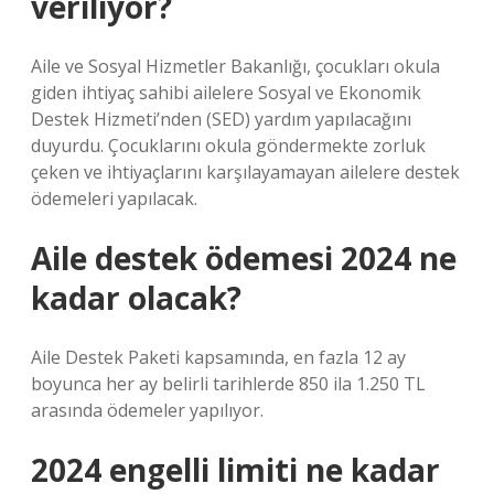
veriliyor?
Aile ve Sosyal Hizmetler Bakanlığı, çocukları okula
giden ihtiyaç sahibi ailelere Sosyal ve Ekonomik
Destek Hizmeti’nden (SED) yardım yapılacağını
duyurdu. Çocuklarını okula göndermekte zorluk
çeken ve ihtiyaçlarını karşılayamayan ailelere destek
ödemeleri yapılacak.
Aile destek ödemesi 2024 ne
kadar olacak?
Aile Destek Paketi kapsamında, en fazla 12 ay
boyunca her ay belirli tarihlerde 850 ila 1.250 TL
arasında ödemeler yapılıyor.
2024 engelli limiti ne kadar