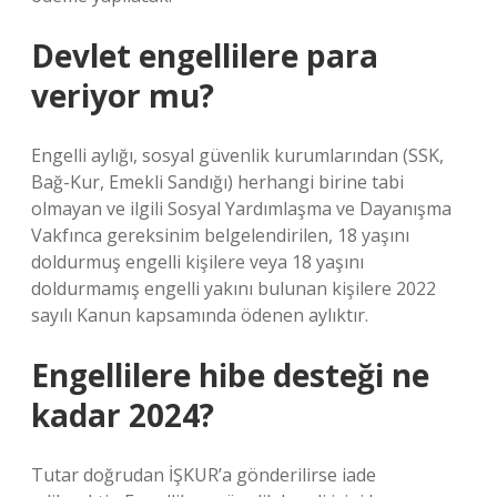
Devlet engellilere para
veriyor mu?
Engelli aylığı, sosyal güvenlik kurumlarından (SSK,
Bağ-Kur, Emekli Sandığı) herhangi birine tabi
olmayan ve ilgili Sosyal Yardımlaşma ve Dayanışma
Vakfınca gereksinim belgelendirilen, 18 yaşını
doldurmuş engelli kişilere veya 18 yaşını
doldurmamış engelli yakını bulunan kişilere 2022
sayılı Kanun kapsamında ödenen aylıktır.
Engellilere hibe desteği ne
kadar 2024?
Tutar doğrudan İŞKUR’a gönderilirse iade