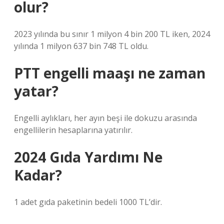
olur?
2023 yılında bu sınır 1 milyon 4 bin 200 TL iken, 2024
yılında 1 milyon 637 bin 748 TL oldu.
PTT engelli maaşı ne zaman
yatar?
Engelli aylıkları, her ayın beşi ile dokuzu arasında
engellilerin hesaplarına yatırılır.
2024 Gıda Yardımı Ne
Kadar?
1 adet gıda paketinin bedeli 1000 TL’dir.