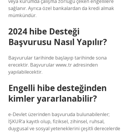
veya kurumda çalışma zorluğu çeken engellilere
sağlanır. Ayrıca özel bankalardan da kredi almak
mümkündür.
2024 hibe Desteği
Başvurusu Nasıl Yapılır?
Başvurular tarihinde başlayıp tarihinde sona
erecektir. Başvurular www..tr adresinden
yapılabilecektir.
Engelli hibe desteğinden
kimler yararlanabilir?
e-Devlet üzerinden başvuruda bulunabilenler;
İŞKUR’a kayıtlı olup, fiziksel, zihinsel, ruhsal,
duygusal ve sosyal yeteneklerini çeşitli derecelerde