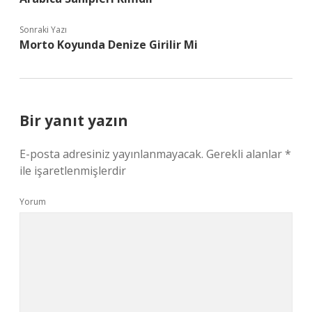
Sonraki Yazı
Morto Koyunda Denize Girilir Mi
Bir yanıt yazın
E-posta adresiniz yayınlanmayacak.
Gerekli alanlar
*
ile işaretlenmişlerdir
Yorum