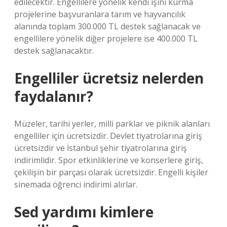
edilecektir. Engellilere yönelik kendi işini kurma
projelerine başvuranlara tarım ve hayvancılık
alanında toplam 300.000 TL destek sağlanacak ve
engellilere yönelik diğer projelere ise 400.000 TL
destek sağlanacaktır.
Engelliler ücretsiz nelerden
faydalanır?
Müzeler, tarihi yerler, milli parklar ve piknik alanları
engelliler için ücretsizdir. Devlet tiyatrolarına giriş
ücretsizdir ve İstanbul şehir tiyatrolarına giriş
indirimlidir. Spor etkinliklerine ve konserlere giriş,
çekilişin bir parçası olarak ücretsizdir. Engelli kişiler
sinemada öğrenci indirimi alırlar.
Sed yardımı kimlere