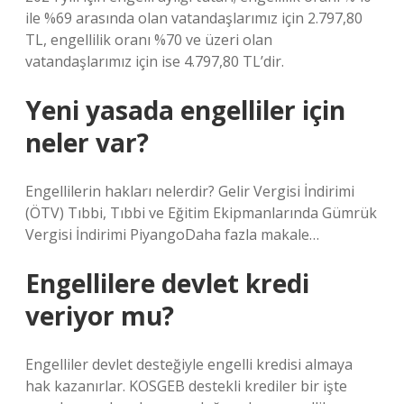
ile %69 arasında olan vatandaşlarımız için 2.797,80
TL, engellilik oranı %70 ve üzeri olan
vatandaşlarımız için ise 4.797,80 TL’dir.
Yeni yasada engelliler için
neler var?
Engellilerin hakları nelerdir? Gelir Vergisi İndirimi
(ÖTV) Tıbbi, Tıbbi ve Eğitim Ekipmanlarında Gümrük
Vergisi İndirimi PiyangoDaha fazla makale…
Engellilere devlet kredi
veriyor mu?
Engelliler devlet desteğiyle engelli kredisi almaya
hak kazanırlar. KOSGEB destekli krediler bir işte