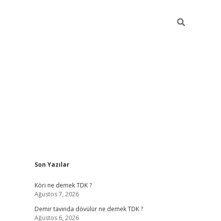
Sidebar
Son Yazılar
ltonbet
Betexper giriş adresi
https://www.betexper.xyz/
betci.c
Köri ne demek TDK ?
Ağustos 7, 2026
Demir tavında dövülür ne demek TDK ?
Ağustos 6, 2026