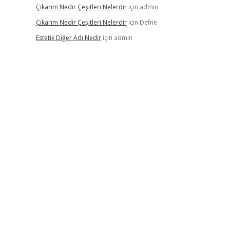
Çıkarım Nedir Çeşitleri Nelerdir
için
admin
Çıkarım Nedir Çeşitleri Nelerdir
için
Defne
Estetik Diğer Adı Nedir
için
admin