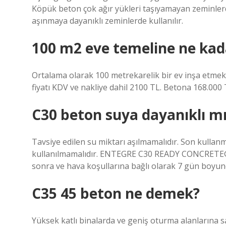
Köpük beton çok ağır yükleri taşıyamayan zeminlerd
aşınmaya dayanıklı zeminlerde kullanılır.
100 m2 eve temeline ne kad
Ortalama olarak 100 metrekarelik bir ev inşa etmek
fiyatı KDV ve nakliye dahil 2100 TL. Betona 168.000 
C30 beton suya dayanıklı m
Tavsiye edilen su miktarı aşılmamalıdır. Son kullanma
kullanılmamalıdır. ENTEGRE C30 READY CONCRETE®’i
sonra ve hava koşullarına bağlı olarak 7 gün boyunca
C35 45 beton ne demek?
Yüksek katlı binalarda ve geniş oturma alanlarına 