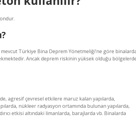
ton kullanılır?
tondur.
u?
li mevcut Türkiye Bina Deprem Yönetmeliği’ne göre binalard
rekmektedir. Ancak deprem riskinin yüksek olduğu bölgelerd
de, agresif çevresel etkilere maruz kalan yapılarda,
yapılarda, nükleer radyasyon ortamında bulunan yapılarda,
rıcı etkisi altındaki limanlarda, barajlarda vb. Binalarda