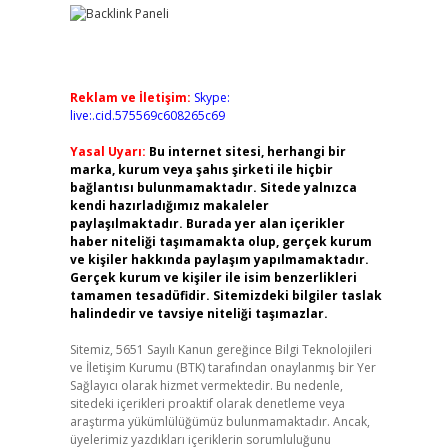
Reklam ve İletişim:
Skype:
live:.cid.575569c608265c69
Yasal Uyarı:
Bu internet sitesi, herhangi bir
marka, kurum veya şahıs şirketi ile hiçbir
bağlantısı bulunmamaktadır. Sitede yalnızca
kendi hazırladığımız makaleler
paylaşılmaktadır. Burada yer alan içerikler
haber niteliği taşımamakta olup, gerçek kurum
ve kişiler hakkında paylaşım yapılmamaktadır.
Gerçek kurum ve kişiler ile isim benzerlikleri
tamamen tesadüfidir. Sitemizdeki bilgiler taslak
halindedir ve tavsiye niteliği taşımazlar.
Sitemiz, 5651 Sayılı Kanun gereğince Bilgi Teknolojileri
ve İletişim Kurumu (BTK) tarafından onaylanmış bir Yer
Sağlayıcı olarak hizmet vermektedir. Bu nedenle,
sitedeki içerikleri proaktif olarak denetleme veya
araştırma yükümlülüğümüz bulunmamaktadır. Ancak,
üyelerimiz yazdıkları içeriklerin sorumluluğunu