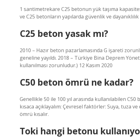
1 santimetrekare C25 betonun yük taşıma kapasitesi
ve C25 betonların yapılarda güvenlik ve dayanıklılı
C25 beton yasak mı?
2010 – Hazır beton pazarlamasında G işareti zorunl
geneline yayıldı. 2018 – Türkiye Bina Deprem Yönetm
kullanılması zorunludur.) 12 Kasım 2020
C50 beton ömrü ne kadar?
Genellikle 50 ile 100 yıl arasında kullanılabilen C5
kısaca açıklayalım: Çevresel faktörler: Suya, tuza v
ömrü kısalır.
Toki hangi betonu kullanıyo