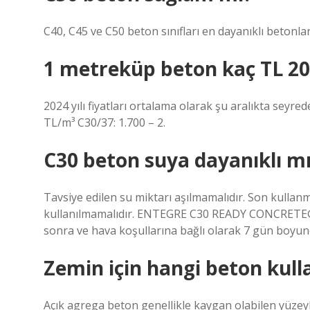
C40, C45 ve C50 beton sınıfları en dayanıklı betonlar
1 metreküp beton kaç TL 2
2024 yılı fiyatları ortalama olarak şu aralıkta seyre
TL/m³ C30/37: 1.700 – 2.
C30 beton suya dayanıklı m
Tavsiye edilen su miktarı aşılmamalıdır. Son kullanma
kullanılmamalıdır. ENTEGRE C30 READY CONCRETE®’i
sonra ve hava koşullarına bağlı olarak 7 gün boyunca
Zemin için hangi beton kulla
Açık agrega beton genellikle kaygan olabilen yüzeyler