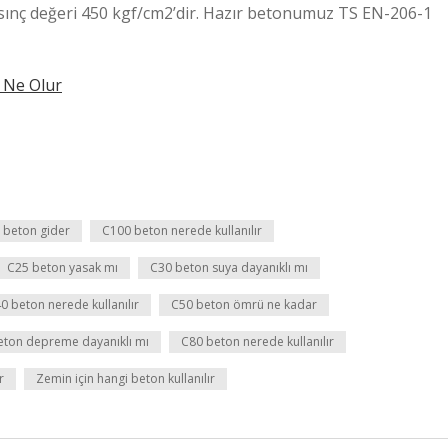
asınç değeri 450 kgf/cm2’dir. Hazır betonumuz TS EN-206-1
 Ne Olur
 beton gider
C100 beton nerede kullanılır
C25 beton yasak mı
C30 beton suya dayanıklı mı
0 beton nerede kullanılır
C50 beton ömrü ne kadar
eton depreme dayanıklı mı
C80 beton nerede kullanılır
r
Zemin için hangi beton kullanılır