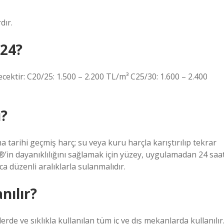
dır.
024?
decektir: C20/25: 1.500 – 2.200 TL/m³ C25/30: 1.600 – 2.400
ı?
 tarihi geçmiş harç; su veya kuru harçla karıştırılıp tekrar
n dayanıklılığını sağlamak için yüzey, uygulamadan 24 saa
 düzenli aralıklarla sulanmalıdır.
nılır?
de ve sıklıkla kullanılan tüm iç ve dış mekanlarda kullanılır