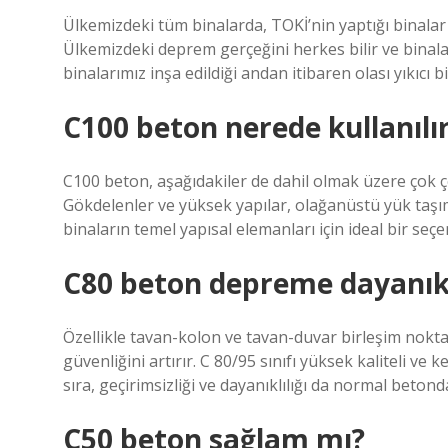
Ülkemizdeki tüm binalarda, TOKİ’nin yaptığı binalar 
Ülkemizdeki deprem gerçeğini herkes bilir ve binalar
binalarımız inşa edildiği andan itibaren olası yıkıcı 
C100 beton nerede kullanılı
C100 beton, aşağıdakiler de dahil olmak üzere çok çeş
Gökdelenler ve yüksek yapılar, olağanüstü yük taşı
binaların temel yapısal elemanları için ideal bir seçe
C80 beton depreme dayanıkl
Özellikle tavan-kolon ve tavan-duvar birleşim nokt
güvenliğini artırır. C 80/95 sınıfı yüksek kaliteli v
sıra, geçirimsizliği ve dayanıklılığı da normal beton
C50 beton sağlam mı?