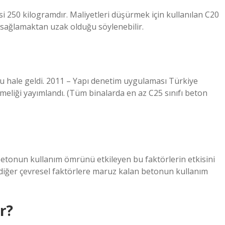
 250 kilogramdır. Maliyetleri düşürmek için kullanılan C20
k sağlamaktan uzak olduğu söylenebilir.
u hale geldi. 2011 – Yapı denetim uygulaması Türkiye
eliği yayımlandı. (Tüm binalarda en az C25 sınıfı beton
0 betonun kullanım ömrünü etkileyen bu faktörlerin etkisini
e diğer çevresel faktörlere maruz kalan betonun kullanım
r?