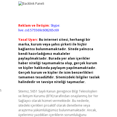
Reklam ve İletişim:
Skype:
live:.cid.575569c608265c69
Yasal Uyarı:
Bu internet sitesi, herhangi bir
marka, kurum veya şahıs şirketi ile hiçbir
bağlantısı bulunmamaktadır. Sitede yalnızca
kendi hazırladığımız makaleler
paylaşılmaktadır. Burada yer alan içerikler
haber niteliği taşımamakta olup, gerçek kurum
ve kişiler hakkında paylaşım yapılmamaktadır.
Gerçek kurum ve kişiler ile isim benzerlikleri
tamamen tesadüfidir. Sitemizdeki bilgiler taslak
halindedir ve tavsiye niteliği taşımazlar.
n
Sitemiz, 5651 Sayılı Kanun gereğince Bilgi Teknolojileri
ve İletişim Kurumu (BTK) tarafından onaylanmış bir Yer
Sağlayıcı olarak hizmet vermektedir. Bu nedenle,
sitedeki içerikleri proaktif olarak denetleme veya
araştırma yükümlülüğümüz bulunmamaktadır. Ancak,
üyelerimiz yazdıkları içeriklerin sorumluluğunu