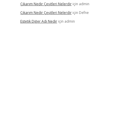
Çıkarım Nedir Çeşitleri Nelerdir
için
admin
Çıkarım Nedir Çeşitleri Nelerdir
için
Defne
Estetik Diğer Adı Nedir
için
admin