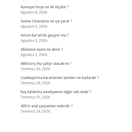
Kumaşın boyu ne ile ölçülür ?
Ağustos 6, 2026
Avene Cleanance ne işe yarar ?
Ağustos 5, 2026
Amon Kur’an’da geçiyor mu ?
Ağustos 3, 2026
Ablasının eşine ne denir ?
Ağustos 3, 2026
689 borç mu çalişir alacak mı ?
Temmuz 30, 2026
Uzaklaştırma kararlarının süreleri ne kadardır ?
Temmuz 29, 2026
Kaş kaldırma ameliyatının diğer adı nedir ?
Temmuz 25, 2026
435’in asal çarpanları nelerdir ?
Temmuz 24, 2026