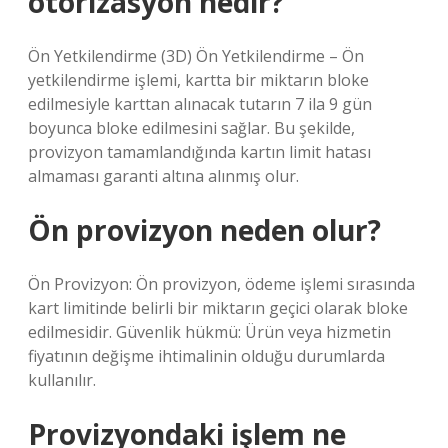
otorizasyon nedir?
Ön Yetkilendirme (3D) Ön Yetkilendirme – Ön
yetkilendirme işlemi, kartta bir miktarın bloke
edilmesiyle karttan alınacak tutarın 7 ila 9 gün
boyunca bloke edilmesini sağlar. Bu şekilde,
provizyon tamamlandığında kartın limit hatası
almaması garanti altına alınmış olur.
Ön provizyon neden olur?
Ön Provizyon: Ön provizyon, ödeme işlemi sırasında
kart limitinde belirli bir miktarın geçici olarak bloke
edilmesidir. Güvenlik hükmü: Ürün veya hizmetin
fiyatının değişme ihtimalinin olduğu durumlarda
kullanılır.
Provizyondaki işlem ne