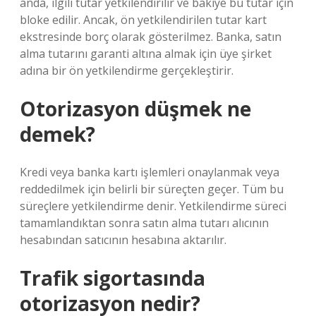
anda, ilgili tutar yetkilendirilir ve bakiye bu tutar için
bloke edilir. Ancak, ön yetkilendirilen tutar kart
ekstresinde borç olarak gösterilmez. Banka, satın
alma tutarını garanti altına almak için üye şirket
adına bir ön yetkilendirme gerçekleştirir.
Otorizasyon düşmek ne
demek?
Kredi veya banka kartı işlemleri onaylanmak veya
reddedilmek için belirli bir süreçten geçer. Tüm bu
süreçlere yetkilendirme denir. Yetkilendirme süreci
tamamlandıktan sonra satın alma tutarı alıcının
hesabından satıcının hesabına aktarılır.
Trafik sigortasında
otorizasyon nedir?