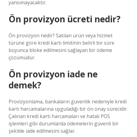
yansımayacaktır.
Ön provizyon ücreti nedir?
Ön provizyon nedir? Satılan ürün veya hizmet
türüne göre kredi kartı limitinin belirli bir süre
boyunca bloke edilmesini sağlayan bir ödeme
çözümüdür.
Ön provizyon iade ne
demek?
Provizyonlama, bankaların güvenlik nedeniyle kredi
kartı harcamalarına uyguladığı bir ön onay sürecidir.
Çalınan kredi kartı harcamaları ve hatalı POS
işlemleri gibi durumlarda ödemelerin güvenli bir
şekilde iade edilmesini sağlar.