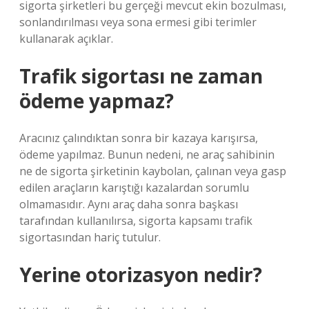
sigorta şirketleri bu gerçeği mevcut ekin bozulması,
sonlandırılması veya sona ermesi gibi terimler
kullanarak açıklar.
Trafik sigortası ne zaman
ödeme yapmaz?
Aracınız çalındıktan sonra bir kazaya karışırsa,
ödeme yapılmaz. Bunun nedeni, ne araç sahibinin
ne de sigorta şirketinin kaybolan, çalınan veya gasp
edilen araçların karıştığı kazalardan sorumlu
olmamasıdır. Aynı araç daha sonra başkası
tarafından kullanılırsa, sigorta kapsamı trafik
sigortasından hariç tutulur.
Yerine otorizasyon nedir?