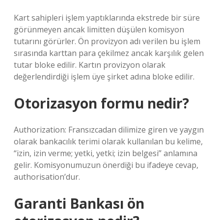
Kart sahipleri işlem yaptıklarında ekstrede bir süre
görünmeyen ancak limitten düşülen komisyon
tutarını görürler. Ön provizyon adı verilen bu işlem
sırasında karttan para çekilmez ancak karşılık gelen
tutar bloke edilir. Kartın provizyon olarak
değerlendirdiği işlem üye şirket adına bloke edilir.
Otorizasyon formu nedir?
Authorization: Fransızcadan dilimize giren ve yaygın
olarak bankacılık terimi olarak kullanılan bu kelime,
“izin, izin verme; yetki, yetki; izin belgesi” anlamına
gelir. Komisyonumuzun önerdiği bu ifadeye cevap,
authorisation’dur.
Garanti Bankası ön