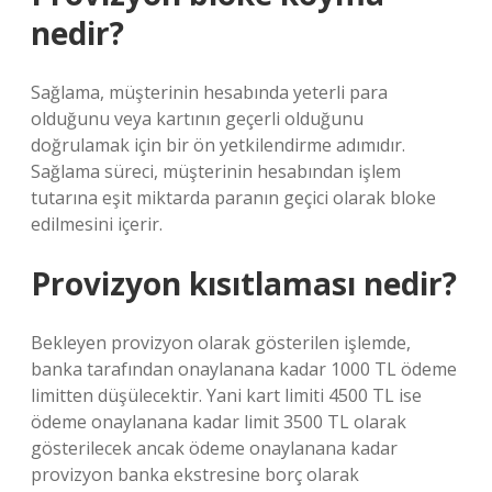
nedir?
Sağlama, müşterinin hesabında yeterli para
olduğunu veya kartının geçerli olduğunu
doğrulamak için bir ön yetkilendirme adımıdır.
Sağlama süreci, müşterinin hesabından işlem
tutarına eşit miktarda paranın geçici olarak bloke
edilmesini içerir.
Provizyon kısıtlaması nedir?
Bekleyen provizyon olarak gösterilen işlemde,
banka tarafından onaylanana kadar 1000 TL ödeme
limitten düşülecektir. Yani kart limiti 4500 TL ise
ödeme onaylanana kadar limit 3500 TL olarak
gösterilecek ancak ödeme onaylanana kadar
provizyon banka ekstresine borç olarak