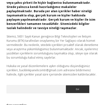
veya şahıs şirketi ile hiçbir bağlantısı bulunmamaktadır.
Sitede yalnızca kendi hazırladığımız makaleler
paylaşılmaktadır. Burada yer alan içerikler haber niteliği
taşımamakta olup, gerçek kurum ve kişiler hakkında
paylaşım yapılmamaktadır. Gerçek kurum ve kişiler ile isim
benzerlikleri tamamen tesadüfidir. Sitemizdeki bilgiler
taslak halindedir ve tavsiye niteliği taşımazlar.
Sitemiz, 5651 Sayılı Kanun gereğince Bilgi Teknolojileri ve İletişim
Kurumu (BTK) tarafından onaylanmış bir Yer Sağlayıcı olarak hizmet
vermektedir. Bu nedenle, sitedeki içerikleri proaktif olarak denetleme
veya araştırma yükümlülüğümüz bulunmamaktadır. Ancak, üyelerimiz
yazdıkları içeriklerin sorumluluğunu taşımakta olup, siteye üye olarak
bu sorumluluğu kabul etmiş sayılırlar.
Hukuka ve yasal düzenlemelere aykırı olduğunu düşündüğünüz
içerikleri,
backlinkpanelicomtr@gmail.com
adresine bildirmeniz
halinde, ilgili içerikler yasal süre içerisinde sitemizden kaldırılacaktır.
Arama