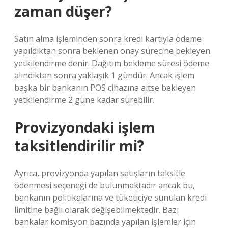
zaman düşer?
Satın alma işleminden sonra kredi kartıyla ödeme
yapıldıktan sonra beklenen onay sürecine bekleyen
yetkilendirme denir. Dağıtım bekleme süresi ödeme
alındıktan sonra yaklaşık 1 gündür. Ancak işlem
başka bir bankanın POS cihazına aitse bekleyen
yetkilendirme 2 güne kadar sürebilir.
Provizyondaki işlem
taksitlendirilir mi?
Ayrıca, provizyonda yapılan satışların taksitle
ödenmesi seçeneği de bulunmaktadır ancak bu,
bankanın politikalarına ve tüketiciye sunulan kredi
limitine bağlı olarak değişebilmektedir. Bazı
bankalar komisyon bazında yapılan işlemler için