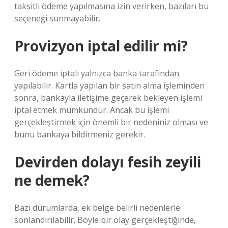
taksitli ödeme yapılmasına izin verirken, bazıları bu
seçeneği sunmayabilir.
Provizyon iptal edilir mi?
Geri ödeme iptali yalnızca banka tarafından
yapılabilir. Kartla yapılan bir satın alma işleminden
sonra, bankayla iletişime geçerek bekleyen işlemi
iptal etmek mümkündür. Ancak bu işlemi
gerçekleştirmek için önemli bir nedeniniz olması ve
bunu bankaya bildirmeniz gerekir.
Devirden dolayı fesih zeyili
ne demek?
Bazı durumlarda, ek belge belirli nedenlerle
sonlandırılabilir. Böyle bir olay gerçekleştiğinde,