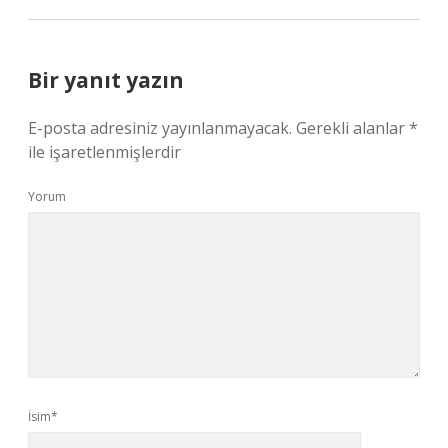
Bir yanıt yazın
E-posta adresiniz yayınlanmayacak.
Gerekli alanlar
*
ile işaretlenmişlerdir
Yorum
İsim*