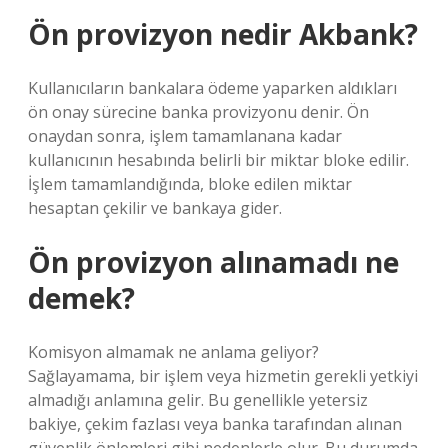
Ön provizyon nedir Akbank?
Kullanıcıların bankalara ödeme yaparken aldıkları
ön onay sürecine banka provizyonu denir. Ön
onaydan sonra, işlem tamamlanana kadar
kullanıcının hesabında belirli bir miktar bloke edilir.
İşlem tamamlandığında, bloke edilen miktar
hesaptan çekilir ve bankaya gider.
Ön provizyon alınamadı ne
demek?
Komisyon almamak ne anlama geliyor?
Sağlayamama, bir işlem veya hizmetin gerekli yetkiyi
almadığı anlamına gelir. Bu genellikle yetersiz
bakiye, çekim fazlası veya banka tarafından alınan