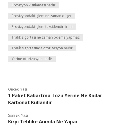
Provizyon kısıtlaması nedir
Provizyondaki işlem ne zaman düşer
Provizyondaki işlem taksitlendirilir mi
Trafik sigortası ne zaman ödeme yapmaz
Trafik sigortasında otorizasyon nedir
Yerine otorizasyon nedir
Önceki Yazı
1 Paket Kabartma Tozu Yerine Ne Kadar
Karbonat Kullanılır
Sonraki Yazı
Kirpi Tehlike Anında Ne Yapar