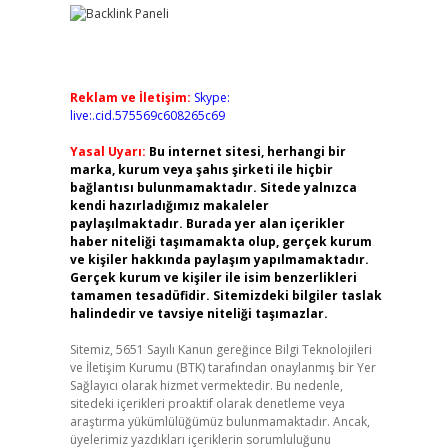
Reklam ve İletişim:
Skype:
live:.cid.575569c608265c69
Yasal Uyarı:
Bu internet sitesi, herhangi bir
marka, kurum veya şahıs şirketi ile hiçbir
bağlantısı bulunmamaktadır. Sitede yalnızca
kendi hazırladığımız makaleler
paylaşılmaktadır. Burada yer alan içerikler
haber niteliği taşımamakta olup, gerçek kurum
ve kişiler hakkında paylaşım yapılmamaktadır.
Gerçek kurum ve kişiler ile isim benzerlikleri
tamamen tesadüfidir. Sitemizdeki bilgiler taslak
halindedir ve tavsiye niteliği taşımazlar.
Sitemiz, 5651 Sayılı Kanun gereğince Bilgi Teknolojileri
ve İletişim Kurumu (BTK) tarafından onaylanmış bir Yer
Sağlayıcı olarak hizmet vermektedir. Bu nedenle,
sitedeki içerikleri proaktif olarak denetleme veya
araştırma yükümlülüğümüz bulunmamaktadır. Ancak,
üyelerimiz yazdıkları içeriklerin sorumluluğunu