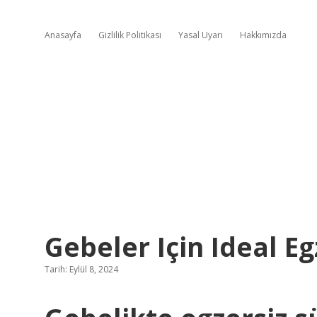
Anasayfa
Gizlilik Politikası
Yasal Uyarı
Hakkımızda
Gebeler Için Ideal Eg
Tarih: Eylül 8, 2024