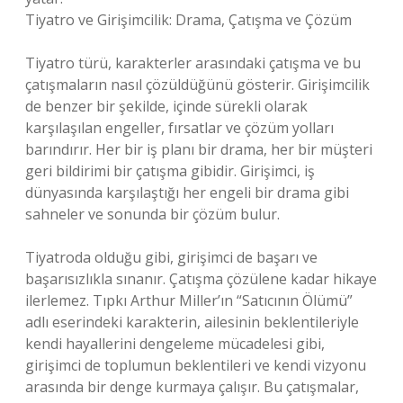
Tiyatro ve Girişimcilik: Drama, Çatışma ve Çözüm
Tiyatro türü, karakterler arasındaki çatışma ve bu
çatışmaların nasıl çözüldüğünü gösterir. Girişimcilik
de benzer bir şekilde, içinde sürekli olarak
karşılaşılan engeller, fırsatlar ve çözüm yolları
barındırır. Her bir iş planı bir drama, her bir müşteri
geri bildirimi bir çatışma gibidir. Girişimci, iş
dünyasında karşılaştığı her engeli bir drama gibi
sahneler ve sonunda bir çözüm bulur.
Tiyatroda olduğu gibi, girişimci de başarı ve
başarısızlıkla sınanır. Çatışma çözülene kadar hikaye
ilerlemez. Tıpkı Arthur Miller’ın “Satıcının Ölümü”
adlı eserindeki karakterin, ailesinin beklentileriyle
kendi hayallerini dengeleme mücadelesi gibi,
girişimci de toplumun beklentileri ve kendi vizyonu
arasında bir denge kurmaya çalışır. Bu çatışmalar,