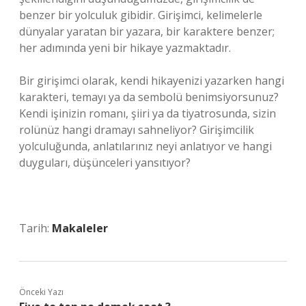
benzer bir yolculuk gibidir. Girişimci, kelimelerle
dünyalar yaratan bir yazara, bir karaktere benzer;
her adımında yeni bir hikaye yazmaktadır.
Bir girişimci olarak, kendi hikayenizi yazarken hangi
karakteri, temayı ya da sembolü benimsiyorsunuz?
Kendi işinizin romanı, şiiri ya da tiyatrosunda, sizin
rolünüz hangi dramayı sahneliyor? Girişimcilik
yolculuğunda, anlatılarınız neyi anlatıyor ve hangi
duyguları, düşünceleri yansıtıyor?
Tarih:
Makaleler
Önceki Yazı