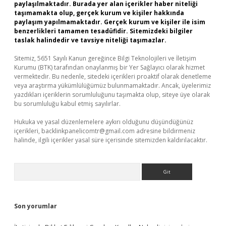
paylaşılmaktadır. Burada yer alan içerikler haber niteliği
taşımamakta olup, gerçek kurum ve kişiler hakkında
paylaşım yapılmamaktadır. Gerçek kurum ve kişiler ile isim
benzerlikleri tamamen tesadüfidir. Sitemizdeki bilgiler
taslak halindedir ve tavsiye niteliği taşımazlar.
Sitemiz, 5651 Sayılı Kanun gereğince Bilgi Teknolojileri ve İletişim
Kurumu (BTK) tarafından onaylanmış bir Yer Sağlayıcı olarak hizmet
vermektedir. Bu nedenle, sitedeki içerikleri proaktif olarak denetleme
veya araştırma yükümlülüğümüz bulunmamaktadır. Ancak, üyelerimiz
yazdıkları içeriklerin sorumluluğunu taşımakta olup, siteye üye olarak
bu sorumluluğu kabul etmiş sayılırlar.
Hukuka ve yasal düzenlemelere aykırı olduğunu düşündüğünüz
içerikleri,
backlinkpanelicomtr@gmail.com
adresine bildirmeniz
halinde, ilgili içerikler yasal süre içerisinde sitemizden kaldırılacaktır.
Arama
Son yorumlar