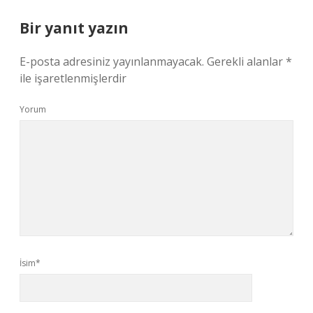
Bir yanıt yazın
E-posta adresiniz yayınlanmayacak.
Gerekli alanlar
*
ile işaretlenmişlerdir
Yorum
İsim*