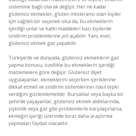
sistemine bağlı olarak değişir. Her ne kadar
glütensiz ekmekler, glüten intoleransı olan kişiler
için sağlıklı bir seçenek olsa da, bu ekmeklerin
içerdiği unlar ve katkı maddeleri bazı kişilerde
sindirim problemlerine yol açabilir. Yani, evet,
glütensiz ekmek gaz yapabilir.
Türkiye’de ve dünyada, glütensiz ekmeklerin gaz
yapma konusu, özellikle bu ekmeklerin içerdiği
malzemelere göre değişir. Glütensiz diyet
uygulayanlar, ekmeklerini seçerken içeriklerine
dikkat etmeli ve sindirim sistemlerinin nasıl tepki
verdiğini gözlemlemelidir. Bursalılar veya başka bir
şehirde yaşayanlar, glütensiz ekmek aldıklarında,
şişkinlik veya gaz gibi problemlerle karşılaşırlarsa,
ekmeğin içeriği üzerinde biraz daha araştırma
yapmaları faydalı olacaktır.