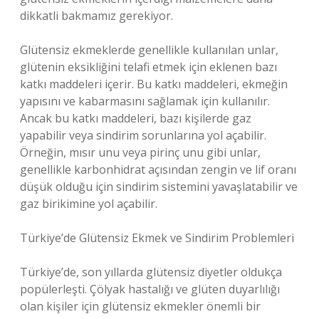
dikkatli bakmamız gerekiyor.
Glütensiz ekmeklerde genellikle kullanılan unlar,
glütenin eksikliğini telafi etmek için eklenen bazı
katkı maddeleri içerir. Bu katkı maddeleri, ekmeğin
yapısını ve kabarmasını sağlamak için kullanılır.
Ancak bu katkı maddeleri, bazı kişilerde gaz
yapabilir veya sindirim sorunlarına yol açabilir.
Örneğin, mısır unu veya pirinç unu gibi unlar,
genellikle karbonhidrat açısından zengin ve lif oranı
düşük olduğu için sindirim sistemini yavaşlatabilir ve
gaz birikimine yol açabilir.
Türkiye’de Glütensiz Ekmek ve Sindirim Problemleri
Türkiye’de, son yıllarda glütensiz diyetler oldukça
popülerleşti. Çölyak hastalığı ve glüten duyarlılığı
olan kişiler için glütensiz ekmekler önemli bir