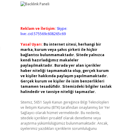
Reklam ve İletişim:
Skype:
live:.cid.575569c608265c69
Yasal Uyarı:
Bu internet sitesi, herhangi bir
l
marka, kurum veya şahıs şirketi ile hiçbir
bağlantısı bulunmamaktadır. Sitede yalnızca
kendi hazırladığımız makaleler
paylaşılmaktadır. Burada yer alan içerikler
haber niteliği taşımamakta olup, gerçek kurum
ve kişiler hakkında paylaşım yapılmamaktadır.
Gerçek kurum ve kişiler ile isim benzerlikleri
tamamen tesadüfidir. Sitemizdeki bilgiler taslak
halindedir ve tavsiye niteliği taşımazlar.
Sitemiz, 5651 Sayılı Kanun gereğince Bilgi Teknolojileri
ve İletişim Kurumu (BTK) tarafından onaylanmış bir Yer
Sağlayıcı olarak hizmet vermektedir. Bu nedenle,
sitedeki içerikleri proaktif olarak denetleme veya
araştırma yükümlülüğümüz bulunmamaktadır. Ancak,
üyelerimiz yazdıkları içeriklerin sorumluluğunu