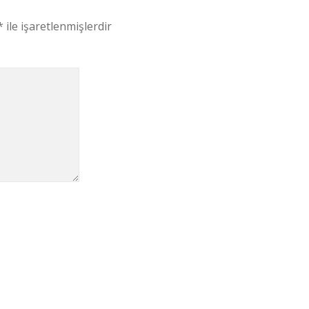
*
ile işaretlenmişlerdir