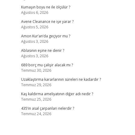
Kumaşın boyu ne ile ölçülür ?
Ağustos 6, 2026
Avene Cleanance ne işe yarar ?
Ağustos 5, 2026
Amon Kur’an’da geçiyor mu ?
Ağustos 3, 2026
Ablasının eşine ne denir ?
Ağustos 3, 2026
689 borç mu çalişir alacak mı ?
Temmuz 30, 2026
Uzaklaştırma kararlarının süreleri ne kadardır ?
Temmuz 29, 2026
Kaş kaldırma ameliyatının diğer adı nedir ?
Temmuz 25, 2026
435’in asal çarpanları nelerdir ?
Temmuz 24, 2026