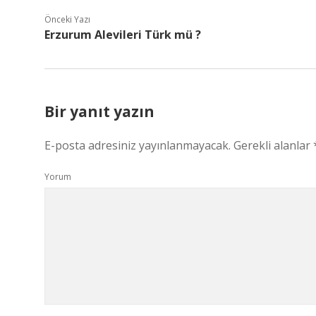
Önceki Yazı
Erzurum Alevileri Türk mü ?
Bir yanıt yazın
E-posta adresiniz yayınlanmayacak.
Gerekli alanlar
Yorum