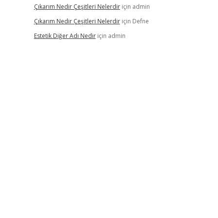
Çıkarım Nedir Çeşitleri Nelerdir
için
admin
Çıkarım Nedir Çeşitleri Nelerdir
için
Defne
Estetik Diğer Adı Nedir
için
admin