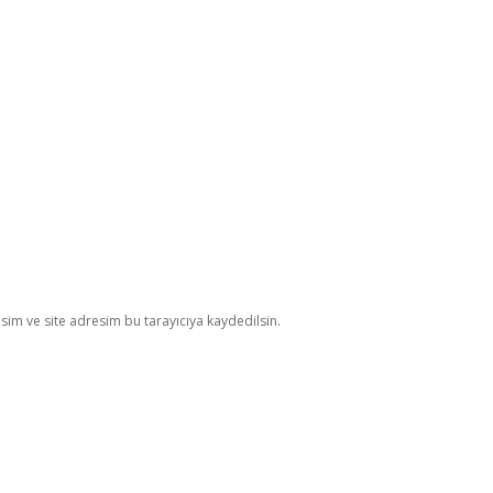
im ve site adresim bu tarayıcıya kaydedilsin.