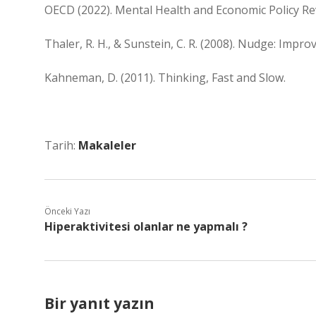
OECD (2022). Mental Health and Economic Policy Re
Thaler, R. H., & Sunstein, C. R. (2008). Nudge: Imp
Kahneman, D. (2011). Thinking, Fast and Slow.
Tarih:
Makaleler
Önceki Yazı
Hiperaktivitesi olanlar ne yapmalı ?
Bir yanıt yazın