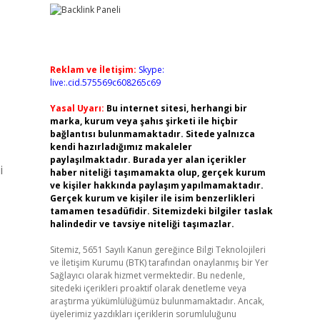
Reklam ve İletişim:
Skype:
live:.cid.575569c608265c69
Yasal Uyarı:
Bu internet sitesi, herhangi bir
marka, kurum veya şahıs şirketi ile hiçbir
bağlantısı bulunmamaktadır. Sitede yalnızca
kendi hazırladığımız makaleler
paylaşılmaktadır. Burada yer alan içerikler
i
haber niteliği taşımamakta olup, gerçek kurum
ve kişiler hakkında paylaşım yapılmamaktadır.
Gerçek kurum ve kişiler ile isim benzerlikleri
tamamen tesadüfidir. Sitemizdeki bilgiler taslak
halindedir ve tavsiye niteliği taşımazlar.
Sitemiz, 5651 Sayılı Kanun gereğince Bilgi Teknolojileri
ve İletişim Kurumu (BTK) tarafından onaylanmış bir Yer
Sağlayıcı olarak hizmet vermektedir. Bu nedenle,
sitedeki içerikleri proaktif olarak denetleme veya
araştırma yükümlülüğümüz bulunmamaktadır. Ancak,
üyelerimiz yazdıkları içeriklerin sorumluluğunu