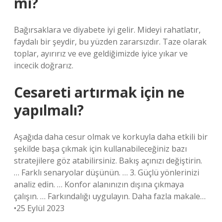
mi?
Bağırsaklara ve diyabete iyi gelir. Mideyi rahatlatır,
faydalı bir şeydir, bu yüzden zararsızdır. Taze olarak
toplar, ayırırız ve eve geldiğimizde iyice yıkar ve
incecik doğrarız.
Cesareti artırmak için ne
yapılmalı?
Aşağıda daha cesur olmak ve korkuyla daha etkili bir
şekilde başa çıkmak için kullanabileceğiniz bazı
stratejilere göz atabilirsiniz. Bakış açınızı değiştirin.
… Farklı senaryolar düşünün. … 3. Güçlü yönlerinizi
analiz edin. … Konfor alanınızın dışına çıkmaya
çalışın. … Farkındalığı uygulayın. Daha fazla makale…
•25 Eylül 2023