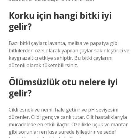
Korku için hangi bitki iyi
gelir?
Bazı bitki çayları; lavanta, melisa ve papatya gibi
bitkilerden özel olarak yapılan çaylar sakinleştirici ve
kaygı azaltıcı etkiye sahiptir. Bu bitki çaylarını
düzenli olarak tüketebilirsiniz.
Ölümsüzlük otu nelere iyi
gelir?
Cildi esnek ve nemli hale getirir ve pH seviyesini
düzenler. Cildi genç ve canlı tutar. Cilt hastalıklarıyla
mücadelede en etkili ilaçtır. Özellikle uçuk ve mantar
gibi sorunları en kısa sürede iyileştirir ve sedef