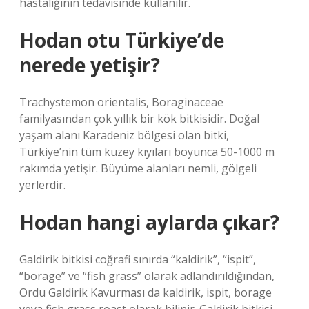
hastalığının tedavisinde kullanılır.
Hodan otu Türkiye’de
nerede yetişir?
Trachystemon orientalis, Boraginaceae
familyasından çok yıllık bir kök bitkisidir. Doğal
yaşam alanı Karadeniz bölgesi olan bitki,
Türkiye’nin tüm kuzey kıyıları boyunca 50-1000 m
rakımda yetişir. Büyüme alanları nemli, gölgeli
yerlerdir.
Hodan hangi aylarda çıkar?
Galdirik bitkisi coğrafi sınırda “kaldirik”, “ispit”,
“borage” ve “fish grass” olarak adlandırıldığından,
Ordu Galdirik Kavurması da kaldirik, ispit, borage