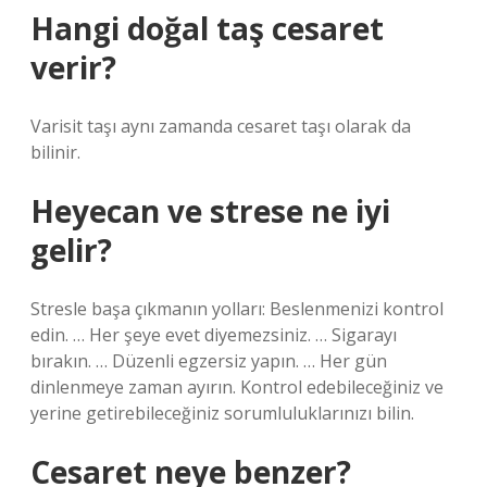
Hangi doğal taş cesaret
verir?
Varisit taşı aynı zamanda cesaret taşı olarak da
bilinir.
Heyecan ve strese ne iyi
gelir?
Stresle başa çıkmanın yolları: Beslenmenizi kontrol
edin. … Her şeye evet diyemezsiniz. … Sigarayı
bırakın. … Düzenli egzersiz yapın. … Her gün
dinlenmeye zaman ayırın. Kontrol edebileceğiniz ve
yerine getirebileceğiniz sorumluluklarınızı bilin.
Cesaret neye benzer?