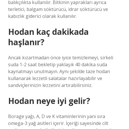
balıkçılıkta kullanılır. Bitkinin yaprakları ayrıca
terletici, balgam söktürücü, idrar söktürücü ve
kabızlık giderici olarak kullanılır.
Hodan kaç dakikada
haşlanır?
Ancak kızartmadan önce iyice temizlemeyi, sirkeli
suda 1-2 saat bekletip yaklaşık 40 dakika suda
kaynatmayı unutmayın. Aynı şekilde taze hodan
kullanarak lezzetli salatalar hazırlayabilir ve
sandviçlerinizin lezzetini artırabilirsiniz.
Hodan neye iyi gelir?
Borage yağı, A, D ve K vitaminlerinin yanı sıra
omega-3 yağ asitleri içerir. İçeriği sayesinde cilt