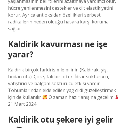
yaşlanmasının belirtilerini azaltmaya yardımcı olur,
hücre yenilenmesini destekler ve cilt elastikiyetini
korur. Ayrıca antioksidan özellikleri serbest
radikallerin neden olduğu hasara karşı koruma
sağlar.
Kaldirik kavurması ne işe
yarar?
Kaldirik birçok farklı isimle bilinir. (Kaldırak, şiş,
hodan otu). Çok şifalı bir ottur. İdrar söktürücü,
yatıştırıcı ve balgam söktürücü etkisi vardır.
Tohumlarından elde edilen yağ cildi güzelleştirmek
için de kullanılır
O zaman hazırlanışına geçelim
21 Mart 2024
Kaldirik otu şekere iyi gelir