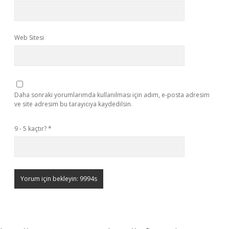
Web Sitesi
Daha sonraki yorumlarımda kullanılması için adım, e-posta adresim
ve site adresim bu tarayıcıya kaydedilsin.
9 - 5 kaçtır?
*