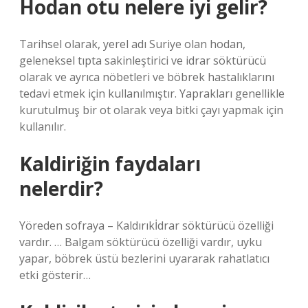
Hodan otu nelere iyi gelir?
Tarihsel olarak, yerel adı Suriye olan hodan,
geleneksel tıpta sakinleştirici ve idrar söktürücü
olarak ve ayrıca nöbetleri ve böbrek hastalıklarını
tedavi etmek için kullanılmıştır. Yaprakları genellikle
kurutulmuş bir ot olarak veya bitki çayı yapmak için
kullanılır.
Kaldiriğin faydaları
nelerdir?
Yöreden sofraya – Kaldırıkİdrar söktürücü özelliği
vardır. … Balgam söktürücü özelliği vardır, uyku
yapar, böbrek üstü bezlerini uyararak rahatlatıcı
etki gösterir…