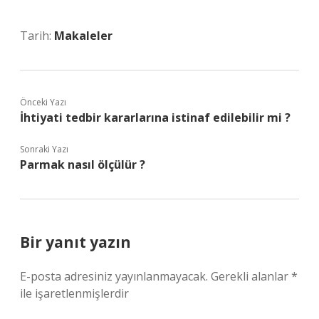
Tarih:
Makaleler
Önceki Yazı
İhtiyati tedbir kararlarına istinaf edilebilir mi ?
Sonraki Yazı
Parmak nasıl ölçülür ?
Bir yanıt yazın
E-posta adresiniz yayınlanmayacak.
Gerekli alanlar
*
ile işaretlenmişlerdir