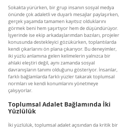
Sokakta yürürken, bir grup insanın sosyal medya
önünde çok adaletli ve duyarlı mesajlar paylaşırken,
gerçek yaşamda tamamen kayıtsız olduklarını
görmek beni hem şaşırtıyor hem de düşündürüyor.
İşyerinde ise ekip arkadaşlarımdan bazıları, projeler
konusunda destekleyici gözükürken, toplantılarda
kendi çıkarlarını ön plana çıkarıyor. Bu deneyimler,
iki yüzlü anlamına gelen kelimelerin yalnızca bir
ahlaki eleştiri değil, aynı zamanda sosyal
davranışların tanımı olduğunu gösteriyor. İnsanlar,
farklı bağlamlarda farklı yüzler takarak toplumsal
normları ve kendi konumlarını yönetmeye
çalışıyorlar.
Toplumsal Adalet Bağlamında İki
Yüzlülük
İki yüzlülük, toplumsal adalet açısından da kritik bir