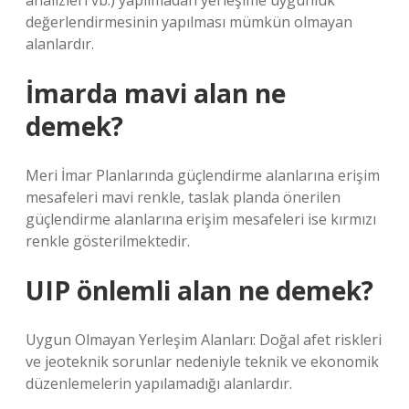
analizleri vb.) yapılmadan yerleşime uygunluk
değerlendirmesinin yapılması mümkün olmayan
alanlardır.
İmarda mavi alan ne
demek?
Meri İmar Planlarında güçlendirme alanlarına erişim
mesafeleri mavi renkle, taslak planda önerilen
güçlendirme alanlarına erişim mesafeleri ise kırmızı
renkle gösterilmektedir.
UIP önlemli alan ne demek?
Uygun Olmayan Yerleşim Alanları: Doğal afet riskleri
ve jeoteknik sorunlar nedeniyle teknik ve ekonomik
düzenlemelerin yapılamadığı alanlardır.