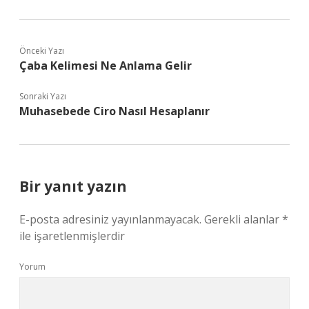
Önceki Yazı
Çaba Kelimesi Ne Anlama Gelir
Sonraki Yazı
Muhasebede Ciro Nasıl Hesaplanır
Bir yanıt yazın
E-posta adresiniz yayınlanmayacak.
Gerekli alanlar
*
ile işaretlenmişlerdir
Yorum