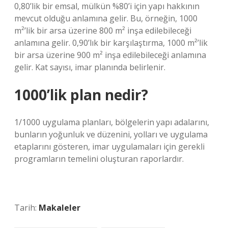
0,80’lik bir emsal, mülkün %80’i için yapı hakkının
mevcut olduğu anlamına gelir. Bu, örneğin, 1000
m²’lik bir arsa üzerine 800 m² inşa edilebileceği
anlamına gelir. 0,90’lık bir karşılaştırma, 1000 m²’lik
bir arsa üzerine 900 m² inşa edilebileceği anlamına
gelir. Kat sayısı, imar planında belirlenir.
1000’lik plan nedir?
1/1000 uygulama planları, bölgelerin yapı adalarını,
bunların yoğunluk ve düzenini, yolları ve uygulama
etaplarını gösteren, imar uygulamaları için gerekli
programların temelini oluşturan raporlardır.
Tarih:
Makaleler