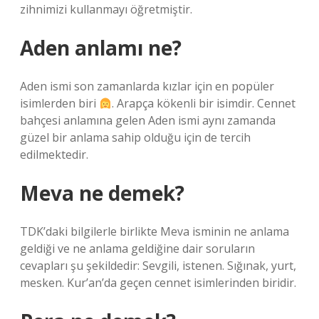
zihnimizi kullanmayı öğretmiştir.
Aden anlamı ne?
Aden ismi son zamanlarda kızlar için en popüler
isimlerden biri
. Arapça kökenli bir isimdir. Cennet
bahçesi anlamına gelen Aden ismi aynı zamanda
güzel bir anlama sahip olduğu için de tercih
edilmektedir.
Meva ne demek?
TDK’daki bilgilerle birlikte Meva isminin ne anlama
geldiği ve ne anlama geldiğine dair soruların
cevapları şu şekildedir: Sevgili, istenen. Sığınak, yurt,
mesken. Kur’an’da geçen cennet isimlerinden biridir.