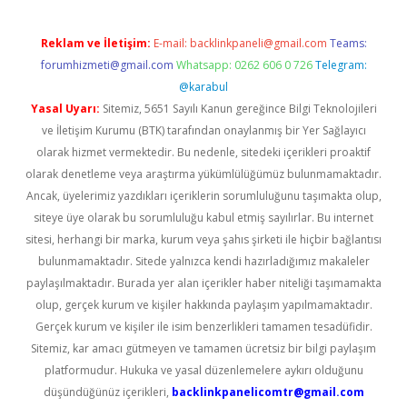
Reklam ve İletişim:
E-mail:
backlinkpaneli@gmail.com
Teams:
forumhizmeti@gmail.com
Whatsapp: 0262 606 0 726
Telegram:
@karabul
Yasal Uyarı:
Sitemiz, 5651 Sayılı Kanun gereğince Bilgi Teknolojileri
ve İletişim Kurumu (BTK) tarafından onaylanmış bir Yer Sağlayıcı
olarak hizmet vermektedir. Bu nedenle, sitedeki içerikleri proaktif
olarak denetleme veya araştırma yükümlülüğümüz bulunmamaktadır.
Ancak, üyelerimiz yazdıkları içeriklerin sorumluluğunu taşımakta olup,
siteye üye olarak bu sorumluluğu kabul etmiş sayılırlar. Bu internet
sitesi, herhangi bir marka, kurum veya şahıs şirketi ile hiçbir bağlantısı
bulunmamaktadır. Sitede yalnızca kendi hazırladığımız makaleler
paylaşılmaktadır. Burada yer alan içerikler haber niteliği taşımamakta
olup, gerçek kurum ve kişiler hakkında paylaşım yapılmamaktadır.
Gerçek kurum ve kişiler ile isim benzerlikleri tamamen tesadüfidir.
Sitemiz, kar amacı gütmeyen ve tamamen ücretsiz bir bilgi paylaşım
platformudur. Hukuka ve yasal düzenlemelere aykırı olduğunu
düşündüğünüz içerikleri,
backlinkpanelicomtr@gmail.com