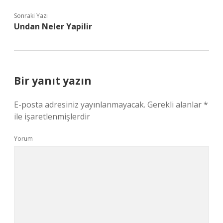
Sonraki Yazı
Undan Neler Yapilir
Bir yanıt yazın
E-posta adresiniz yayınlanmayacak.
Gerekli alanlar
*
ile işaretlenmişlerdir
Yorum