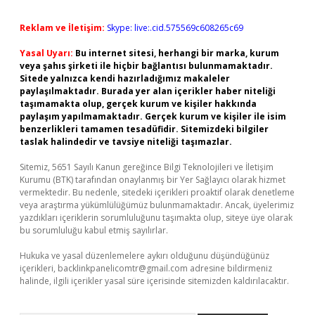
Reklam ve İletişim:
Skype: live:.cid.575569c608265c69
Yasal Uyarı:
Bu internet sitesi, herhangi bir marka, kurum
veya şahıs şirketi ile hiçbir bağlantısı bulunmamaktadır.
Sitede yalnızca kendi hazırladığımız makaleler
paylaşılmaktadır. Burada yer alan içerikler haber niteliği
taşımamakta olup, gerçek kurum ve kişiler hakkında
paylaşım yapılmamaktadır. Gerçek kurum ve kişiler ile isim
benzerlikleri tamamen tesadüfidir. Sitemizdeki bilgiler
taslak halindedir ve tavsiye niteliği taşımazlar.
Sitemiz, 5651 Sayılı Kanun gereğince Bilgi Teknolojileri ve İletişim
Kurumu (BTK) tarafından onaylanmış bir Yer Sağlayıcı olarak hizmet
vermektedir. Bu nedenle, sitedeki içerikleri proaktif olarak denetleme
veya araştırma yükümlülüğümüz bulunmamaktadır. Ancak, üyelerimiz
yazdıkları içeriklerin sorumluluğunu taşımakta olup, siteye üye olarak
bu sorumluluğu kabul etmiş sayılırlar.
Hukuka ve yasal düzenlemelere aykırı olduğunu düşündüğünüz
içerikleri,
backlinkpanelicomtr@gmail.com
adresine bildirmeniz
halinde, ilgili içerikler yasal süre içerisinde sitemizden kaldırılacaktır.