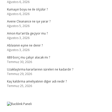
Ağustos 6, 2026
Kumaşın boyu ne ile ölçülür ?
Ağustos 6, 2026
Avene Cleanance ne işe yarar ?
Ağustos 5, 2026
Amon Kur’an’da geçiyor mu ?
Ağustos 3, 2026
Ablasının eşine ne denir ?
Ağustos 3, 2026
689 borç mu çalişir alacak mı ?
Temmuz 30, 2026
Uzaklaştırma kararlarının süreleri ne kadardır ?
Temmuz 29, 2026
Kaş kaldırma ameliyatının diğer adı nedir ?
Temmuz 25, 2026