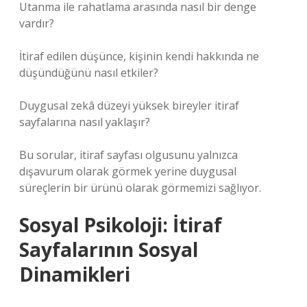
Utanma ile rahatlama arasında nasıl bir denge
vardır?
İtiraf edilen düşünce, kişinin kendi hakkında ne
düşündüğünü nasıl etkiler?
Duygusal zekâ düzeyi yüksek bireyler itiraf
sayfalarına nasıl yaklaşır?
Bu sorular, itiraf sayfası olgusunu yalnızca
dışavurum olarak görmek yerine duygusal
süreçlerin bir ürünü olarak görmemizi sağlıyor.
Sosyal Psikoloji
: İtiraf
Sayfalarının Sosyal
Dinamikleri