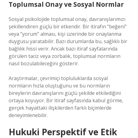
Toplumsal Onay ve Sosyal Normlar
Sosyal psikolojide toplumsal onay, davranışlarımızı
şekillendiren güçlü bir etkendir. Bir itirafın “beğeni”
veya “yorum” alması, kişi üzerinde bir onaylanma
duygusu yaratabilir. Bazı durumlarda bu, sağlıklı bir
bağlılık hissi verir. Ancak bazı itiraf sayfalarında
görülen taciz veya zorbalık, toplumsal normların
nasıl bozulabileceğini gösterir.
Araştırmalar, çevrimiçi topluluklarda sosyal
normların hızla oluştuğunu ve bu normların
bireylerin davranışlarını güçlü şekilde etkilediğini
ortaya koyuyor. Bir itiraf sayfasında kabul görme,
gerçek hayattaki ilişkilerden farklı biçimlerde
deneyimlenebilir.
Hukuki Perspektif ve Etik