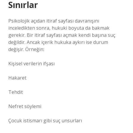
Sınırlar
Psikolojik açıdan itiraf sayfası davranışını
inceledikten sonra, hukuki boyuta da bakmak
gerekir. Bir itiraf sayfası açmak kendi başına suç
değildir. Ancak içerik hukuka aykırı ise durum
değişir. Örneğin:
Kişisel verilerin ifşası
Hakaret
Tehdit
Nefret söylemi
Çocuk istismarı gibi suç unsurları