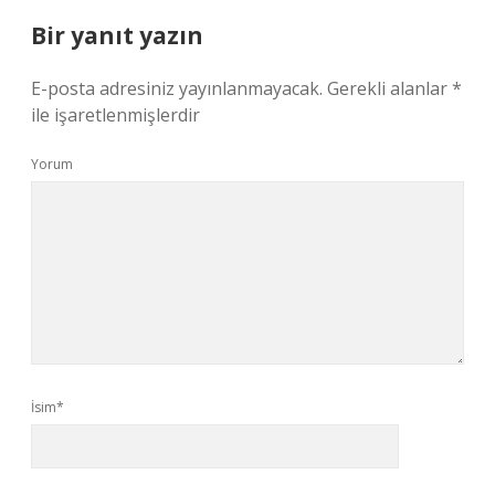
Bir yanıt yazın
E-posta adresiniz yayınlanmayacak.
Gerekli alanlar
*
ile işaretlenmişlerdir
Yorum
İsim*