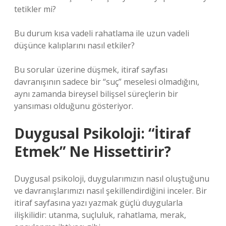
tetikler mi?
Bu durum kısa vadeli rahatlama ile uzun vadeli
düşünce kalıplarını nasıl etkiler?
Bu sorular üzerine düşmek, itiraf sayfası
davranışının sadece bir “suç” meselesi olmadığını,
aynı zamanda bireysel bilişsel süreçlerin bir
yansıması olduğunu gösteriyor.
Duygusal Psikoloji: “İtiraf
Etmek” Ne Hissettirir?
Duygusal psikoloji, duygularımızın nasıl oluştuğunu
ve davranışlarımızı nasıl şekillendirdiğini inceler. Bir
itiraf sayfasına yazı yazmak güçlü duygularla
ilişkilidir: utanma, suçluluk, rahatlama, merak,