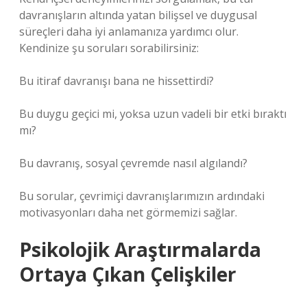
davranışların altında yatan bilişsel ve duygusal
süreçleri daha iyi anlamanıza yardımcı olur.
Kendinize şu soruları sorabilirsiniz:
Bu itiraf davranışı bana ne hissettirdi?
Bu duygu geçici mi, yoksa uzun vadeli bir etki bıraktı
mı?
Bu davranış, sosyal çevremde nasıl algılandı?
Bu sorular, çevrimiçi davranışlarımızın ardındaki
motivasyonları daha net görmemizi sağlar.
Psikolojik Araştırmalarda
Ortaya Çıkan Çelişkiler