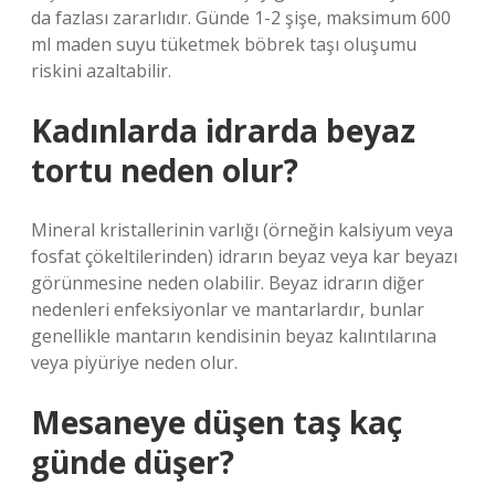
da fazlası zararlıdır. Günde 1-2 şişe, maksimum 600
ml maden suyu tüketmek böbrek taşı oluşumu
riskini azaltabilir.
Kadınlarda idrarda beyaz
tortu neden olur?
Mineral kristallerinin varlığı (örneğin kalsiyum veya
fosfat çökeltilerinden) idrarın beyaz veya kar beyazı
görünmesine neden olabilir. Beyaz idrarın diğer
nedenleri enfeksiyonlar ve mantarlardır, bunlar
genellikle mantarın kendisinin beyaz kalıntılarına
veya piyüriye neden olur.
Mesaneye düşen taş kaç
günde düşer?