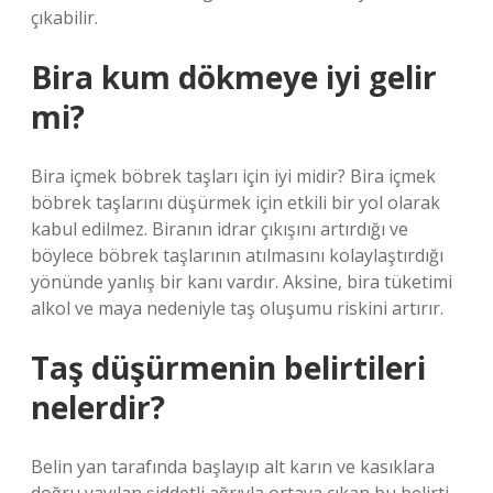
çıkabilir.
Bira kum dökmeye iyi gelir
mi?
Bira içmek böbrek taşları için iyi midir? Bira içmek
böbrek taşlarını düşürmek için etkili bir yol olarak
kabul edilmez. Biranın idrar çıkışını artırdığı ve
böylece böbrek taşlarının atılmasını kolaylaştırdığı
yönünde yanlış bir kanı vardır. Aksine, bira tüketimi
alkol ve maya nedeniyle taş oluşumu riskini artırır.
Taş düşürmenin belirtileri
nelerdir?
Belin yan tarafında başlayıp alt karın ve kasıklara