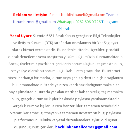
Reklam ve İletişim:
E-mail:
backlinkpaneli@gmail.com
Teams:
forumhizmeti@gmail.com
Whatsapp: 0262 606 0 726
Telegram:
@karabul
Yasal Uyarı:
Sitemiz, 5651 Sayılı Kanun gereğince Bilgi Teknolojileri
ve İletişim Kurumu (BTK) tarafından onaylanmış bir Yer Sağlayıcı
olarak hizmet vermektedir. Bu nedenle, sitedeki içerikleri proaktif
olarak denetleme veya araştırma yükümlülüğümüz bulunmamaktadır.
Ancak, üyelerimiz yazdıkları içeriklerin sorumluluğunu taşımakta olup,
siteye üye olarak bu sorumluluğu kabul etmiş sayılırlar. Bu internet
sitesi, herhangi bir marka, kurum veya şahıs şirketi ile hiçbir bağlantısı
bulunmamaktadır. Sitede yalnızca kendi hazırladığımız makaleler
paylaşılmaktadır. Burada yer alan içerikler haber niteliği taşımamakta
olup, gerçek kurum ve kişiler hakkında paylaşım yapılmamaktadır.
Gerçek kurum ve kişiler ile isim benzerlikleri tamamen tesadüfidir.
Sitemiz, kar amacı gütmeyen ve tamamen ücretsiz bir bilgi paylaşım
platformudur. Hukuka ve yasal düzenlemelere aykırı olduğunu
düşündüğünüz içerikleri,
backlinkpanelicomtr@gmail.com