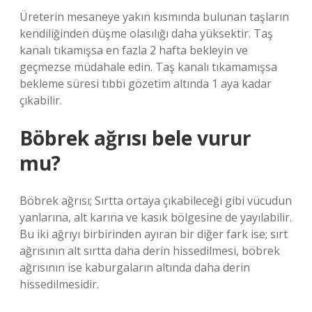
Üreterin mesaneye yakın kısmında bulunan taşların
kendiliğinden düşme olasılığı daha yüksektir. Taş
kanalı tıkamışsa en fazla 2 hafta bekleyin ve
geçmezse müdahale edin. Taş kanalı tıkamamışsa
bekleme süresi tıbbi gözetim altında 1 aya kadar
çıkabilir.
Böbrek ağrısı bele vurur
mu?
Böbrek ağrısı; Sırtta ortaya çıkabileceği gibi vücudun
yanlarına, alt karına ve kasık bölgesine de yayılabilir.
Bu iki ağrıyı birbirinden ayıran bir diğer fark ise; sırt
ağrısının alt sırtta daha derin hissedilmesi, böbrek
ağrısının ise kaburgaların altında daha derin
hissedilmesidir.