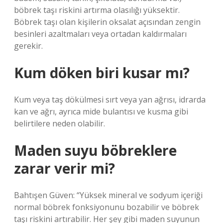
böbrek taşı riskini artırma olasılığı yüksektir.
Böbrek taşı olan kişilerin oksalat açısından zengin
besinleri azaltmaları veya ortadan kaldırmaları
gerekir.
Kum döken biri kusar mı?
Kum veya taş dökülmesi sırt veya yan ağrısı, idrarda
kan ve ağrı, ayrıca mide bulantısı ve kusma gibi
belirtilere neden olabilir.
Maden suyu böbreklere
zarar verir mi?
Bahtışen Güven: “Yüksek mineral ve sodyum içeriği
normal böbrek fonksiyonunu bozabilir ve böbrek
taşı riskini artırabilir. Her şey gibi maden suyunun