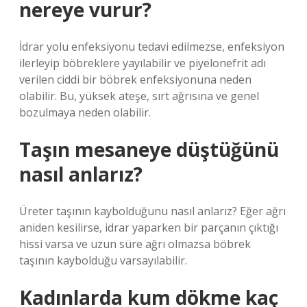
nereye vurur?
İdrar yolu enfeksiyonu tedavi edilmezse, enfeksiyon
ilerleyip böbreklere yayılabilir ve piyelonefrit adı
verilen ciddi bir böbrek enfeksiyonuna neden
olabilir. Bu, yüksek ateşe, sırt ağrısına ve genel
bozulmaya neden olabilir.
Taşın mesaneye düştüğünü
nasıl anlarız?
Üreter taşının kaybolduğunu nasıl anlarız? Eğer ağrı
aniden kesilirse, idrar yaparken bir parçanın çıktığı
hissi varsa ve uzun süre ağrı olmazsa böbrek
taşının kaybolduğu varsayılabilir.
Kadınlarda kum dökme kaç