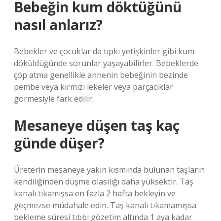
Bebeğin kum döktüğünü
nasıl anlarız?
Bebekler ve çocuklar da tıpkı yetişkinler gibi kum
döküldüğünde sorunlar yaşayabilirler. Bebeklerde
çöp atma genellikle annenin bebeğinin bezinde
pembe veya kırmızı lekeler veya parçacıklar
görmesiyle fark edilir.
Mesaneye düşen taş kaç
günde düşer?
Üreterin mesaneye yakın kısmında bulunan taşların
kendiliğinden düşme olasılığı daha yüksektir. Taş
kanalı tıkamışsa en fazla 2 hafta bekleyin ve
geçmezse müdahale edin. Taş kanalı tıkamamışsa
bekleme süresi tıbbi gözetim altında 1 aya kadar