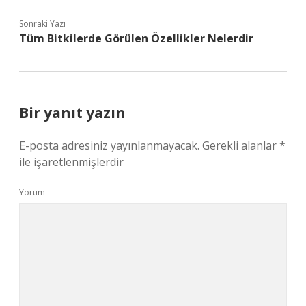
Sonraki Yazı
Tüm Bitkilerde Görülen Özellikler Nelerdir
Bir yanıt yazın
E-posta adresiniz yayınlanmayacak.
Gerekli alanlar
*
ile işaretlenmişlerdir
Yorum