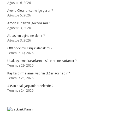
Ağustos 6, 2026
Avene Cleanance ne işe yarar ?
Ağustos 5, 2026
Amon Kur’an’da geçiyor mu ?
Ağustos 3, 2026
Ablasının eşine ne denir ?
Ağustos 3, 2026
689 borç mu çalişir alacak mı ?
Temmuz 30, 2026
Uzaklaştırma kararlarının süreleri ne kadardır ?
Temmuz 29, 2026
Kaş kaldırma ameliyatının diğer adı nedir ?
Temmuz 25, 2026
435’in asal çarpanları nelerdir ?
Temmuz 24, 2026