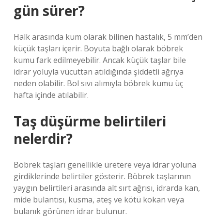
gün sürer?
Halk arasında kum olarak bilinen hastalık, 5 mm’den
küçük taşları içerir. Boyuta bağlı olarak böbrek
kumu fark edilmeyebilir. Ancak küçük taşlar bile
idrar yoluyla vücuttan atıldığında şiddetli ağrıya
neden olabilir. Bol sıvı alımıyla böbrek kumu üç
hafta içinde atılabilir.
Taş düşürme belirtileri
nelerdir?
Böbrek taşları genellikle üretere veya idrar yoluna
girdiklerinde belirtiler gösterir. Böbrek taşlarının
yaygın belirtileri arasında alt sırt ağrısı, idrarda kan,
mide bulantısı, kusma, ateş ve kötü kokan veya
bulanık görünen idrar bulunur.