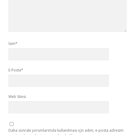
İsim*
E-Posta*
Web Sitesi
Daha sonraki yorumlarımda kullanılması için adım, e-posta adresim