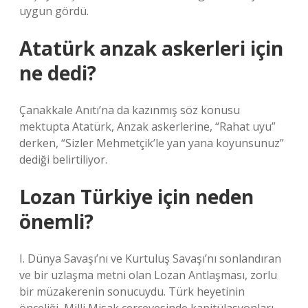
uygun gördü.
Atatürk anzak askerleri için
ne dedi?
Çanakkale Anıtı’na da kazınmış söz konusu
mektupta Atatürk, Anzak askerlerine, “Rahat uyu”
derken, “Sizler Mehmetçik’le yan yana koyunsunuz”
dediği belirtiliyor.
Lozan Türkiye için neden
önemli?
I. Dünya Savaşı’nı ve Kurtuluş Savaşı’nı sonlandıran
ve bir uzlaşma metni olan Lozan Antlaşması, zorlu
bir müzakerenin sonucuydu. Türk heyetinin