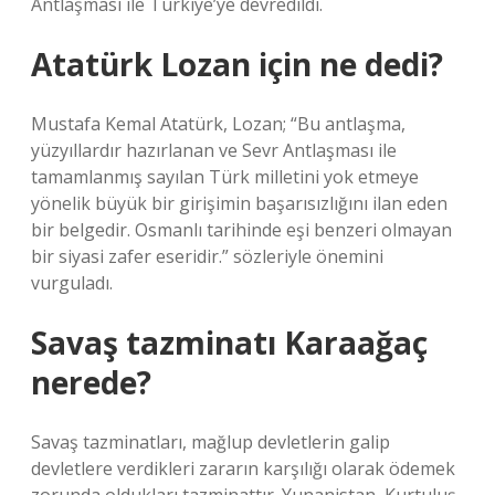
Antlaşması ile Türkiye’ye devredildi.
Atatürk Lozan için ne dedi?
Mustafa Kemal Atatürk, Lozan; “Bu antlaşma,
yüzyıllardır hazırlanan ve Sevr Antlaşması ile
tamamlanmış sayılan Türk milletini yok etmeye
yönelik büyük bir girişimin başarısızlığını ilan eden
bir belgedir. Osmanlı tarihinde eşi benzeri olmayan
bir siyasi zafer eseridir.” sözleriyle önemini
vurguladı.
Savaş tazminatı Karaağaç
nerede?
Savaş tazminatları, mağlup devletlerin galip
devletlere verdikleri zararın karşılığı olarak ödemek