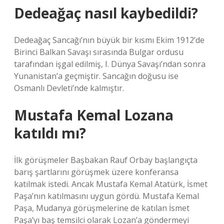
Dedeağaç nasıl kaybedildi?
Dedeağaç Sancağı’nın büyük bir kısmı Ekim 1912’de
Birinci Balkan Savaşı sırasında Bulgar ordusu
tarafından işgal edilmiş, I. Dünya Savaşı’ndan sonra
Yunanistan’a geçmiştir. Sancağın doğusu ise
Osmanlı Devleti’nde kalmıştır.
Mustafa Kemal Lozana
katıldı mı?
İlk görüşmeler Başbakan Rauf Orbay başlangıçta
barış şartlarını görüşmek üzere konferansa
katılmak istedi. Ancak Mustafa Kemal Atatürk, İsmet
Paşa’nın katılmasını uygun gördü. Mustafa Kemal
Paşa, Mudanya görüşmelerine de katılan İsmet
Paşa’yı baş temsilci olarak Lozan’a göndermeyi