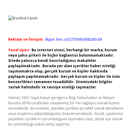
Reklam ve İletişim:
Skype: live:.cid.575569c608265c69
Yasal Uyarı:
Bu internet sitesi, herhangi bir marka, kurum
veya şahıs şirketi ile hiçbir bağlantısı bulunmamaktadır.
Sitede yalnızca kendi hazırladığımız makaleler
paylaşılmaktadır. Burada yer alan içerikler haber niteliği
taşımamakta olup, gerçek kurum ve kişiler hakkında
paylaşım yapılmamaktadır. Gerçek kurum ve kişiler ile isim
benzerlikleri tamamen tesadüfidir. Sitemizdeki bilgiler
taslak halindedir ve tavsiye niteliği taşımazlar.
Sitemiz, 5651 Sayılı Kanun gereğince Bilgi Teknolojileri ve İletişim
Kurumu (BTK) tarafından onaylanmış bir Yer Sağlayıcı olarak hizmet
vermektedir. Bu nedenle, sitedeki içerikleri proaktif olarak denetleme
veya araştırma yükümlülüğümüz bulunmamaktadır. Ancak, üyelerimiz
yazdıkları içeriklerin sorumluluğunu taşımakta olup, siteye üye olarak
bu sorumluluğu kabul etmiş sayılırlar.