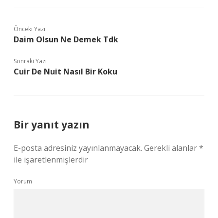
Önceki Yazı
Daim Olsun Ne Demek Tdk
Sonraki Yazı
Cuir De Nuit Nasıl Bir Koku
Bir yanıt yazın
E-posta adresiniz yayınlanmayacak.
Gerekli alanlar
*
ile işaretlenmişlerdir
Yorum