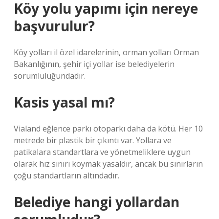
Köy yolu yapımı için nereye
başvurulur?
Köy yolları il özel idarelerinin, orman yolları Orman
Bakanlığının, şehir içi yollar ise belediyelerin
sorumluluğundadır.
Kasis yasal mı?
Vialand eğlence parkı otoparkı daha da kötü. Her 10
metrede bir plastik bir çıkıntı var. Yollara ve
patikalara standartlara ve yönetmeliklere uygun
olarak hız sınırı koymak yasaldır, ancak bu sınırların
çoğu standartların altındadır.
Belediye hangi yollardan