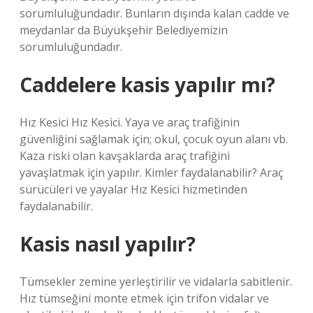
sorumluluğundadır. Bunların dışında kalan cadde ve
meydanlar da Büyükşehir Belediyemizin
sorumluluğundadır.
Caddelere kasis yapılır mı?
Hız Kesici Hız Kesici. Yaya ve araç trafiğinin
güvenliğini sağlamak için; okul, çocuk oyun alanı vb.
Kaza riski olan kavşaklarda araç trafiğini
yavaşlatmak için yapılır. Kimler faydalanabilir? Araç
sürücüleri ve yayalar Hız Kesici hizmetinden
faydalanabilir.
Kasis nasıl yapılır?
Tümsekler zemine yerleştirilir ve vidalarla sabitlenir.
Hız tümseğini monte etmek için trifon vidalar ve