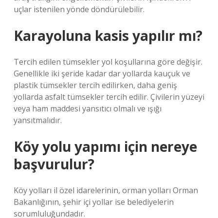
uçlar istenilen yönde döndürülebilir.
Karayoluna kasis yapılır mı?
Tercih edilen tümsekler yol koşullarına göre değişir.
Genellikle iki şeride kadar dar yollarda kauçuk ve
plastik tümsekler tercih edilirken, daha geniş
yollarda asfalt tümsekler tercih edilir. Çivilerin yüzeyi
veya ham maddesi yansıtıcı olmalı ve ışığı
yansıtmalıdır.
Köy yolu yapımı için nereye
başvurulur?
Köy yolları il özel idarelerinin, orman yolları Orman
Bakanlığının, şehir içi yollar ise belediyelerin
sorumluluğundadır.