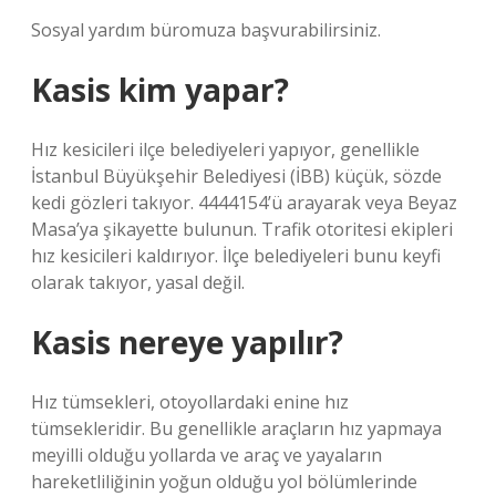
Sosyal yardım büromuza başvurabilirsiniz.
Kasis kim yapar?
Hız kesicileri ilçe belediyeleri yapıyor, genellikle
İstanbul Büyükşehir Belediyesi (İBB) küçük, sözde
kedi gözleri takıyor. 4444154’ü arayarak veya Beyaz
Masa’ya şikayette bulunun. Trafik otoritesi ekipleri
hız kesicileri kaldırıyor. İlçe belediyeleri bunu keyfi
olarak takıyor, yasal değil.
Kasis nereye yapılır?
Hız tümsekleri, otoyollardaki enine hız
tümsekleridir. Bu genellikle araçların hız yapmaya
meyilli olduğu yollarda ve araç ve yayaların
hareketliliğinin yoğun olduğu yol bölümlerinde