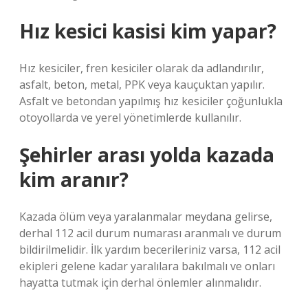
Hız kesici kasisi kim yapar?
Hız kesiciler, fren kesiciler olarak da adlandırılır,
asfalt, beton, metal, PPK veya kauçuktan yapılır.
Asfalt ve betondan yapılmış hız kesiciler çoğunlukla
otoyollarda ve yerel yönetimlerde kullanılır.
Şehirler arası yolda kazada
kim aranır?
Kazada ölüm veya yaralanmalar meydana gelirse,
derhal 112 acil durum numarası aranmalı ve durum
bildirilmelidir. İlk yardım becerileriniz varsa, 112 acil
ekipleri gelene kadar yaralılara bakılmalı ve onları
hayatta tutmak için derhal önlemler alınmalıdır.