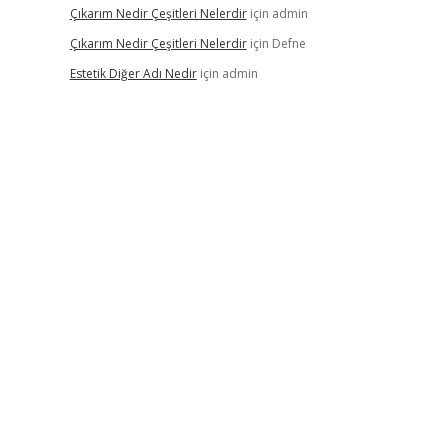
Çıkarım Nedir Çeşitleri Nelerdir
için
admin
Çıkarım Nedir Çeşitleri Nelerdir
için
Defne
Estetik Diğer Adı Nedir
için
admin