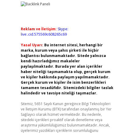
Reklam ve İletişim:
Skype:
live:.cid.575569c608265c69
Yasal Uyarı:
Bu internet sitesi, herhangi bir
marka, kurum veya şahıs şirketi ile hiçbir
bağlantısı bulunmamaktadır. Sitede yalnızca
kendi hazırladığımız makaleler
paylaşılmaktadır. Burada yer alan içerikler
haber niteliği taşımamakta olup, gerçek kurum
ve kişiler hakkında paylaşım yapılmamaktadır.
Gerçek kurum ve kişiler ile isim benzerlikleri
tamamen tesadüfidir. Sitemizdeki bilgiler taslak
halindedir ve tavsiye niteliği taşımazlar.
Sitemiz, 5651 Sayılı Kanun gereğince Bilgi Teknolojileri
ve İletişim Kurumu (BTK) tarafından onaylanmış bir Yer
Sağlayıcı olarak hizmet vermektedir. Bu nedenle,
sitedeki içerikleri proaktif olarak denetleme veya
araştırma yükümlülüğümüz bulunmamaktadır. Ancak,
üyelerimiz yazdıkları içeriklerin sorumluluğunu