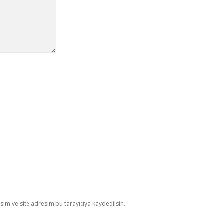
im ve site adresim bu tarayıcıya kaydedilsin.