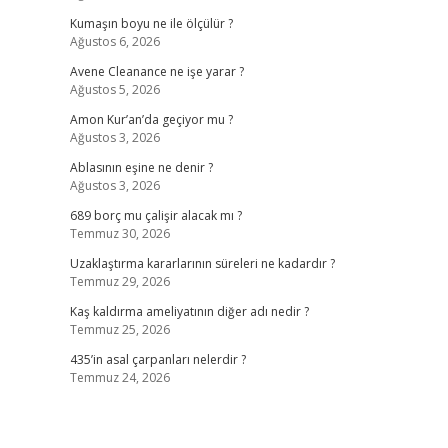
Kumaşın boyu ne ile ölçülür ?
Ağustos 6, 2026
Avene Cleanance ne işe yarar ?
Ağustos 5, 2026
Amon Kur’an’da geçiyor mu ?
Ağustos 3, 2026
Ablasının eşine ne denir ?
Ağustos 3, 2026
689 borç mu çalişir alacak mı ?
Temmuz 30, 2026
Uzaklaştırma kararlarının süreleri ne kadardır ?
Temmuz 29, 2026
Kaş kaldırma ameliyatının diğer adı nedir ?
Temmuz 25, 2026
435’in asal çarpanları nelerdir ?
Temmuz 24, 2026