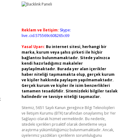
Reklam ve İletişim:
Skype:
live:.cid.575569c608265c69
Yasal Uyarı:
Bu internet sitesi, herhangi bir
marka, kurum veya şahıs şirketi ile hiçbir
bağlantısı bulunmamaktadır. Sitede yalnızca
kendi hazırladığımız makaleler
paylaşılmaktadır. Burada yer alan içerikler
haber niteliği taşımamakta olup, gerçek kurum
ve kişiler hakkında paylaşım yapılmamaktadır.
Gerçek kurum ve kişiler ile isim benzerlikleri
tamamen tesadüfidir. Sitemizdeki bilgiler taslak
halindedir ve tavsiye niteliği taşımazlar.
k
Sitemiz, 5651 Sayılı Kanun gereğince Bilgi Teknolojileri
ve İletişim Kurumu (BTK) tarafından onaylanmış bir Yer
Sağlayıcı olarak hizmet vermektedir. Bu nedenle,
sitedeki içerikleri proaktif olarak denetleme veya
araştırma yükümlülüğümüz bulunmamaktadır. Ancak,
üyelerimiz yazdıkları içeriklerin sorumluluğunu