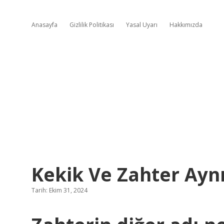
Anasayfa
Gizlilik Politikası
Yasal Uyarı
Hakkımızda
Kekik Ve Zahter Aynı
Tarih: Ekim 31, 2024