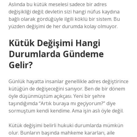
Aslında bu kütük meselesi sadece bir adres
değişikliği değil; devletin sizi hangi nüfus kaydına
bağlı olarak gördüğüyle ilgili köklü bir sistem. Bu
yüzden değişimi de her durumda kolay olmuyor.
Kütük Değişimi Hangi
Durumlarda Gündeme
Gelir?
Günlük hayatta insanlar genellikle adres değiştirince
kütüğün de değişeceğini sanıyor. Ben de bir dönem
öyle düşünmüştüm açıkçası. Yeni bir şehre
taşındığımda “Artık buraya mı geçiyorum?” diye
sormuştum kendi kendime. Ama işin aslı öyle değil.
Kütük değişimi belirli hukuki durumlarda mümkün
olur. Bunların başında mahkeme kararları, aile