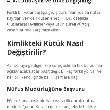
4. Vatandaşlık ve Ülke Değişikliği
Farklı bir vatandaşlığa geçiş durumlarında da nüfus
kayıtları yeniden düzenlenebilir. Bu, özellikle
uluslararası evlilikler veya uzun süreli yurtdışı
yaşamlarında karşımıza çıkar.
Kimlikteki Kütük Nasıl
Değiştirilir?
Asıl soruya geldiğimizde süreç aslında tek bir adımla
açıklanacak kadar basit değil. Birkaç farklı yol var ve
her biri kendi içinde belirli şartlara bağlı.
Nüfus Müdürlüğüne Başvuru
Eğer ortada basit bir hata varsa ilk durak nüfus
müdürlüğüdür. Burada gerekli belgelerle birlikte