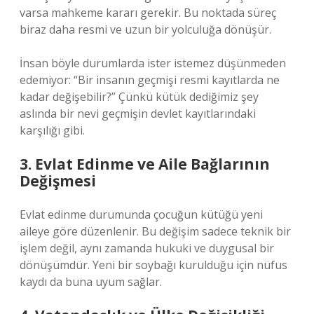
varsa mahkeme kararı gerekir. Bu noktada süreç
biraz daha resmi ve uzun bir yolculuğa dönüşür.
İnsan böyle durumlarda ister istemez düşünmeden
edemiyor: “Bir insanın geçmişi resmi kayıtlarda ne
kadar değişebilir?” Çünkü kütük dediğimiz şey
aslında bir nevi geçmişin devlet kayıtlarındaki
karşılığı gibi.
3. Evlat Edinme ve Aile Bağlarının
Değişmesi
Evlat edinme durumunda çocuğun kütüğü yeni
aileye göre düzenlenir. Bu değişim sadece teknik bir
işlem değil, aynı zamanda hukuki ve duygusal bir
dönüşümdür. Yeni bir soybağı kurulduğu için nüfus
kaydı da buna uyum sağlar.