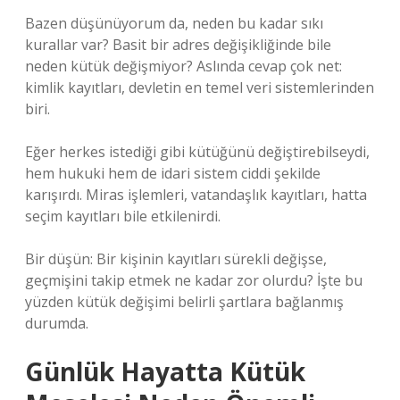
Bazen düşünüyorum da, neden bu kadar sıkı
kurallar var? Basit bir adres değişikliğinde bile
neden kütük değişmiyor? Aslında cevap çok net:
kimlik kayıtları, devletin en temel veri sistemlerinden
biri.
Eğer herkes istediği gibi kütüğünü değiştirebilseydi,
hem hukuki hem de idari sistem ciddi şekilde
karışırdı. Miras işlemleri, vatandaşlık kayıtları, hatta
seçim kayıtları bile etkilenirdi.
Bir düşün: Bir kişinin kayıtları sürekli değişse,
geçmişini takip etmek ne kadar zor olurdu? İşte bu
yüzden kütük değişimi belirli şartlara bağlanmış
durumda.
Günlük Hayatta Kütük