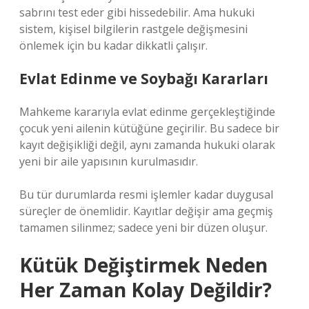
sabrını test eder gibi hissedebilir. Ama hukuki
sistem, kişisel bilgilerin rastgele değişmesini
önlemek için bu kadar dikkatli çalışır.
Evlat Edinme ve Soybağı Kararları
Mahkeme kararıyla evlat edinme gerçekleştiğinde
çocuk yeni ailenin kütüğüne geçirilir. Bu sadece bir
kayıt değişikliği değil, aynı zamanda hukuki olarak
yeni bir aile yapısının kurulmasıdır.
Bu tür durumlarda resmi işlemler kadar duygusal
süreçler de önemlidir. Kayıtlar değişir ama geçmiş
tamamen silinmez; sadece yeni bir düzen oluşur.
Kütük Değiştirmek Neden
Her Zaman Kolay Değildir?