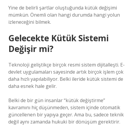
Yine de belirli şartlar oluştuğunda kütük değişimi
mümkün. Önemli olan hangi durumda hangi yolun
izleneceğini bilmek.
Gelecekte Kütük Sistemi
Değişir mi?
Teknoloji geliştikçe birçok resmi sistem dijitalleşti. E-
devlet uygulamaları sayesinde artık birçok işlem çok
daha hızlı yapılabiliyor. Belki ileride kütük sistemi de
daha esnek hale gelir.
Belki de bir gün insanlar “kütük değiştirme”
kavramını hiç düşünmeden, sistem içinde otomatik
güncellenen bir yapıya geçer. Ama bu, sadece teknik
değil aynı zamanda hukuki bir dönüşüm gerektirir.