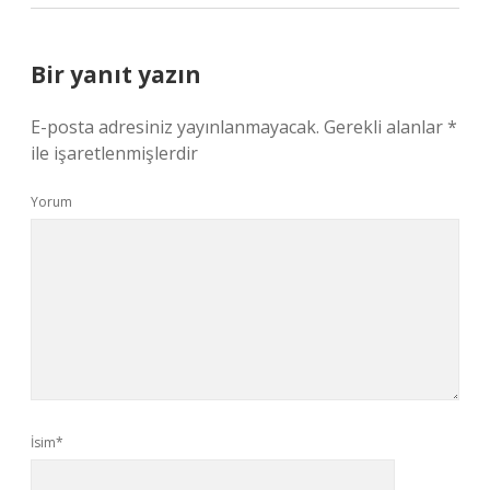
Bir yanıt yazın
E-posta adresiniz yayınlanmayacak.
Gerekli alanlar
*
ile işaretlenmişlerdir
Yorum
İsim*