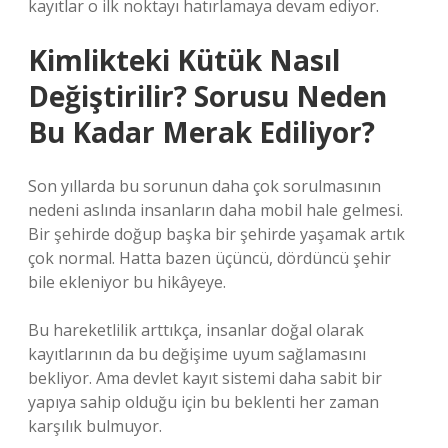
kayıtlar o ilk noktayı hatırlamaya devam ediyor.
Kimlikteki Kütük Nasıl
Değiştirilir? Sorusu Neden
Bu Kadar Merak Ediliyor?
Son yıllarda bu sorunun daha çok sorulmasının
nedeni aslında insanların daha mobil hale gelmesi.
Bir şehirde doğup başka bir şehirde yaşamak artık
çok normal. Hatta bazen üçüncü, dördüncü şehir
bile ekleniyor bu hikâyeye.
Bu hareketlilik arttıkça, insanlar doğal olarak
kayıtlarının da bu değişime uyum sağlamasını
bekliyor. Ama devlet kayıt sistemi daha sabit bir
yapıya sahip olduğu için bu beklenti her zaman
karşılık bulmuyor.