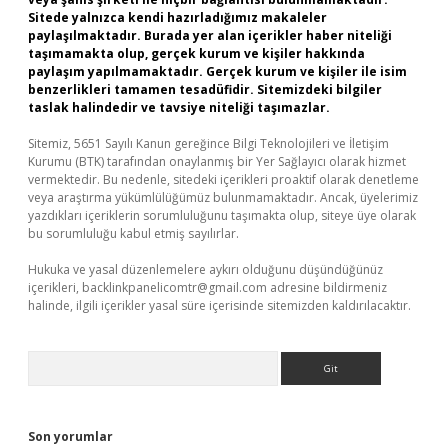
Sitede yalnızca kendi hazırladığımız makaleler
paylaşılmaktadır. Burada yer alan içerikler haber niteliği
taşımamakta olup, gerçek kurum ve kişiler hakkında
paylaşım yapılmamaktadır. Gerçek kurum ve kişiler ile isim
benzerlikleri tamamen tesadüfidir. Sitemizdeki bilgiler
taslak halindedir ve tavsiye niteliği taşımazlar.
Sitemiz, 5651 Sayılı Kanun gereğince Bilgi Teknolojileri ve İletişim
Kurumu (BTK) tarafından onaylanmış bir Yer Sağlayıcı olarak hizmet
vermektedir. Bu nedenle, sitedeki içerikleri proaktif olarak denetleme
veya araştırma yükümlülüğümüz bulunmamaktadır. Ancak, üyelerimiz
yazdıkları içeriklerin sorumluluğunu taşımakta olup, siteye üye olarak
bu sorumluluğu kabul etmiş sayılırlar.
Hukuka ve yasal düzenlemelere aykırı olduğunu düşündüğünüz
içerikleri,
backlinkpanelicomtr@gmail.com
adresine bildirmeniz
halinde, ilgili içerikler yasal süre içerisinde sitemizden kaldırılacaktır.
Arama
Son yorumlar