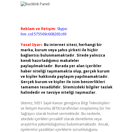
Reklam ve İletişim:
Skype:
live:.cid.575569c608265c69
Yasal Uyarı:
Bu internet sitesi, herhangi bir
marka, kurum veya şahıs şirketi ile hiçbir
bağlantısı bulunmamaktadır. Sitede yalnızca
kendi hazırladığımız makaleler
paylaşılmaktadır. Burada yer alan içerikler
haber niteliği taşımamakta olup, gerçek kurum
ve kişiler hakkında paylaşım yapılmamaktadır.
Gerçek kurum ve kişiler ile isim benzerlikleri
tamamen tesadüfidir. Sitemizdeki bilgiler taslak
halindedir ve tavsiye niteliği taşımazlar.
Sitemiz, 5651 Sayılı Kanun gereğince Bilgi Teknolojileri
9
ve İletişim Kurumu (BTK) tarafından onaylanmış bir Yer
Sağlayıcı olarak hizmet vermektedir. Bu nedenle,
sitedeki içerikleri proaktif olarak denetleme veya
araştırma yükümlülüğümüz bulunmamaktadır. Ancak,
üyelerimiz yazdıkları içeriklerin sorumluluğunu