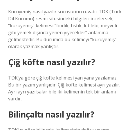
Kuruyemiş nasıl yazılır sorusunun cevabı: TDK (Türk
Dil Kurumu) resmi sitesindeki bilgileri incelersek;
“kuruyemiş” kelimesi “fındık, fıstık, leblebi, meyveli
gibi yemek dışında yenen yiyecekler” anlamına
gelmektedir. Bu durumda bu kelimeyi “kuruyemiş”
olarak yazmak yanlıştır.
Çiğ köfte nasıl yazılır?
TDK’ya göre çiğ köfte kelimesi yan yana yazılamaz.
Bu bir yazım yanlışıdır. Çiğ köfte kelimesi ayrı yazılır.
Ayrı ayrı yazılsalar bile iki kelimenin tek bir anlamı
vardır.
Bilinçaltı nasıl yazılır?