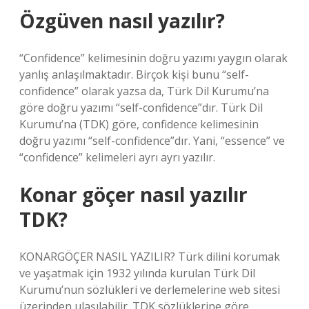
Özgüven nasıl yazılır?
“Confidence” kelimesinin doğru yazımı yaygın olarak
yanlış anlaşılmaktadır. Birçok kişi bunu “self-
confidence” olarak yazsa da, Türk Dil Kurumu’na
göre doğru yazımı “self-confidence”dır. Türk Dil
Kurumu’na (TDK) göre, confidence kelimesinin
doğru yazımı “self-confidence”dır. Yani, “essence” ve
“confidence” kelimeleri ayrı ayrı yazılır.
Konar göçer nasıl yazılır
TDK?
KONARGÖÇER NASIL YAZILIR? Türk dilini korumak
ve yaşatmak için 1932 yılında kurulan Türk Dil
Kurumu’nun sözlükleri ve derlemelerine web sitesi
üzerinden ulaşılabilir. TDK sözlüklerine göre