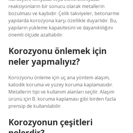
reaksiyonların bir sonucu olarak metallerin
bozulması ve kaybıdır. Çelik takviyeler, betonarme
yapılarda korozyona karşı özellikle duyarlıdır. Bu,
yapıların yükleme kapasitesini ve dayanıklılığını
önemli ölçüde azaltabilir.
Korozyonu önlemek için
neler yapmalıyız?
Korozyonu önleme için üç ana yöntem alaşım,
katodik koruma ve yüzey koruma kaplamasıdır.
Metallerin tipi ve kullanım alanları seçilir. Alaşım
ürünü için B. koruma kaplaması gibi birden fazla
prensip de kullanılabilir.
Korozyonun çeşitleri
nelerdir?