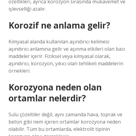
özellikleri, ayrıca korozyon sırasında mukavemet ve
işlevselliği azalır.
Korozif ne anlama gelir?
Kimyasal alanda kullanılan aşındırıcı kelimesi
aşındırıcı anlamına gelir ve aşınma etkileri olan bazı
maddeler içerir. Fiziksel veya kimyasal olarak,
aşındırıcı, korozyon, yıkıcı olan tehlikeli maddelerin
örnekleri.
Korozyona neden olan
ortamlar nelerdir?
Sulu çözeltiler değil, aynı zamanda hava, toprak ve
beton gibi nem içeren ortamlar korozyona neden
olabilir. Tüm bu ortamlarda, elektrolit tipinin