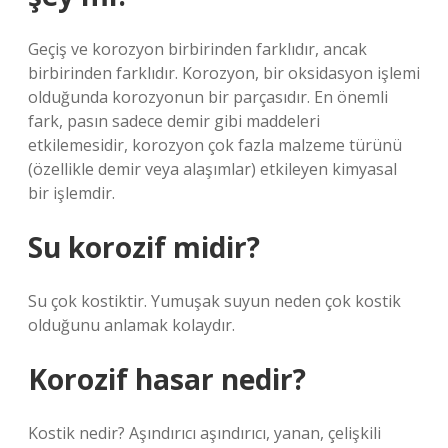
Geçiş ve korozyon birbirinden farklıdır, ancak
birbirinden farklıdır. Korozyon, bir oksidasyon işlemi
olduğunda korozyonun bir parçasıdır. En önemli
fark, pasın sadece demir gibi maddeleri
etkilemesidir, korozyon çok fazla malzeme türünü
(özellikle demir veya alaşımlar) etkileyen kimyasal
bir işlemdir.
Su korozif midir?
Su çok kostiktir. Yumuşak suyun neden çok kostik
olduğunu anlamak kolaydır.
Korozif hasar nedir?
Kostik nedir? Aşındırıcı aşındırıcı, yanan, çelişkili