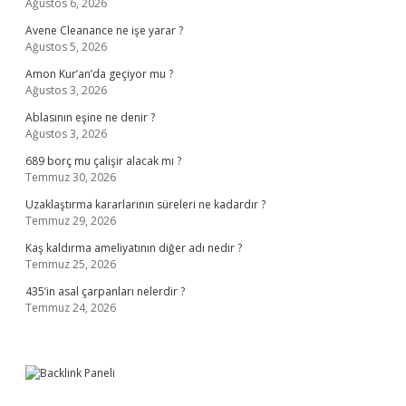
Ağustos 6, 2026
Avene Cleanance ne işe yarar ?
Ağustos 5, 2026
Amon Kur’an’da geçiyor mu ?
Ağustos 3, 2026
Ablasının eşine ne denir ?
Ağustos 3, 2026
689 borç mu çalişir alacak mı ?
Temmuz 30, 2026
Uzaklaştırma kararlarının süreleri ne kadardır ?
Temmuz 29, 2026
Kaş kaldırma ameliyatının diğer adı nedir ?
Temmuz 25, 2026
435’in asal çarpanları nelerdir ?
Temmuz 24, 2026