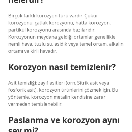
Birçok farklı korozyon türü vardır. Çukur
korozyonu, çatlak korozyonu, hatta korozyon,
partikül korozyonu arasında bazılarıdır.
Korozyonun meydana geldiği ortamlar genellikle
nemli hava, tuzlu su, asidik veya temel ortam, alkalin
ortamı ve kirli havadır.
Korozyon nasıl temizlenir?
Asit temizliği: zayıf asitleri (örn. Sitrik asit veya
fosforik asit), korozyon ürünlerini çözmek için. Bu
yöntemle, korozyon metalin kendisine zarar
vermeden temizlenebilir.
Paslanma ve korozyon aynı
şey mi?