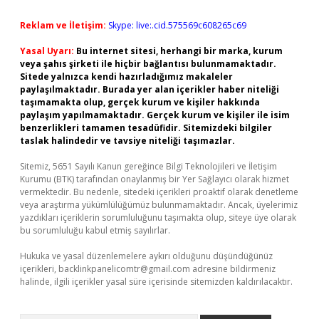
Reklam ve İletişim:
Skype: live:.cid.575569c608265c69
Yasal Uyarı:
Bu internet sitesi, herhangi bir marka, kurum
veya şahıs şirketi ile hiçbir bağlantısı bulunmamaktadır.
Sitede yalnızca kendi hazırladığımız makaleler
paylaşılmaktadır. Burada yer alan içerikler haber niteliği
taşımamakta olup, gerçek kurum ve kişiler hakkında
paylaşım yapılmamaktadır. Gerçek kurum ve kişiler ile isim
benzerlikleri tamamen tesadüfidir. Sitemizdeki bilgiler
taslak halindedir ve tavsiye niteliği taşımazlar.
Sitemiz, 5651 Sayılı Kanun gereğince Bilgi Teknolojileri ve İletişim
Kurumu (BTK) tarafından onaylanmış bir Yer Sağlayıcı olarak hizmet
vermektedir. Bu nedenle, sitedeki içerikleri proaktif olarak denetleme
veya araştırma yükümlülüğümüz bulunmamaktadır. Ancak, üyelerimiz
yazdıkları içeriklerin sorumluluğunu taşımakta olup, siteye üye olarak
bu sorumluluğu kabul etmiş sayılırlar.
Hukuka ve yasal düzenlemelere aykırı olduğunu düşündüğünüz
içerikleri,
backlinkpanelicomtr@gmail.com
adresine bildirmeniz
halinde, ilgili içerikler yasal süre içerisinde sitemizden kaldırılacaktır.