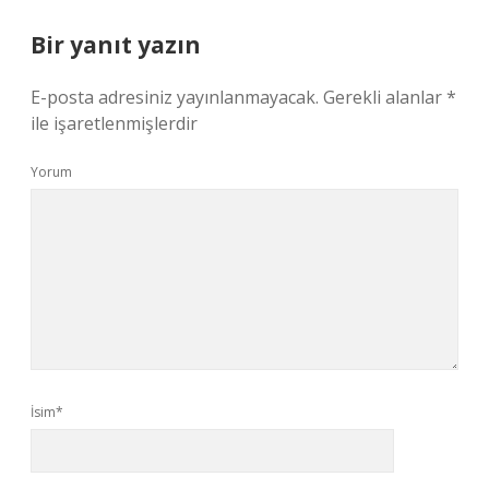
Bir yanıt yazın
E-posta adresiniz yayınlanmayacak.
Gerekli alanlar
*
ile işaretlenmişlerdir
Yorum
İsim*