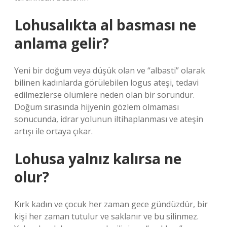
Lohusalıkta al basması ne
anlama gelir?
Yeni bir doğum veya düşük olan ve “albasti” olarak
bilinen kadınlarda görülebilen logus ateşi, tedavi
edilmezlerse ölümlere neden olan bir sorundur.
Doğum sırasında hijyenin gözlem olmaması
sonucunda, idrar yolunun iltihaplanması ve ateşin
artışı ile ortaya çıkar.
Lohusa yalnız kalırsa ne
olur?
Kırk kadın ve çocuk her zaman gece gündüzdür, bir
kişi her zaman tutulur ve saklanır ve bu silinmez.