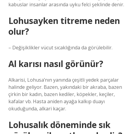
kabuslar insanlar arasında uyku felci şeklinde denir.
Lohusayken titreme neden
olur?
– Değişiklikler vücut sıcaklığında da görülebilir.
Al karısı nasıl görünür?
Alkarisi, Lohusa’nın yanında çeşitli yedek parçalar
halinde geliyor. Bazen, yakındaki bir akraba, bazen
çirkin bir kadın, bazen kediler, köpekler, keçiler,
kafalar vb. Hasta aniden ayağa kalkıp duayı
okuduğunda, alkari kaçar.
Lohusalık döneminde sık