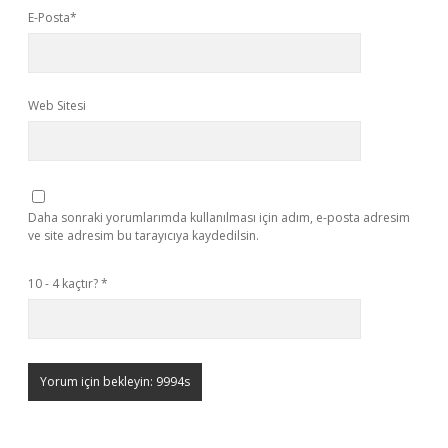
E-Posta*
Web Sitesi
Daha sonraki yorumlarımda kullanılması için adım, e-posta adresim
ve site adresim bu tarayıcıya kaydedilsin.
10 - 4 kaçtır?
*