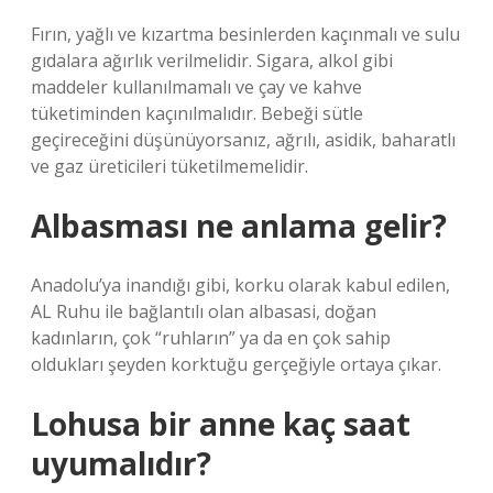
Fırın, yağlı ve kızartma besinlerden kaçınmalı ve sulu
gıdalara ağırlık verilmelidir. Sigara, alkol gibi
maddeler kullanılmamalı ve çay ve kahve
tüketiminden kaçınılmalıdır. Bebeği sütle
geçireceğini düşünüyorsanız, ağrılı, asidik, baharatlı
ve gaz üreticileri tüketilmemelidir.
Albasması ne anlama gelir?
Anadolu’ya inandığı gibi, korku olarak kabul edilen,
AL Ruhu ile bağlantılı olan albasasi, doğan
kadınların, çok “ruhların” ya da en çok sahip
oldukları şeyden korktuğu gerçeğiyle ortaya çıkar.
Lohusa bir anne kaç saat
uyumalıdır?