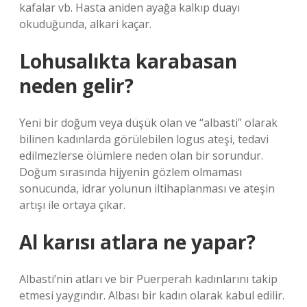
kafalar vb. Hasta aniden ayağa kalkıp duayı
okuduğunda, alkari kaçar.
Lohusalıkta karabasan
neden gelir?
Yeni bir doğum veya düşük olan ve “albasti” olarak
bilinen kadınlarda görülebilen logus ateşi, tedavi
edilmezlerse ölümlere neden olan bir sorundur.
Doğum sırasında hijyenin gözlem olmaması
sonucunda, idrar yolunun iltihaplanması ve ateşin
artışı ile ortaya çıkar.
Al karısı atlara ne yapar?
Albasti’nin atları ve bir Puerperah kadınlarını takip
etmesi yaygındır. Albası bir kadın olarak kabul edilir.