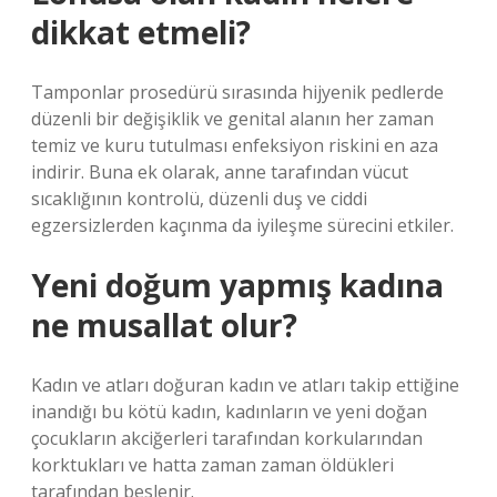
dikkat etmeli?
Tamponlar prosedürü sırasında hijyenik pedlerde
düzenli bir değişiklik ve genital alanın her zaman
temiz ve kuru tutulması enfeksiyon riskini en aza
indirir. Buna ek olarak, anne tarafından vücut
sıcaklığının kontrolü, düzenli duş ve ciddi
egzersizlerden kaçınma da iyileşme sürecini etkiler.
Yeni doğum yapmış kadına
ne musallat olur?
Kadın ve atları doğuran kadın ve atları takip ettiğine
inandığı bu kötü kadın, kadınların ve yeni doğan
çocukların akciğerleri tarafından korkularından
korktukları ve hatta zaman zaman öldükleri
tarafından beslenir.