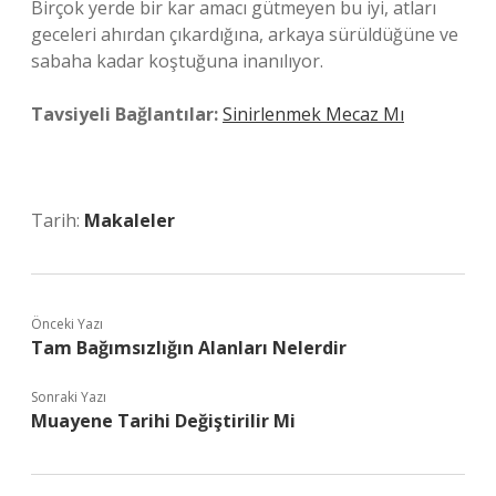
Birçok yerde bir kar amacı gütmeyen bu iyi, atları
geceleri ahırdan çıkardığına, arkaya sürüldüğüne ve
sabaha kadar koştuğuna inanılıyor.
Tavsiyeli Bağlantılar:
Sinirlenmek Mecaz Mı
Tarih:
Makaleler
Önceki Yazı
Tam Bağımsızlığın Alanları Nelerdir
Sonraki Yazı
Muayene Tarihi Değiştirilir Mi