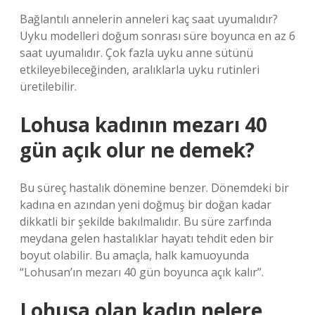
Bağlantılı annelerin anneleri kaç saat uyumalıdır?
Uyku modelleri doğum sonrası süre boyunca en az 6
saat uyumalıdır. Çok fazla uyku anne sütünü
etkileyebileceğinden, aralıklarla uyku rutinleri
üretilebilir.
Lohusa kadının mezarı 40
gün açık olur ne demek?
Bu süreç hastalık dönemine benzer. Dönemdeki bir
kadına en azından yeni doğmuş bir doğan kadar
dikkatli bir şekilde bakılmalıdır. Bu süre zarfında
meydana gelen hastalıklar hayatı tehdit eden bir
boyut olabilir. Bu amaçla, halk kamuoyunda
“Lohusan’ın mezarı 40 gün boyunca açık kalır”.
Lohusa olan kadın nelere