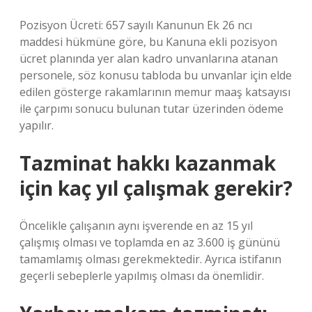
Pozisyon Ücreti: 657 sayılı Kanunun Ek 26 ncı
maddesi hükmüne göre, bu Kanuna ekli pozisyon
ücret planında yer alan kadro unvanlarına atanan
personele, söz konusu tabloda bu unvanlar için elde
edilen gösterge rakamlarının memur maaş katsayısı
ile çarpımı sonucu bulunan tutar üzerinden ödeme
yapılır.
Tazminat hakkı kazanmak
için kaç yıl çalışmak gerekir?
Öncelikle çalışanın aynı işverende en az 15 yıl
çalışmış olması ve toplamda en az 3.600 iş gününü
tamamlamış olması gerekmektedir. Ayrıca istifanın
geçerli sebeplerle yapılmış olması da önemlidir.