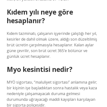
Kıdem yılı neye göre
hesaplanır?
Kıdem tazminatı, çalışanın işyerinde çalıştığı her yıl,
kesirler de dahil olmak üzere, aldığı son düzeltilmiş
brüt ücretin çarpılmasıyla hesaplanır. Kalan aylar
güne çevrilir, son brüt ücret 365’e bölünür ve
günlük ücret hesaplanır.
Myo kesintisi nedir?
MYÖ sigortası, “maluliyet sigortası” anlamına gelir;
bir kişinin işe başladıktan sonra hastalık veya kaza
nedeniyle çalışamayacak duruma gelmesi
durumunda uğrayacağı maddi kayıpları karşılayan
bir sigorta poliçesidir.