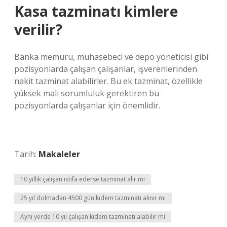
Kasa tazminatı kimlere
verilir?
Banka memuru, muhasebeci ve depo yöneticisi gibi
pozisyonlarda çalışan çalışanlar, işverenlerinden
nakit tazminat alabilirler. Bu ek tazminat, özellikle
yüksek mali sorumluluk gerektiren bu
pozisyonlarda çalışanlar için önemlidir.
Tarih:
Makaleler
10 yıllık çalışan istifa ederse tazminat alır mı
25 yıl dolmadan 4500 gün kıdem tazminatı alınır mı
Aynı yerde 10 yıl çalışan kıdem tazminatı alabilir mi