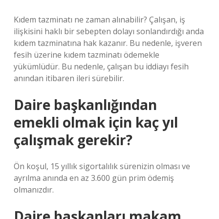
Kıdem tazminatı ne zaman alınabilir? Çalışan, iş
ilişkisini haklı bir sebepten dolayı sonlandırdığı anda
kıdem tazminatına hak kazanır. Bu nedenle, işveren
fesih üzerine kıdem tazminatı ödemekle
yükümlüdür. Bu nedenle, çalışan bu iddiayı fesih
anından itibaren ileri sürebilir.
Daire başkanlığından
emekli olmak için kaç yıl
çalışmak gerekir?
Ön koşul, 15 yıllık sigortalılık sürenizin olması ve
ayrılma anında en az 3.600 gün prim ödemiş
olmanızdır.
Daire başkanları makam