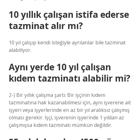
10 yıllık çalışan istifa ederse
tazminat alır mı?
10 yıl çalışıp kendi isteğiyle ayrılanlar bile tazminat
alabiliyor.
Aynı yerde 10 yıl çalışan
kıdem tazminatı alabilir mi?
2-) Bir yıllık çalışma şartı: Bir işçinin kıdem
tazminatına hak kazanabilmesi için, aynı işverene ait
işyeri veya işyerlerinde en az bir yıl aralıksız çalışmış
olması gerekir. İşçi, işverenin işyerinde 1 yıldan az
çalışmışsa kıdem tazminatı mümkün değildir.