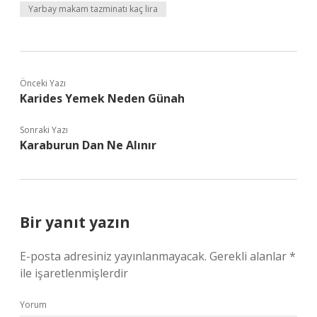
Yarbay makam tazminatı kaç lira
Önceki Yazı
Karides Yemek Neden Günah
Sonraki Yazı
Karaburun Dan Ne Alınır
Bir yanıt yazın
E-posta adresiniz yayınlanmayacak.
Gerekli alanlar
*
ile işaretlenmişlerdir
Yorum