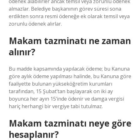
ödenek alabilirler ancak temsil veya zorunlu ödenek
almazlar. Belediye başkanının görev süresi sona
erdikten sonra resmi ödeneğe ek olarak temsil veya
zorunlu ödenek alırlar.
Makam tazminatı ne zaman
alınır?
Bu madde kapsamında yapılacak ödeme; bu Kanuna
göre aylık ödeme yapılması halinde, bu Kanuna göre
faaliyette bulunan yükseköğretim kurumları
tarafından, 15 Şubat’tan başlayarak on iki ay
boyunca her ayın 15’inde ödenir ve damga vergisi
hariç herhangi bir vergiye tabi tutulmaz.
Makam tazminatı neye göre
hesaplanır?