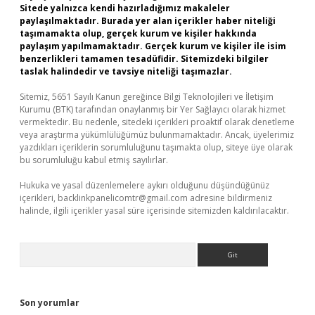
Sitede yalnızca kendi hazırladığımız makaleler
paylaşılmaktadır. Burada yer alan içerikler haber niteliği
taşımamakta olup, gerçek kurum ve kişiler hakkında
paylaşım yapılmamaktadır. Gerçek kurum ve kişiler ile isim
benzerlikleri tamamen tesadüfidir. Sitemizdeki bilgiler
taslak halindedir ve tavsiye niteliği taşımazlar.
Sitemiz, 5651 Sayılı Kanun gereğince Bilgi Teknolojileri ve İletişim
Kurumu (BTK) tarafından onaylanmış bir Yer Sağlayıcı olarak hizmet
vermektedir. Bu nedenle, sitedeki içerikleri proaktif olarak denetleme
veya araştırma yükümlülüğümüz bulunmamaktadır. Ancak, üyelerimiz
yazdıkları içeriklerin sorumluluğunu taşımakta olup, siteye üye olarak
bu sorumluluğu kabul etmiş sayılırlar.
Hukuka ve yasal düzenlemelere aykırı olduğunu düşündüğünüz
içerikleri,
backlinkpanelicomtr@gmail.com
adresine bildirmeniz
halinde, ilgili içerikler yasal süre içerisinde sitemizden kaldırılacaktır.
Arama
Son yorumlar