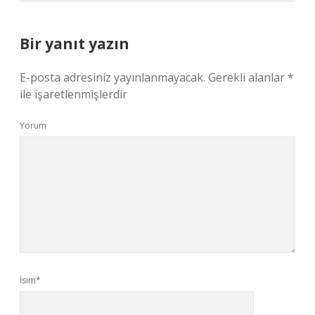
Bir yanıt yazın
E-posta adresiniz yayınlanmayacak.
Gerekli alanlar
*
ile işaretlenmişlerdir
Yorum
İsim*