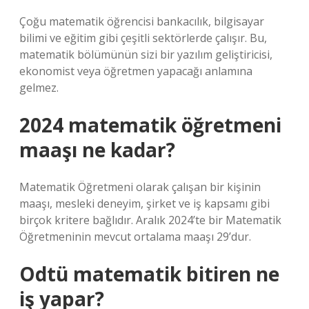
Çoğu matematik öğrencisi bankacılık, bilgisayar
bilimi ve eğitim gibi çeşitli sektörlerde çalışır. Bu,
matematik bölümünün sizi bir yazılım geliştiricisi,
ekonomist veya öğretmen yapacağı anlamına
gelmez.
2024 matematik öğretmeni
maaşı ne kadar?
Matematik Öğretmeni olarak çalışan bir kişinin
maaşı, mesleki deneyim, şirket ve iş kapsamı gibi
birçok kritere bağlıdır. Aralık 2024’te bir Matematik
Öğretmeninin mevcut ortalama maaşı 29’dur.
Odtü matematik bitiren ne
iş yapar?