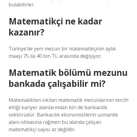
bulabilirler.
Matematikçi ne kadar
kazanır?
Türkiye’de yeni mezun bir matematikçinin aylık
maaşı 75 ila 40 bin TL arasında değişiyor.
Matematik bölümü mezunu
bankada çalışabilir mi?
Matematikten sıkılan matematik mezunlarının tercih
ettiği kariyer alanlarından biri de bankacılık
sektörüdür. Bankacılık ekonomistlerin uzmanlık
alanı olmasına rağmen bu alanda çalışan
matematikçi sayısı az değildir.