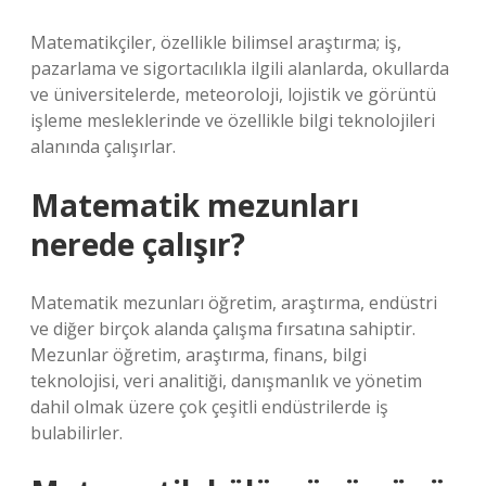
Matematikçiler, özellikle bilimsel araştırma; iş,
pazarlama ve sigortacılıkla ilgili alanlarda, okullarda
ve üniversitelerde, meteoroloji, lojistik ve görüntü
işleme mesleklerinde ve özellikle bilgi teknolojileri
alanında çalışırlar.
Matematik mezunları
nerede çalışır?
Matematik mezunları öğretim, araştırma, endüstri
ve diğer birçok alanda çalışma fırsatına sahiptir.
Mezunlar öğretim, araştırma, finans, bilgi
teknolojisi, veri analitiği, danışmanlık ve yönetim
dahil olmak üzere çok çeşitli endüstrilerde iş
bulabilirler.