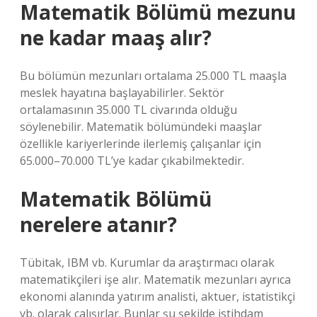
Matematik Bölümü mezunu
ne kadar maaş alır?
Bu bölümün mezunları ortalama 25.000 TL maaşla
meslek hayatına başlayabilirler. Sektör
ortalamasının 35.000 TL civarında olduğu
söylenebilir. Matematik bölümündeki maaşlar
özellikle kariyerlerinde ilerlemiş çalışanlar için
65.000–70.000 TL’ye kadar çıkabilmektedir.
Matematik Bölümü
nerelere atanır?
Tübitak, IBM vb. Kurumlar da araştırmacı olarak
matematikçileri işe alır. Matematik mezunları ayrıca
ekonomi alanında yatırım analisti, aktuer, istatistikçi
vb. olarak çalışırlar. Bunlar şu şekilde istihdam