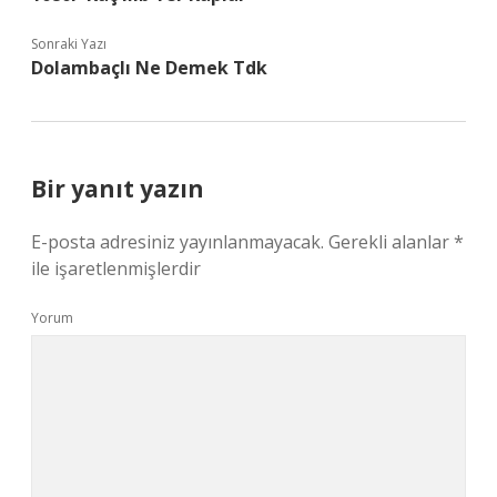
Sonraki Yazı
Dolambaçlı Ne Demek Tdk
Bir yanıt yazın
E-posta adresiniz yayınlanmayacak.
Gerekli alanlar
*
ile işaretlenmişlerdir
Yorum