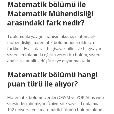
Matematik bölümü ile
Matematik Mühendisliği
arasındaki fark nedir?
Toplumdaki yaygın inanışın aksine, matematik
mühendisliği matematik bölümünden oldukça
farklıdır. Esas olarak bilgisayar bilimi ve bilgisayar
sistemleri alanında eğitim veren bu bölüm, sistem
analizi ve analitik düşünceye dayanmaktadır.
Matematik bölümü hangi
puan türü ile alıyor?
Matematik bölümü verileri ÖSYM ve YÖK Atlas web
sitesinden alınmıştır. Üniversite sayısı: Toplamda
102 üniversitede matematik bölümü bulunmaktadır.