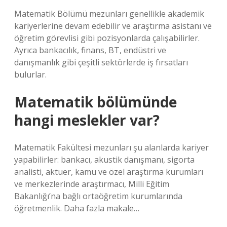
Matematik Bölümü mezunları genellikle akademik
kariyerlerine devam edebilir ve araştırma asistanı ve
öğretim görevlisi gibi pozisyonlarda çalışabilirler.
Ayrıca bankacılık, finans, BT, endüstri ve
danışmanlık gibi çeşitli sektörlerde iş fırsatları
bulurlar.
Matematik bölümünde
hangi meslekler var?
Matematik Fakültesi mezunları şu alanlarda kariyer
yapabilirler: bankacı, akustik danışmanı, sigorta
analisti, aktuer, kamu ve özel araştırma kurumları
ve merkezlerinde araştırmacı, Milli Eğitim
Bakanlığı’na bağlı ortaöğretim kurumlarında
öğretmenlik. Daha fazla makale…