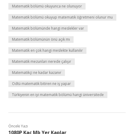
Matematik bölümü okuyunca ne olunuyor
Matematik bölümü okuyup matematik öğretmeni olunur mu
Matematik bölümünde hangi meslekler var
Matematik bölümünün önü açık mı
Matematik en çok hangi meslekte kullanılır
Matematik mezunları nerede çalışır
Matematikçi ne kadar kazanır
Odtü matematik bitiren ne iş yapar
Türkiyenin en iyi matematik bölümü hangi üniversitede
Önceki Yazı
1080P Kaç Mb Yer Kaplar