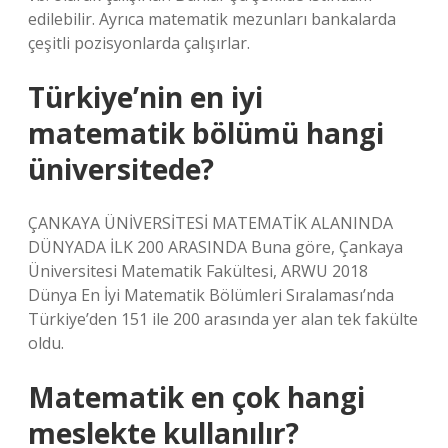
edilebilir. Ayrıca matematik mezunları bankalarda
çeşitli pozisyonlarda çalışırlar.
Türkiye’nin en iyi
matematik bölümü hangi
üniversitede?
ÇANKAYA ÜNİVERSİTESİ MATEMATİK ALANINDA
DÜNYADA İLK 200 ARASINDA Buna göre, Çankaya
Üniversitesi Matematik Fakültesi, ARWU 2018
Dünya En İyi Matematik Bölümleri Sıralaması’nda
Türkiye’den 151 ile 200 arasında yer alan tek fakülte
oldu.
Matematik en çok hangi
meslekte kullanılır?