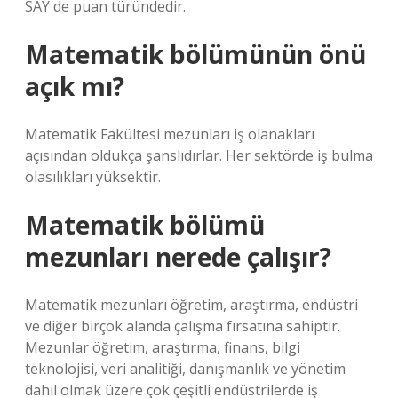
SAY de puan türündedir.
Matematik bölümünün önü
açık mı?
Matematik Fakültesi mezunları iş olanakları
açısından oldukça şanslıdırlar. Her sektörde iş bulma
olasılıkları yüksektir.
Matematik bölümü
mezunları nerede çalışır?
Matematik mezunları öğretim, araştırma, endüstri
ve diğer birçok alanda çalışma fırsatına sahiptir.
Mezunlar öğretim, araştırma, finans, bilgi
teknolojisi, veri analitiği, danışmanlık ve yönetim
dahil olmak üzere çok çeşitli endüstrilerde iş