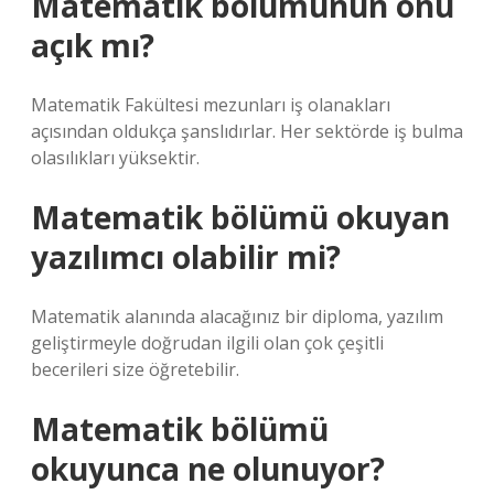
Matematik bölümünün önü
açık mı?
Matematik Fakültesi mezunları iş olanakları
açısından oldukça şanslıdırlar. Her sektörde iş bulma
olasılıkları yüksektir.
Matematik bölümü okuyan
yazılımcı olabilir mi?
Matematik alanında alacağınız bir diploma, yazılım
geliştirmeyle doğrudan ilgili olan çok çeşitli
becerileri size öğretebilir.
Matematik bölümü
okuyunca ne olunuyor?