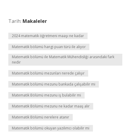
Tarih:
Makaleler
2024 matematik öğretmeni maaşı ne kadar
Matematik bölümü hangi puan türü ile alıyor
Matematik bölümü ile Matematik Mühendisliği arasındaki fark
nedir
Matematik bölümü mezunları nerede çalışır
Matematik bölümü mezunu bankada çalışabilir mi
Matematik Bölümü mezunu iş bulabilir mi
Matematik Bölümü mezunu ne kadar maaş alır
Matematik Bölümü nerelere atanır
Matematik bölümü okuyan yazılımcı olabilir mi