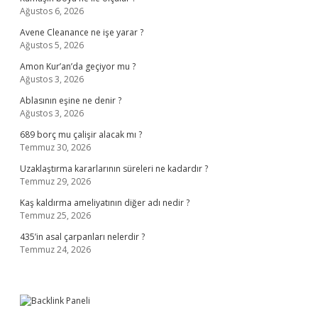
Ağustos 6, 2026
Avene Cleanance ne işe yarar ?
Ağustos 5, 2026
Amon Kur’an’da geçiyor mu ?
Ağustos 3, 2026
Ablasının eşine ne denir ?
Ağustos 3, 2026
689 borç mu çalişir alacak mı ?
Temmuz 30, 2026
Uzaklaştırma kararlarının süreleri ne kadardır ?
Temmuz 29, 2026
Kaş kaldırma ameliyatının diğer adı nedir ?
Temmuz 25, 2026
435’in asal çarpanları nelerdir ?
Temmuz 24, 2026