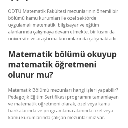
ODTÜ Matematik Fakültesi mezunlarının önemli bir
bölümü kamu kurumları ile özel sektörde
uygulamalı matematik, bilgisayar ve eğitim
alanlarında çalışmaya devam etmekte, bir kısmı da
üniversite ve araştırma kurumlarında çalışmaktadır.
Matematik bölümü okuyup
matematik öğretmeni
olunur mu?
Matematik Bölümü mezunları hangi işleri yapabilir?
Pedagojik Eğitim Sertifikası programını tamamlayan
ve matematik öğretmeni olarak, özel veya kamu
bankalarında ve programlama alanında özel veya
kamu kurumlarında çalışan mezunlarımız var.