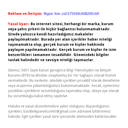
Reklam ve İletişim:
Skype: live:.cid.575569c608265c69
Yasal Uyarı:
Bu internet sitesi, herhangi bir marka, kurum
veya şahıs şirketi ile hiçbir bağlantısı bulunmamaktadır.
Sitede yalnızca kendi hazırladığımız makaleler
paylaşılmaktadır. Burada yer alan içerikler haber niteliği
taşımamakta olup, gerçek kurum ve kişiler hakkında
paylaşım yapılmamaktadır. Gerçek kurum ve kişiler ile isim
benzerlikleri tamamen tesadüfidir. Sitemizdeki bilgiler
taslak halindedir ve tavsiye niteliği taşımazlar.
Sitemiz, 5651 Sayılı Kanun gereğince Bilgi Teknolojileri ve İletişim
Kurumu (BTK) tarafından onaylanmış bir Yer Sağlayıcı olarak hizmet
vermektedir. Bu nedenle, sitedeki içerikleri proaktif olarak denetleme
veya araştırma yükümlülüğümüz bulunmamaktadır. Ancak, üyelerimiz
yazdıkları içeriklerin sorumluluğunu taşımakta olup, siteye üye olarak
bu sorumluluğu kabul etmiş sayılırlar.
Hukuka ve yasal düzenlemelere aykırı olduğunu düşündüğünüz
içerikleri,
backlinkpanelicomtr@gmail.com
adresine bildirmeniz
halinde, ilgili içerikler yasal süre içerisinde sitemizden kaldırılacaktır.