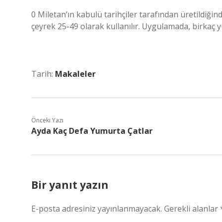
0 Miletan’ın kabulü tarihçiler tarafından üretildiğin
çeyrek 25-49 olarak kullanılır. Uygulamada, birkaç y
Tarih:
Makaleler
Önceki Yazı
Ayda Kaç Defa Yumurta Çatlar
Bir yanıt yazın
E-posta adresiniz yayınlanmayacak.
Gerekli alanlar