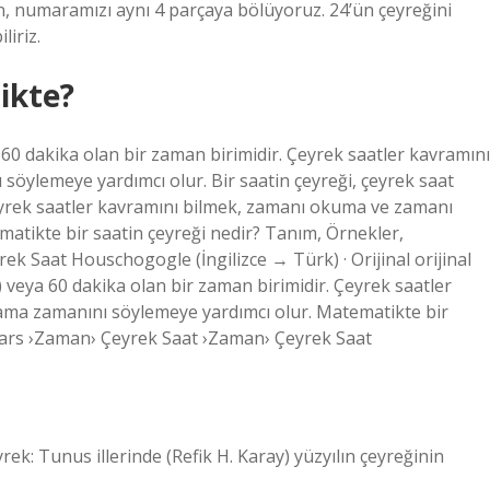
n, numaramızı aynı 4 parçaya bölüyoruz. 24’ün çeyreğini
iriz.
ikte?
 60 dakika olan bir zaman birimidir. Çeyrek saatler kavramını
öylemeye yardımcı olur. Bir saatin çeyreği, çeyrek saat
Çeyrek saatler kavramını bilmek, zamanı okuma ve zamanı
tikte bir saatin çeyreği nedir? Tanım, Örnekler,
rek Saat Houschogogle (İngilizce → Türk) · Orijinal orijinal
k) veya 60 dakika olan bir zaman birimidir. Çeyrek saatler
ma zamanını söylemeye yardımcı olur. Matematikte bir
hlars ›Zaman› Çeyrek Saat ›Zaman› Çeyrek Saat
rek: Tunus illerinde (Refik H. Karay) yüzyılın çeyreğinin