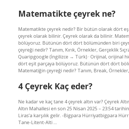
Matematikte çeyrek ne?
Matematikte çeyrek nedir? Bir bütün olarak dört e
çeyrek olarak bilinir. Çeyrek olarak da bilinir. Mate
bölüyoruz. Bütünün dört dört bölümünden biri çeyrek
çeyreği nedir? Tanım, Kırık, Örnekler, Gerçeklik Sıç
Quaripgoogle (İngilizce → Türk) · Orijinal, orijinal
dört eşit parçaya bölüyoruz. Bütünün dört dört bölüm
Matematiğin çeyreği nedir? Tanım, Break, Örnekler,
4 Çeyrek Kaç eder?
Ne kadar ve kaç tane 4 çeyrek altın var? Çeyrek Altın
Altın Mahallesi en son 25 Nisan 2025 – 23:54 tarihin
Liras’a karşılık gelir. -Bigpara Hürriyatbigpara Hürr
Tane-Litent-Alti …