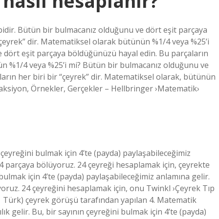
nasıl hesaplanır?
bidir. Bütün bir bulmacanız olduğunu ve dört eşit parçaya
“çeyrek” dir. Matematiksel olarak bütünün %1/4 veya %25’i
e dört eşit parçaya böldüğünüzü hayal edin. Bu parçaların
ünün %1/4 veya %25’i mi? Bütün bir bulmacanız olduğunu ve
arın her biri bir “çeyrek” dir. Matematiksel olarak, bütünün
ksiyon, Örnekler, Gerçekler – Hellbringer ›Matematik›
 çeyreğini bulmak için 4’te (payda) paylaşabileceğimiz
4 parçaya bölüyoruz. 24 çeyreği hesaplamak için, çeyrekte
i bulmak için 4’te (payda) paylaşabileceğimiz anlamına gelir.
oruz. 24 çeyreğini hesaplamak için, onu Twinkl ›Çeyrek Tıp
 Türk) çeyrek görüşü tarafından yapılan 4. Matematik
ık gelir. Bu, bir sayının çeyreğini bulmak için 4’te (payda)