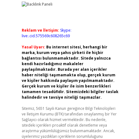
Reklam ve İletişim:
Skype:
live:.cid.575569c608265c69
Yasal Uyarı:
Bu internet sitesi, herhangi bir
marka, kurum veya şahıs şirketi ile hiçbir
bağlantısı bulunmamaktadır. Sitede yalnızca
kendi hazırladığımız makaleler
paylaşılmaktadır. Burada yer alan içerikler
haber niteliği taşımamakta olup, gerçek kurum
ve kişiler hakkında paylaşım yapılmamaktadır.
Gerçek kurum ve kişiler ile isim benzerlikleri
tamamen tesadüfidir. Sitemizdeki bilgiler taslak
halindedir ve tavsiye niteliği taşımazlar.
Sitemiz, 5651 Sayılı Kanun gereğince Bilgi Teknolojileri
ve İletişim Kurumu (BTK) tarafından onaylanmış bir Yer
Sağlayıcı olarak hizmet vermektedir. Bu nedenle,
sitedeki içerikleri proaktif olarak denetleme veya
araştırma yükümlülüğümüz bulunmamaktadır. Ancak,
üyelerimiz yazdıkları içeriklerin sorumluluğunu