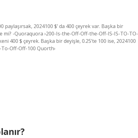
100 paylaşırsak, 2024100 $’ da 400 çeyrek var. Başka bir
nde mi? -Quoraquora ›200-Is-the-Off-Off-the-Off-IS-IS-TO-TO-
 400 $ çeyrek. Başka bir deyişle, 0.25’te 100 ise, 2024100
-To-Off-Off-100 Quorth›
lanır?