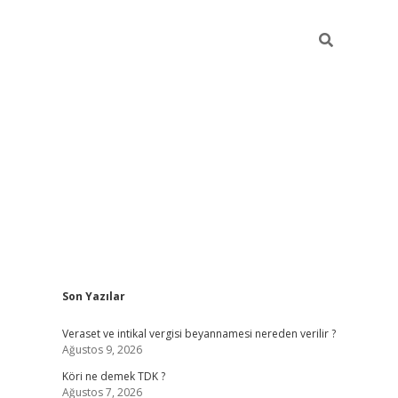
Sidebar
Son Yazılar
iltonbet
Betexper giriş adresi
https://www.betexper.xyz/
betci
Veraset ve intikal vergisi beyannamesi nereden verilir ?
Ağustos 9, 2026
Köri ne demek TDK ?
Ağustos 7, 2026