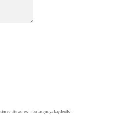
im ve site adresim bu tarayıcıya kaydedilsin.