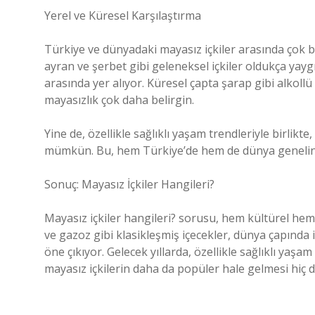
Yerel ve Küresel Karşılaştırma
Türkiye ve dünyadaki mayasız içkiler arasında çok b
ayran ve şerbet gibi geleneksel içkiler oldukça yayg
arasında yer alıyor. Küresel çapta şarap gibi alkollü 
mayasızlık çok daha belirgin.
Yine de, özellikle sağlıklı yaşam trendleriyle birlikte
mümkün. Bu, hem Türkiye’de hem de dünya genelinde
Sonuç: Mayasız İçkiler Hangileri?
Mayasız içkiler hangileri? sorusu, hem kültürel hem 
ve gazoz gibi klasikleşmiş içecekler, dünya çapında 
öne çıkıyor. Gelecek yıllarda, özellikle sağlıklı yaşam 
mayasız içkilerin daha da popüler hale gelmesi hiç 