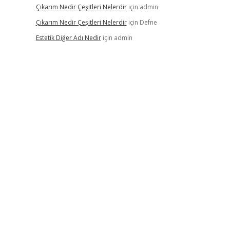
Çıkarım Nedir Çeşitleri Nelerdir
için
admin
Çıkarım Nedir Çeşitleri Nelerdir
için
Defne
Estetik Diğer Adı Nedir
için
admin