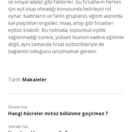
ve sosyal adalet gibi faktörler, bu fırsatların herkes
için eşit olup olmadığı konusunda belirleyici rol
oynar. Kadınların ve farklı grupların, eğitim alanında
karşılaştıkları engeller, maaş artışı gibi fırsatları
eşitsiz kılabilir. Bu noktada, toplumsal eşitlik
sağlanmadığı sürece, yüksek lisansın sadece eğitimle
değil, aynı zamanda fırsat eşitsizlikleriyle de
bağlantılı olduğunu unutmamak gerekir.
Tarih:
Makaleler
Önceki Yazı
Hangi hücreler mitoz bölünme geçirmez ?
Sonraki Yazı