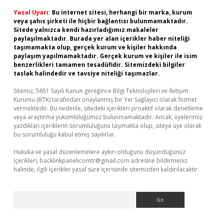
Yasal Uyarı:
Bu internet sitesi, herhangi bir marka, kurum
veya şahıs şirketi ile hiçbir bağlantısı bulunmamaktadır.
Sitede yalnızca kendi hazırladığımız makaleler
paylaşılmaktadır. Burada yer alan içerikler haber niteliği
taşımamakta olup, gerçek kurum ve kişiler hakkında
paylaşım yapılmamaktadır. Gerçek kurum ve kişiler ile isim
benzerlikleri tamamen tesadüfidir. Sitemizdeki bilgiler
taslak halindedir ve tavsiye niteliği taşımazlar.
Sitemiz, 5651 Sayılı Kanun gereğince Bilgi Teknolojileri ve İletişim
Kurumu (BTK) tarafından onaylanmış bir Yer Sağlayıcı olarak hizmet
vermektedir. Bu nedenle, sitedeki içerikleri proaktif olarak denetleme
veya araştırma yükümlülüğümüz bulunmamaktadır. Ancak, üyelerimiz
yazdıkları içeriklerin sorumluluğunu taşımakta olup, siteye üye olarak
bu sorumluluğu kabul etmiş sayılırlar.
Hukuka ve yasal düzenlemelere aykırı olduğunu düşündüğünüz
içerikleri,
backlinkpanelicomtr@gmail.com
adresine bildirmeniz
halinde, ilgili içerikler yasal süre içerisinde sitemizden kaldırılacaktır.
Arama