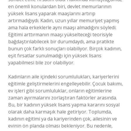
en önemli konulardan biri, devlet memurlarının
yüksek lisans yaparak maaşlarını artırıp
artırmadığıydı. Kadın, uzun yıllar memuriyet yapmış
ama hala erkeklerle aynı maaşı almadığını söyledi.
Eğitimi arttırmanın maaşı yükselteceği teorisiyle
bağdaştırılabilecek bir durumdaydı, ama pratikte
bunun çok farklı sonuçları olabiliyor. Birçok kadının,
eşit fırsatlar sunulmadığı için yüksek lisans
yapabilmesi bile zor olabiliyor.
Kadınların aile içindeki sorumlulukları, kariyerlerini
eğitimle geliştirmelerini engelleyebilir. Çocuk bakımı,
ev işleri gibi sorumluluklar, onların eğitimlerine
zaman ayırmalarını zorlaştıran faktörler arasında.
Bu, bir kadının yüksek lisans yapma kararını sosyal
olarak daha karmaşık hale getiriyor. Toplumda,
kadının eğitimi ya da kariyerinden çok, ailesinin ve
evinin ön planda olması bekleniyor. Bu nedenle,