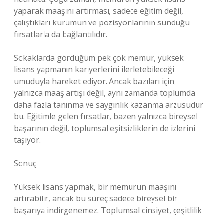
yaparak maaşını artırması, sadece eğitim değil,
çalıştıkları kurumun ve pozisyonlarının sunduğu
fırsatlarla da bağlantılıdır.
Sokaklarda gördüğüm pek çok memur, yüksek
lisans yapmanın kariyerlerini ilerletebileceği
umuduyla hareket ediyor. Ancak bazıları için,
yalnızca maaş artışı değil, aynı zamanda toplumda
daha fazla tanınma ve saygınlık kazanma arzusudur
bu. Eğitimle gelen fırsatlar, bazen yalnızca bireysel
başarının değil, toplumsal eşitsizliklerin de izlerini
taşıyor.
Sonuç
Yüksek lisans yapmak, bir memurun maaşını
artırabilir, ancak bu süreç sadece bireysel bir
başarıya indirgenemez. Toplumsal cinsiyet, çeşitlilik