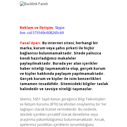
Reklam ve İletişim:
Skype:
live:.cid.575569c608265c69
Yasal Uyarı:
Bu internet sitesi, herhangi bir
marka, kurum veya şahıs şirketi ile hiçbir
bağlantısı bulunmamaktadır. Sitede yalnızca
kendi hazırladığımız makaleler
paylaşılmaktadır. Burada yer alan içerikler
haber niteliği taşımamakta olup, gerçek kurum
ve kişiler hakkında paylaşım yapılmamaktadır.
Gerçek kurum ve kişiler ile isim benzerlikleri
tamamen tesadüfidir. Sitemizdeki bilgiler taslak
halindedir ve tavsiye niteliği taşımazlar.
Sitemiz, 5651 Sayılı Kanun gereğince Bilgi Teknolojileri
ve İletişim Kurumu (BTK) tarafından onaylanmış bir Yer
Sağlayıcı olarak hizmet vermektedir. Bu nedenle,
sitedeki içerikleri proaktif olarak denetleme veya
araştırma yükümlülüğümüz bulunmamaktadır. Ancak,
üyelerimiz yazdıkları içeriklerin sorumluluğunu