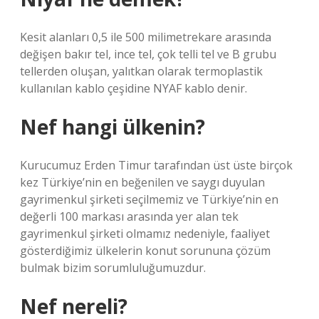
Kesit alanları 0,5 ile 500 milimetrekare arasında
değişen bakır tel, ince tel, çok telli tel ve B grubu
tellerden oluşan, yalıtkan olarak termoplastik
kullanılan kablo çeşidine NYAF kablo denir.
Nef hangi ülkenin?
Kurucumuz Erden Timur tarafından üst üste birçok
kez Türkiye’nin en beğenilen ve saygı duyulan
gayrimenkul şirketi seçilmemiz ve Türkiye’nin en
değerli 100 markası arasında yer alan tek
gayrimenkul şirketi olmamız nedeniyle, faaliyet
gösterdiğimiz ülkelerin konut sorununa çözüm
bulmak bizim sorumluluğumuzdur.
Nef nereli?