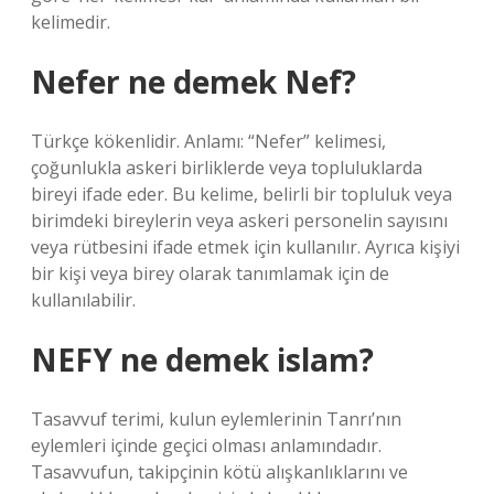
kelimedir.
Nefer ne demek Nef?
Türkçe kökenlidir. Anlamı: “Nefer” kelimesi,
çoğunlukla askeri birliklerde veya topluluklarda
bireyi ifade eder. Bu kelime, belirli bir topluluk veya
birimdeki bireylerin veya askeri personelin sayısını
veya rütbesini ifade etmek için kullanılır. Ayrıca kişiyi
bir kişi veya birey olarak tanımlamak için de
kullanılabilir.
NEFY ne demek islam?
Tasavvuf terimi, kulun eylemlerinin Tanrı’nın
eylemleri içinde geçici olması anlamındadır.
Tasavvufun, takipçinin kötü alışkanlıklarını ve