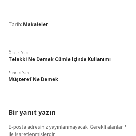
Tarih:
Makaleler
Önceki Yazı
Telakki Ne Demek Cümle Içinde Kullanımı
Sonraki Yazı
Müşteref Ne Demek
Bir yanıt yazın
E-posta adresiniz yayınlanmayacak.
Gerekli alanlar
*
ile işaretlenmişlerdir