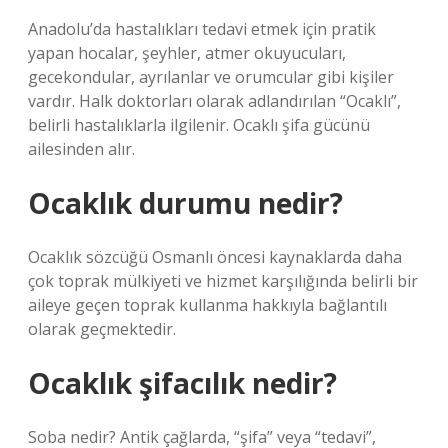
Anadolu’da hastalıkları tedavi etmek için pratik
yapan hocalar, şeyhler, atmer okuyucuları,
gecekondular, ayrılanlar ve orumcular gibi kişiler
vardır. Halk doktorları olarak adlandırılan “Ocaklı”,
belirli hastalıklarla ilgilenir. Ocaklı şifa gücünü
ailesinden alır.
Ocaklık durumu nedir?
Ocaklık sözcüğü Osmanlı öncesi kaynaklarda daha
çok toprak mülkiyeti ve hizmet karşılığında belirli bir
aileye geçen toprak kullanma hakkıyla bağlantılı
olarak geçmektedir.
Ocaklık şifacılık nedir?
Soba nedir? Antik çağlarda, “şifa” veya “tedavi”,