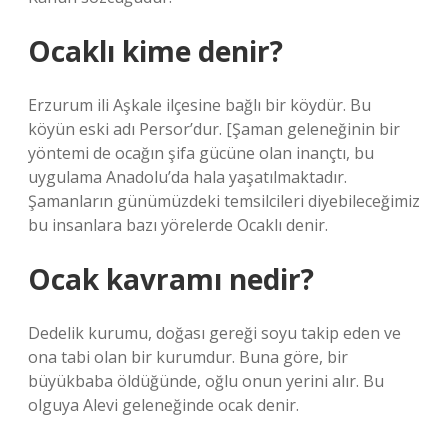
Ocaklı kime denir?
Erzurum ili Aşkale ilçesine bağlı bir köydür. Bu
köyün eski adı Persor’dur. [Şaman geleneğinin bir
yöntemi de ocağın şifa gücüne olan inançtı, bu
uygulama Anadolu’da hala yaşatılmaktadır.
Şamanların günümüzdeki temsilcileri diyebileceğimiz
bu insanlara bazı yörelerde Ocaklı denir.
Ocak kavramı nedir?
Dedelik kurumu, doğası gereği soyu takip eden ve
ona tabi olan bir kurumdur. Buna göre, bir
büyükbaba öldüğünde, oğlu onun yerini alır. Bu
olguya Alevi geleneğinde ocak denir.