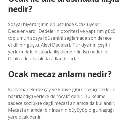
nedir?
Sosyal hiyerarşinin en üstünde Ocak üyeleri,
Dedeler vardı. Dedelerin otoritesi ve yaptırım gücü,
toplumun sosyal düzenini sağlamada son derece
etkili bir güçtü. Alevi Dedeleri, Türkiye’nin çeşitli
yerlerindeki localarla ilişkilendirilir. Bu nedenle
Ocakzade olarak da adlandırılırlar.
Ocak mecaz anlamı nedir?
Kahvehanelerde çay ve kahve gibi sıcak içeceklerin
hazırlandığı yerlere de “ocak” denir. Bu kelime
sadece sözlükte değil mecazi anlamda da kullanılır.
Mecazi anlamda, bir insanın büyüyüp olgunlaştığı
yere ocak denir.