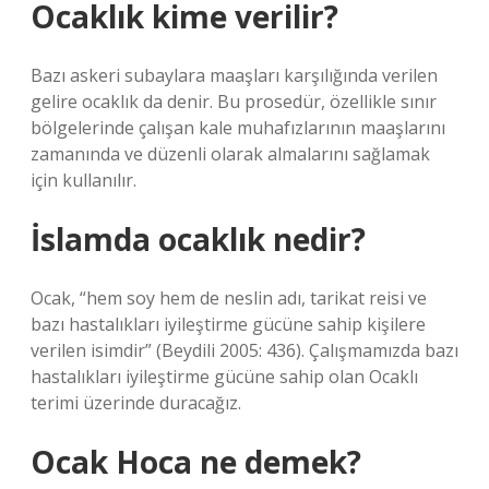
Ocaklık kime verilir?
Bazı askeri subaylara maaşları karşılığında verilen
gelire ocaklık da denir. Bu prosedür, özellikle sınır
bölgelerinde çalışan kale muhafızlarının maaşlarını
zamanında ve düzenli olarak almalarını sağlamak
için kullanılır.
İslamda ocaklık nedir?
Ocak, “hem soy hem de neslin adı, tarikat reisi ve
bazı hastalıkları iyileştirme gücüne sahip kişilere
verilen isimdir” (Beydili 2005: 436). Çalışmamızda bazı
hastalıkları iyileştirme gücüne sahip olan Ocaklı
terimi üzerinde duracağız.
Ocak Hoca ne demek?