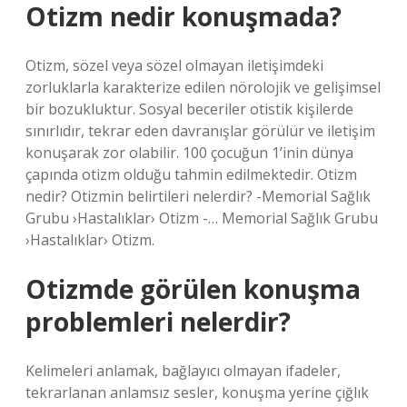
Otizm nedir konuşmada?
Otizm, sözel veya sözel olmayan iletişimdeki
zorluklarla karakterize edilen nörolojik ve gelişimsel
bir bozukluktur. Sosyal beceriler otistik kişilerde
sınırlıdır, tekrar eden davranışlar görülür ve iletişim
konuşarak zor olabilir. 100 çocuğun 1’inin dünya
çapında otizm olduğu tahmin edilmektedir. Otizm
nedir? Otizmin belirtileri nelerdir? -Memorial Sağlık
Grubu ›Hastalıklar› Otizm -… Memorial Sağlık Grubu
›Hastalıklar› Otizm.
Otizmde görülen konuşma
problemleri nelerdir?
Kelimeleri anlamak, bağlayıcı olmayan ifadeler,
tekrarlanan anlamsız sesler, konuşma yerine çığlık