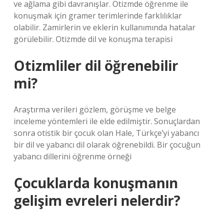
ve ağlama gibi davranışlar. Otizmde öğrenme ile
konuşmak için gramer terimlerinde farklılıklar
olabilir. Zamirlerin ve eklerin kullanımında hatalar
görülebilir. Otizmde dil ve konuşma terapisi
Otizmliler dil öğrenebilir
mi?
Araştırma verileri gözlem, görüşme ve belge
inceleme yöntemleri ile elde edilmiştir. Sonuçlardan
sonra otistik bir çocuk olan Hale, Türkçe’yi yabancı
bir dil ve yabancı dil olarak öğrenebildi. Bir çocuğun
yabancı dillerini öğrenme örneği
Çocuklarda konuşmanın
gelişim evreleri nelerdir?