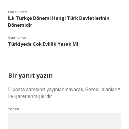
Önceki Yazı
İLk Türkçe Dönemi Hangi Türk Devletlerinin
Dönemidir
Sonraki Yazı
Türkiyede Cok Evlilik Yasak Mi
Bir yanıt yazın
E-posta adresiniz yayınlanmayacak.
Gerekli alanlar
*
ile işaretlenmişlerdir
Yorum