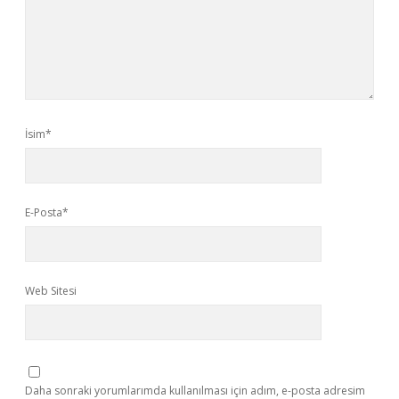
İsim*
E-Posta*
Web Sitesi
Daha sonraki yorumlarımda kullanılması için adım, e-posta adresim