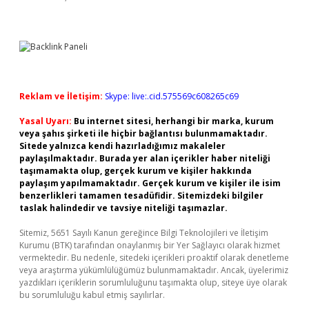
Reklam ve İletişim:
Skype: live:.cid.575569c608265c69
Yasal Uyarı:
Bu internet sitesi, herhangi bir marka, kurum
veya şahıs şirketi ile hiçbir bağlantısı bulunmamaktadır.
Sitede yalnızca kendi hazırladığımız makaleler
paylaşılmaktadır. Burada yer alan içerikler haber niteliği
taşımamakta olup, gerçek kurum ve kişiler hakkında
paylaşım yapılmamaktadır. Gerçek kurum ve kişiler ile isim
benzerlikleri tamamen tesadüfidir. Sitemizdeki bilgiler
taslak halindedir ve tavsiye niteliği taşımazlar.
Sitemiz, 5651 Sayılı Kanun gereğince Bilgi Teknolojileri ve İletişim
Kurumu (BTK) tarafından onaylanmış bir Yer Sağlayıcı olarak hizmet
vermektedir. Bu nedenle, sitedeki içerikleri proaktif olarak denetleme
veya araştırma yükümlülüğümüz bulunmamaktadır. Ancak, üyelerimiz
yazdıkları içeriklerin sorumluluğunu taşımakta olup, siteye üye olarak
bu sorumluluğu kabul etmiş sayılırlar.