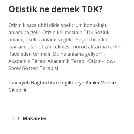
Otistik ne demek TDK?
Otizm kısaca tıbbi dilde spektrum bozukluğu
anlamına gelir. Otizm kelimesinin TDK Sözlük
anlamı; İçsellik anlamına gelir. Beşeri bilimler
kavramı olan otizm kelimesi, nörod aktarma farkını
ifade eden terimdir. Bu ne anlama geliyor? -
Akademik Terapi Akademik Terapi ›Otizm-How-
Show Gösteri Terapisi
Tavsiyeli Bağlantılar:
Ingiltereye Kimler Vizesiz
Gidebilir
Tarih:
Makaleler