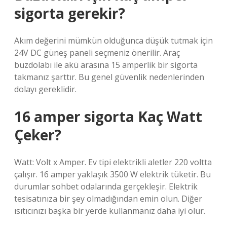
sigorta gerekir?
Akım değerini mümkün olduğunca düşük tutmak için
24V DC güneş paneli seçmeniz önerilir. Araç
buzdolabı ile akü arasına 15 amperlik bir sigorta
takmanız şarttır. Bu genel güvenlik nedenlerinden
dolayı gereklidir.
16 amper sigorta Kaç Watt
Çeker?
Watt: Volt x Amper. Ev tipi elektrikli aletler 220 voltta
çalışır. 16 amper yaklaşık 3500 W elektrik tüketir. Bu
durumlar sohbet odalarında gerçekleşir. Elektrik
tesisatınıza bir şey olmadığından emin olun. Diğer
ısıtıcınızı başka bir yerde kullanmanız daha iyi olur.