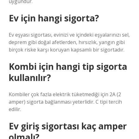
uygundur.
Ev için hangi sigorta?
Ev eşyası sigortası, evinizi ve içindeki eşyalarınızı sel,
deprem gibi doğal afetlerden, hırsızlık, yangın gibi
birçok riske karşı koruyan kapsamlı bir sigortadır.
Kombi için hangi tip sigorta
kullanılır?
Kombiler çok fazla elektrik tüketmediği için 2A (2
amper) sigorta bağlanması yeterlidir. C tipi tercih
edilir.
Ev giriş sigortası kaç amper
olmalı?