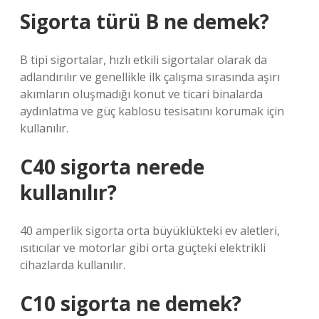
Sigorta türü B ne demek?
B tipi sigortalar, hızlı etkili sigortalar olarak da
adlandırılır ve genellikle ilk çalışma sırasında aşırı
akımların oluşmadığı konut ve ticari binalarda
aydınlatma ve güç kablosu tesisatını korumak için
kullanılır.
C40 sigorta nerede
kullanılır?
40 amperlik sigorta orta büyüklükteki ev aletleri,
ısıtıcılar ve motorlar gibi orta güçteki elektrikli
cihazlarda kullanılır.
C10 sigorta ne demek?