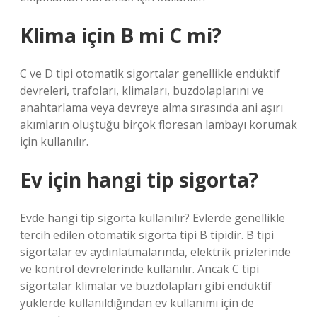
Klima için B mi C mi?
C ve D tipi otomatik sigortalar genellikle endüktif
devreleri, trafoları, klimaları, buzdolaplarını ve
anahtarlama veya devreye alma sırasında ani aşırı
akımların oluştuğu birçok floresan lambayı korumak
için kullanılır.
Ev için hangi tip sigorta?
Evde hangi tip sigorta kullanılır? Evlerde genellikle
tercih edilen otomatik sigorta tipi B tipidir. B tipi
sigortalar ev aydınlatmalarında, elektrik prizlerinde
ve kontrol devrelerinde kullanılır. Ancak C tipi
sigortalar klimalar ve buzdolapları gibi endüktif
yüklerde kullanıldığından ev kullanımı için de