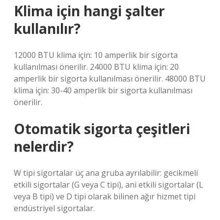
Klima için hangi şalter
kullanılır?
12000 BTU klima için: 10 amperlik bir sigorta
kullanılması önerilir. 24000 BTU klima için: 20
amperlik bir sigorta kullanılması önerilir. 48000 BTU
klima için: 30-40 amperlik bir sigorta kullanılması
önerilir.
Otomatik sigorta çeşitleri
nelerdir?
W tipi sigortalar üç ana gruba ayrılabilir: gecikmeli
etkili sigortalar (G veya C tipi), ani etkili sigortalar (L
veya B tipi) ve D tipi olarak bilinen ağır hizmet tipi
endüstriyel sigortalar.