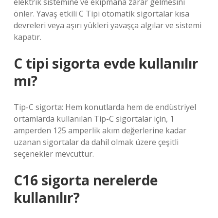
elektrik sistemine ve ekipmana zarar gelmesini
önler. Yavaş etkili C Tipi otomatik sigortalar kısa
devreleri veya aşırı yükleri yavaşça algılar ve sistemi
kapatır.
C tipi sigorta evde kullanılır
mı?
Tip-C sigorta: Hem konutlarda hem de endüstriyel
ortamlarda kullanılan Tip-C sigortalar için, 1
amperden 125 amperlik akım değerlerine kadar
uzanan sigortalar da dahil olmak üzere çeşitli
seçenekler mevcuttur.
C16 sigorta nerelerde
kullanılır?