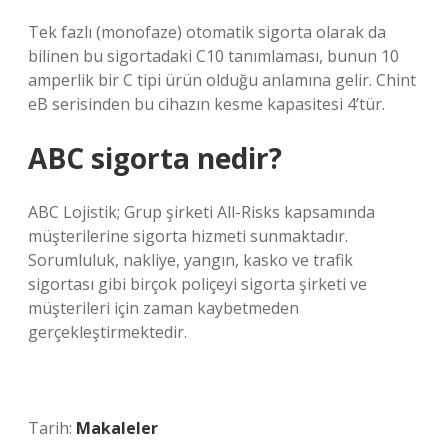
Tek fazlı (monofaze) otomatik sigorta olarak da
bilinen bu sigortadaki C10 tanımlaması, bunun 10
amperlik bir C tipi ürün olduğu anlamına gelir. Chint
eB serisinden bu cihazın kesme kapasitesi 4’tür.
ABC sigorta nedir?
ABC Lojistik; Grup şirketi All-Risks kapsamında
müşterilerine sigorta hizmeti sunmaktadır.
Sorumluluk, nakliye, yangın, kasko ve trafik
sigortası gibi birçok poliçeyi sigorta şirketi ve
müşterileri için zaman kaybetmeden
gerçekleştirmektedir.
Tarih:
Makaleler