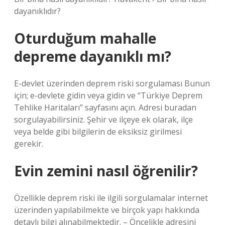
dayanıklıdır?
Oturduğum mahalle
depreme dayanıklı mı?
E-devlet üzerinden deprem riski sorgulaması Bunun
için; e-devlete gidin veya gidin ve “Türkiye Deprem
Tehlike Haritaları” sayfasını açın. Adresi buradan
sorgulayabilirsiniz. Şehir ve ilçeye ek olarak, ilçe
veya belde gibi bilgilerin de eksiksiz girilmesi
gerekir.
Evin zemini nasıl öğrenilir?
Özellikle deprem riski ile ilgili sorgulamalar internet
üzerinden yapılabilmekte ve birçok yapı hakkında
detaylı bilgi alınabilmektedir. – Öncelikle adresini