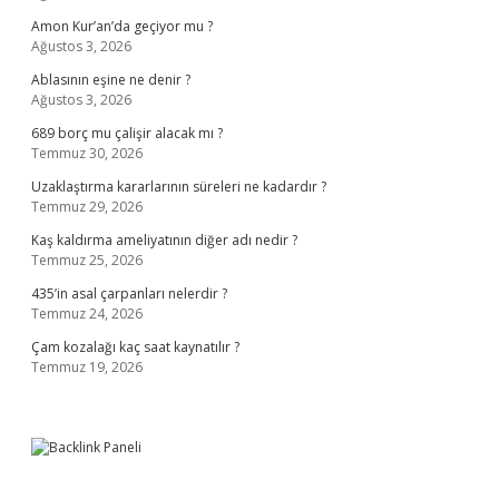
Amon Kur’an’da geçiyor mu ?
Ağustos 3, 2026
Ablasının eşine ne denir ?
Ağustos 3, 2026
689 borç mu çalişir alacak mı ?
Temmuz 30, 2026
Uzaklaştırma kararlarının süreleri ne kadardır ?
Temmuz 29, 2026
Kaş kaldırma ameliyatının diğer adı nedir ?
Temmuz 25, 2026
435’in asal çarpanları nelerdir ?
Temmuz 24, 2026
Çam kozalağı kaç saat kaynatılır ?
Temmuz 19, 2026