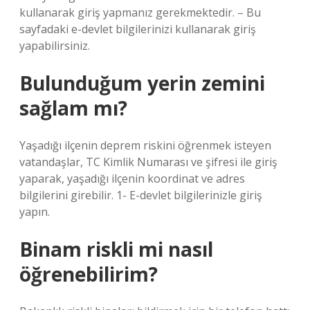
kullanarak giriş yapmanız gerekmektedir. – Bu
sayfadaki e-devlet bilgilerinizi kullanarak giriş
yapabilirsiniz.
Bulunduğum yerin zemini
sağlam mı?
Yaşadığı ilçenin deprem riskini öğrenmek isteyen
vatandaşlar, TC Kimlik Numarası ve şifresi ile giriş
yaparak, yaşadığı ilçenin koordinat ve adres
bilgilerini girebilir. 1- E-devlet bilgilerinizle giriş
yapın.
Binam riskli mi nasıl
öğrenebilirim?