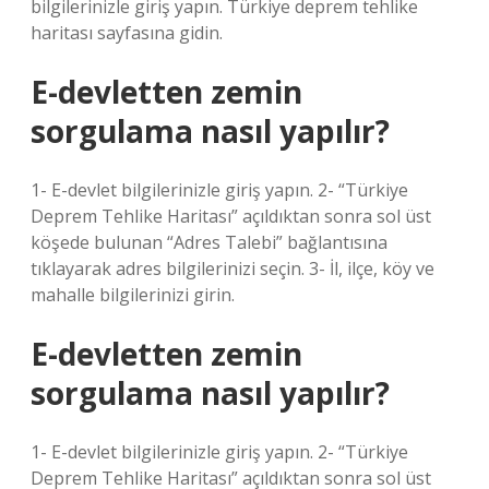
bilgilerinizle giriş yapın. Türkiye deprem tehlike
haritası sayfasına gidin.
E-devletten zemin
sorgulama nasıl yapılır?
1- E-devlet bilgilerinizle giriş yapın. 2- “Türkiye
Deprem Tehlike Haritası” açıldıktan sonra sol üst
köşede bulunan “Adres Talebi” bağlantısına
tıklayarak adres bilgilerinizi seçin. 3- İl, ilçe, köy ve
mahalle bilgilerinizi girin.
E-devletten zemin
sorgulama nasıl yapılır?
1- E-devlet bilgilerinizle giriş yapın. 2- “Türkiye
Deprem Tehlike Haritası” açıldıktan sonra sol üst