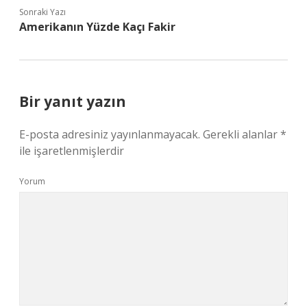
Sonraki Yazı
Amerikanın Yüzde Kaçı Fakir
Bir yanıt yazın
E-posta adresiniz yayınlanmayacak.
Gerekli alanlar
*
ile işaretlenmişlerdir
Yorum