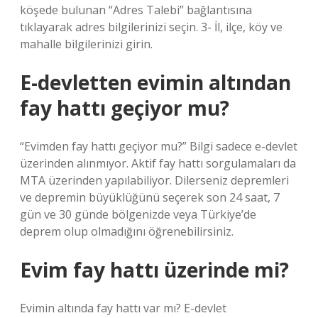
köşede bulunan “Adres Talebi” bağlantısına
tıklayarak adres bilgilerinizi seçin. 3- İl, ilçe, köy ve
mahalle bilgilerinizi girin.
E-devletten evimin altından
fay hattı geçiyor mu?
“Evimden fay hattı geçiyor mu?” Bilgi sadece e-devlet
üzerinden alınmıyor. Aktif fay hattı sorgulamaları da
MTA üzerinden yapılabiliyor. Dilerseniz depremleri
ve depremin büyüklüğünü seçerek son 24 saat, 7
gün ve 30 günde bölgenizde veya Türkiye’de
deprem olup olmadığını öğrenebilirsiniz.
Evim fay hattı üzerinde mi?
Evimin altında fay hattı var mı? E-devlet