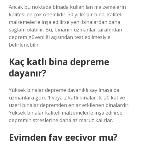
Ancak bu noktada binada kullanılan malzemelerin
kalitesi de çok önemlidir. 30 yıllık bir bina, kaliteli
malzemelerle inşa edilirse yeni binalardan daha
sağlam olabilir. Bu, binanın uzmanlar tarafından
deprem güvenliği açısından test edilmesiyle
belirlenebilir.
Kaç katlı bina depreme
dayanır?
Yüksek binalar depreme dayanıklı sayılmasa da
uzmanlara göre 1 veya 2 katlı binalar ile 20 kat ve
üzeri binalar depremden en az etkilenen binalardır.
Yüksek binalar kaliteli malzemelerle inşa edilirse
depremin streslerine daha az maruz kalırlar.
Evimden fay geçiyor mu?