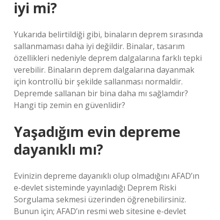
iyi mi?
Yukarıda belirtildiği gibi, binaların deprem sırasında
sallanmaması daha iyi değildir. Binalar, tasarım
özellikleri nedeniyle deprem dalgalarına farklı tepki
verebilir. Binaların deprem dalgalarına dayanmak
için kontrollü bir şekilde sallanması normaldir.
Depremde sallanan bir bina daha mı sağlamdır?
Hangi tip zemin en güvenlidir?
Yaşadığım evin depreme
dayanıklı mı?
Evinizin depreme dayanıklı olup olmadığını AFAD’ın
e-devlet sisteminde yayınladığı Deprem Riski
Sorgulama sekmesi üzerinden öğrenebilirsiniz.
Bunun için; AFAD’ın resmi web sitesine e-devlet