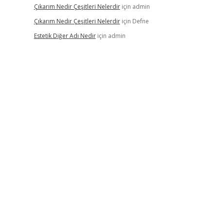
Çıkarım Nedir Çeşitleri Nelerdir
için
admin
Çıkarım Nedir Çeşitleri Nelerdir
için
Defne
Estetik Diğer Adı Nedir
için
admin