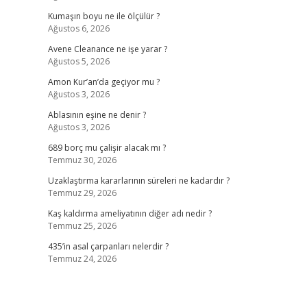
Kumaşın boyu ne ile ölçülür ?
Ağustos 6, 2026
Avene Cleanance ne işe yarar ?
Ağustos 5, 2026
Amon Kur’an’da geçiyor mu ?
Ağustos 3, 2026
Ablasının eşine ne denir ?
Ağustos 3, 2026
689 borç mu çalişir alacak mı ?
Temmuz 30, 2026
Uzaklaştırma kararlarının süreleri ne kadardır ?
Temmuz 29, 2026
Kaş kaldırma ameliyatının diğer adı nedir ?
Temmuz 25, 2026
435’in asal çarpanları nelerdir ?
Temmuz 24, 2026