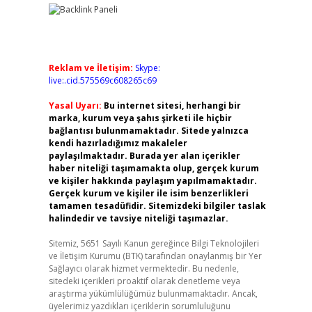
Reklam ve İletişim:
Skype:
live:.cid.575569c608265c69
Yasal Uyarı:
Bu internet sitesi, herhangi bir
marka, kurum veya şahıs şirketi ile hiçbir
bağlantısı bulunmamaktadır. Sitede yalnızca
kendi hazırladığımız makaleler
paylaşılmaktadır. Burada yer alan içerikler
haber niteliği taşımamakta olup, gerçek kurum
ve kişiler hakkında paylaşım yapılmamaktadır.
Gerçek kurum ve kişiler ile isim benzerlikleri
tamamen tesadüfidir. Sitemizdeki bilgiler taslak
halindedir ve tavsiye niteliği taşımazlar.
Sitemiz, 5651 Sayılı Kanun gereğince Bilgi Teknolojileri
ve İletişim Kurumu (BTK) tarafından onaylanmış bir Yer
Sağlayıcı olarak hizmet vermektedir. Bu nedenle,
sitedeki içerikleri proaktif olarak denetleme veya
araştırma yükümlülüğümüz bulunmamaktadır. Ancak,
üyelerimiz yazdıkları içeriklerin sorumluluğunu