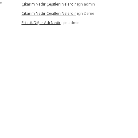
”
Çıkarım Nedir Çeşitleri Nelerdir
için
admin
Çıkarım Nedir Çeşitleri Nelerdir
için
Defne
Estetik Diğer Adı Nedir
için
admin