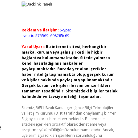
Reklam ve İletişim:
Skype:
live:.cid.575569c608265c69
Yasal Uyarı:
Bu internet sitesi, herhangi bir
marka, kurum veya şahıs şirketi ile hiçbir
bağlantısı bulunmamaktadır. Sitede yalnızca
kendi hazırladığımız makaleler
paylaşılmaktadır. Burada yer alan içerikler
haber niteliği taşımamakta olup, gerçek kurum
ve kişiler hakkında paylaşım yapılmamaktadır.
Gerçek kurum ve kişiler ile isim benzerlikleri
tamamen tesadüfidir. Sitemizdeki bilgiler taslak
halindedir ve tavsiye niteliği taşımazlar.
Sitemiz, 5651 Sayılı Kanun gereğince Bilgi Teknolojileri
ve İletişim Kurumu (BTK) tarafından onaylanmış bir Yer
Sağlayıcı olarak hizmet vermektedir. Bu nedenle,
e
sitedeki içerikleri proaktif olarak denetleme veya
araştırma yükümlülüğümüz bulunmamaktadır. Ancak,
üyelerimiz yazdıkları içeriklerin sorumluluğunu