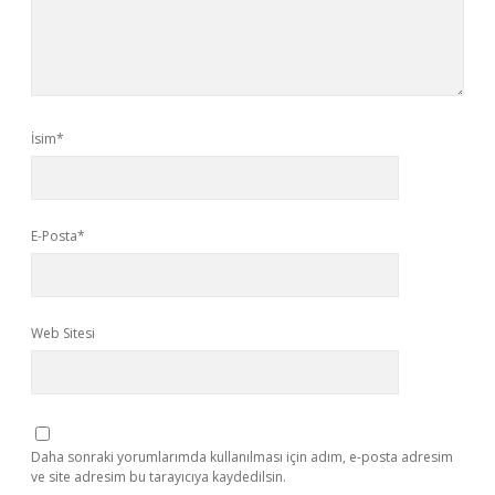
İsim*
E-Posta*
Web Sitesi
Daha sonraki yorumlarımda kullanılması için adım, e-posta adresim
ve site adresim bu tarayıcıya kaydedilsin.