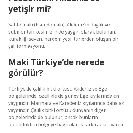
yetişir mi?
Sahte maki (Pseudomaki), Akdeniz’in dağlık ve
submontan kesimlerinde yaygın olarak bulunan,
kuraklığı seven, herdem yeşil türlerden oluşan bir
çalı formasyonu.
Maki Türkiye’de nerede
görülür?
Türkiye’de çalılık bitki örtüsü Akdeniz ve Ege
bölgelerinde, özellikle de güney Ege kıyılarında en
yaygındır. Marmara ve Karadeniz kıyılarında daha az
yaygındır. Çalılık bitki örtüsü dünyanın diğer
bölgelerinde de bulunur, ancak bunların
bulundukları bölgeye bağlı olarak farklı adları vardır.