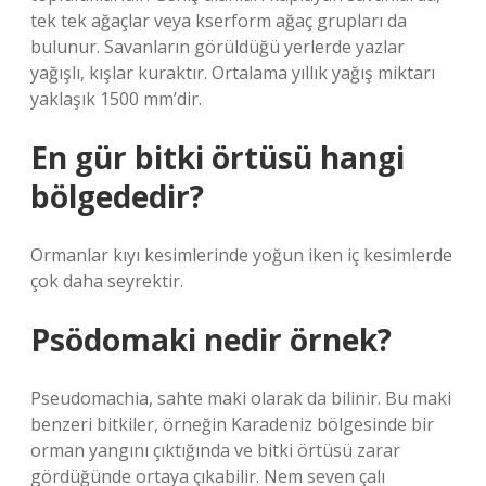
tek tek ağaçlar veya kserform ağaç grupları da
bulunur. Savanların görüldüğü yerlerde yazlar
yağışlı, kışlar kuraktır. Ortalama yıllık yağış miktarı
yaklaşık 1500 mm’dir.
En gür bitki örtüsü hangi
bölgededir?
Ormanlar kıyı kesimlerinde yoğun iken iç kesimlerde
çok daha seyrektir.
Psödomaki nedir örnek?
Pseudomachia, sahte maki olarak da bilinir. Bu maki
benzeri bitkiler, örneğin Karadeniz bölgesinde bir
orman yangını çıktığında ve bitki örtüsü zarar
gördüğünde ortaya çıkabilir. Nem seven çalı