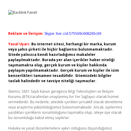
Reklam ve İletişim:
Skype: live:.cid.575569c608265c69
Yasal Uyarı:
Bu internet sitesi, herhangi bir marka, kurum
veya şahıs şirketi ile hiçbir bağlantısı bulunmamaktadır.
Sitede yalnızca kendi hazırladığımız makaleler
paylaşılmaktadır. Burada yer alan içerikler haber niteliği
taşımamakta olup, gerçek kurum ve kişiler hakkında
paylaşım yapılmamaktadır. Gerçek kurum ve kişiler ile isim
benzerlikleri tamamen tesadüfidir. Sitemizdeki bilgiler
taslak halindedir ve tavsiye niteliği taşımazlar.
Sitemiz, 5651 Sayılı Kanun gereğince Bilgi Teknolojileri ve İletişim
Kurumu (BTK) tarafından onaylanmış bir Yer Sağlayıcı olarak hizmet
vermektedir. Bu nedenle, sitedeki içerikleri proaktif olarak denetleme
veya araştırma yükümlülüğümüz bulunmamaktadır. Ancak, üyelerimiz
yazdıkları içeriklerin sorumluluğunu taşımakta olup, siteye üye olarak
bu sorumluluğu kabul etmiş sayılırlar.
Hukuka ve yasal düzenlemelere aykırı olduğunu düşündüğünüz