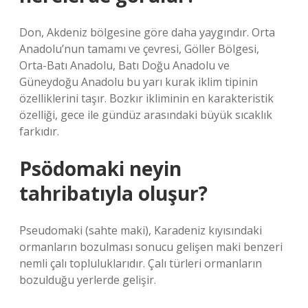
Don, Akdeniz bölgesine göre daha yaygındır. Orta
Anadolu’nun tamamı ve çevresi, Göller Bölgesi,
Orta-Batı Anadolu, Batı Doğu Anadolu ve
Güneydoğu Anadolu bu yarı kurak iklim tipinin
özelliklerini taşır. Bozkır ikliminin en karakteristik
özelliği, gece ile gündüz arasındaki büyük sıcaklık
farkıdır.
Psödomaki neyin
tahribatıyla oluşur?
Pseudomaki (sahte maki), Karadeniz kıyısındaki
ormanların bozulması sonucu gelişen maki benzeri
nemli çalı topluluklarıdır. Çalı türleri ormanların
bozulduğu yerlerde gelişir.