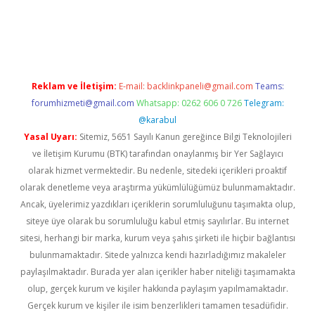
Reklam ve İletişim:
E-mail:
backlinkpaneli@gmail.com
Teams:
forumhizmeti@gmail.com
Whatsapp: 0262 606 0 726
Telegram:
@karabul
Yasal Uyarı:
Sitemiz, 5651 Sayılı Kanun gereğince Bilgi Teknolojileri
ve İletişim Kurumu (BTK) tarafından onaylanmış bir Yer Sağlayıcı
olarak hizmet vermektedir. Bu nedenle, sitedeki içerikleri proaktif
olarak denetleme veya araştırma yükümlülüğümüz bulunmamaktadır.
Ancak, üyelerimiz yazdıkları içeriklerin sorumluluğunu taşımakta olup,
siteye üye olarak bu sorumluluğu kabul etmiş sayılırlar. Bu internet
sitesi, herhangi bir marka, kurum veya şahıs şirketi ile hiçbir bağlantısı
bulunmamaktadır. Sitede yalnızca kendi hazırladığımız makaleler
paylaşılmaktadır. Burada yer alan içerikler haber niteliği taşımamakta
olup, gerçek kurum ve kişiler hakkında paylaşım yapılmamaktadır.
Gerçek kurum ve kişiler ile isim benzerlikleri tamamen tesadüfidir.