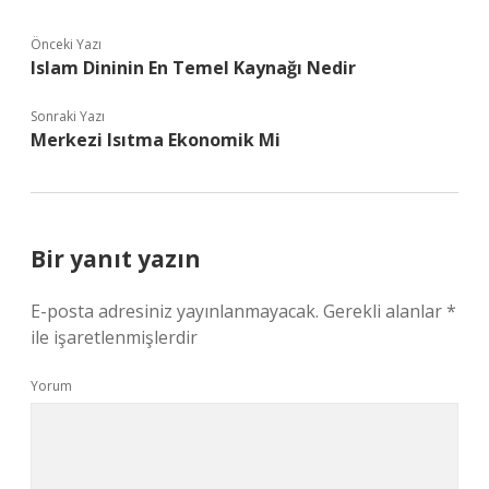
Önceki Yazı
Islam Dininin En Temel Kaynağı Nedir
Sonraki Yazı
Merkezi Isıtma Ekonomik Mi
Bir yanıt yazın
E-posta adresiniz yayınlanmayacak.
Gerekli alanlar
*
ile işaretlenmişlerdir
Yorum