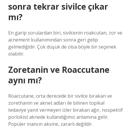
sonra tekrar sivilce çıkar
mı?
En garip sorulardan biri, sivilcenin roakcutan, zor ve
acnement kullanımından sonra geri gelip
gelmediğidir. Çok düşük de olsa böyle bir seçenek
olabilir.
Zoretanin ve Roaccutane
aynı mı?
Roaccutane, orta derecede bir sivilce bırakan ve
zorethanin ve aknet adları ile bilinen topikal
tedaviye yanıt vermeyen izler bırakan ağır, nospektif
porlokist aknede kullandığımız anlamına gelir.
Popüler inancın aksine, zararlı değildir.