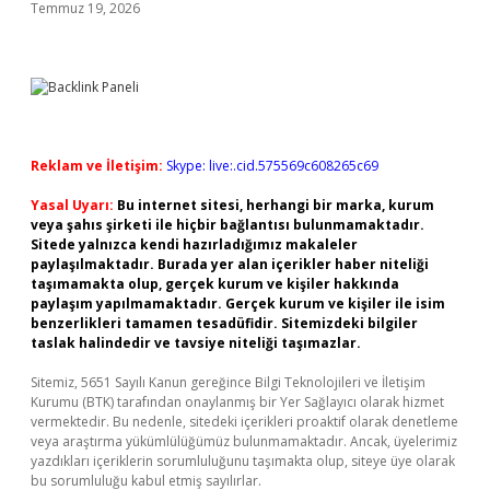
Temmuz 19, 2026
Reklam ve İletişim:
Skype: live:.cid.575569c608265c69
Yasal Uyarı:
Bu internet sitesi, herhangi bir marka, kurum
veya şahıs şirketi ile hiçbir bağlantısı bulunmamaktadır.
Sitede yalnızca kendi hazırladığımız makaleler
paylaşılmaktadır. Burada yer alan içerikler haber niteliği
taşımamakta olup, gerçek kurum ve kişiler hakkında
paylaşım yapılmamaktadır. Gerçek kurum ve kişiler ile isim
benzerlikleri tamamen tesadüfidir. Sitemizdeki bilgiler
taslak halindedir ve tavsiye niteliği taşımazlar.
Sitemiz, 5651 Sayılı Kanun gereğince Bilgi Teknolojileri ve İletişim
Kurumu (BTK) tarafından onaylanmış bir Yer Sağlayıcı olarak hizmet
vermektedir. Bu nedenle, sitedeki içerikleri proaktif olarak denetleme
veya araştırma yükümlülüğümüz bulunmamaktadır. Ancak, üyelerimiz
yazdıkları içeriklerin sorumluluğunu taşımakta olup, siteye üye olarak
bu sorumluluğu kabul etmiş sayılırlar.