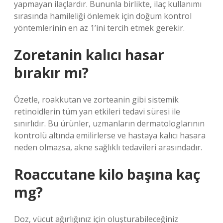
yapmayan ilaçlardır. Bununla birlikte, ilaç kullanımı
sırasında hamileliği önlemek için doğum kontrol
yöntemlerinin en az 1’ini tercih etmek gerekir.
Zoretanin kalıcı hasar
bırakır mı?
Özetle, roakkutan ve zorteanin gibi sistemik
retinoidlerin tüm yan etkileri tedavi süresi ile
sınırlıdır. Bu ürünler, uzmanların dermatologlarının
kontrolü altında emilirlerse ve hastaya kalıcı hasara
neden olmazsa, akne sağlıklı tedavileri arasındadır.
Roaccutane kilo başına kaç
mg?
Doz, vücut ağırlığınız için oluşturabileceğiniz