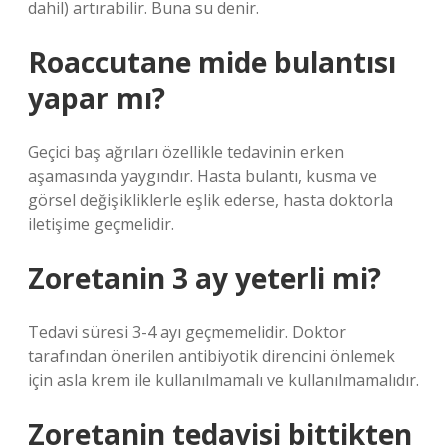
dahil) artırabilir. Buna su denir.
Roaccutane mide bulantısı
yapar mı?
Geçici baş ağrıları özellikle tedavinin erken
aşamasında yaygındır. Hasta bulantı, kusma ve
görsel değişikliklerle eşlik ederse, hasta doktorla
iletişime geçmelidir.
Zoretanin 3 ay yeterli mi?
Tedavi süresi 3-4 ayı geçmemelidir. Doktor
tarafından önerilen antibiyotik direncini önlemek
için asla krem ​​ile kullanılmamalı ve kullanılmamalıdır.
Zoretanin tedavisi bittikten