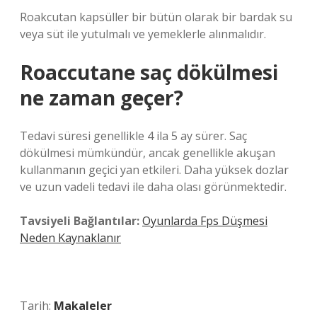
Roakcutan kapsüller bir bütün olarak bir bardak su
veya süt ile yutulmalı ve yemeklerle alınmalıdır.
Roaccutane saç dökülmesi
ne zaman geçer?
Tedavi süresi genellikle 4 ila 5 ay sürer. Saç
dökülmesi mümkündür, ancak genellikle akuşan
kullanmanın geçici yan etkileri. Daha yüksek dozlar
ve uzun vadeli tedavi ile daha olası görünmektedir.
Tavsiyeli Bağlantılar:
Oyunlarda Fps Düşmesi
Neden Kaynaklanır
Tarih:
Makaleler