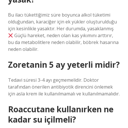
Bu ilacı tükettiğimiz süre boyunca alkol tüketimi
olduğundan, karaciğer için ek yükler oluşturulduğu
için kesinlikle yasaktır. Her durumda, yasaklanmış
Güçlü hareket, neden olan kas yıkımını arttırır,
bu da metabolitlere neden olabilir, böbrek hasarına
neden olabilir.
Zoretanin 5 ay yeterli midir?
Tedavi süresi 3-4 ayı geçmemelidir. Doktor
tarafından önerilen antibiyotik direncini önlemek
için asla krem ​​ile kullanılmamalı ve kullanılmamalıdır.
Roaccutane kullanırken ne
kadar su içilmeli?