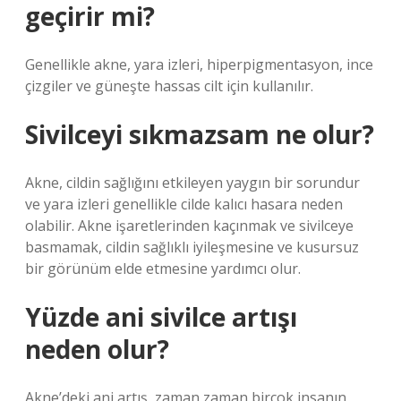
geçirir mi?
Genellikle akne, yara izleri, hiperpigmentasyon, ince
çizgiler ve güneşte hassas cilt için kullanılır.
Sivilceyi sıkmazsam ne olur?
Akne, cildin sağlığını etkileyen yaygın bir sorundur
ve yara izleri genellikle cilde kalıcı hasara neden
olabilir. Akne işaretlerinden kaçınmak ve sivilceye
basmamak, cildin sağlıklı iyileşmesine ve kusursuz
bir görünüm elde etmesine yardımcı olur.
Yüzde ani sivilce artışı
neden olur?
Akne’deki ani artış, zaman zaman birçok insanın