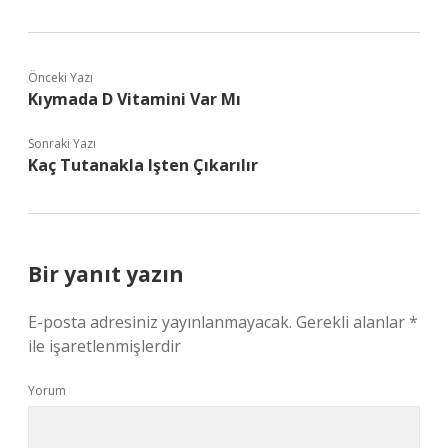
Önceki Yazı
Kıymada D Vitamini Var Mı
Sonraki Yazı
Kaç Tutanakla Işten Çıkarılır
Bir yanıt yazın
E-posta adresiniz yayınlanmayacak.
Gerekli alanlar
*
ile işaretlenmişlerdir
Yorum