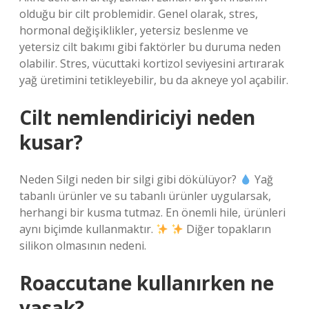
olduğu bir cilt problemidir. Genel olarak, stres,
hormonal değişiklikler, yetersiz beslenme ve
yetersiz cilt bakımı gibi faktörler bu duruma neden
olabilir. Stres, vücuttaki kortizol seviyesini artırarak
yağ üretimini tetikleyebilir, bu da akneye yol açabilir.
Cilt nemlendiriciyi neden
kusar?
Neden Silgi neden bir silgi gibi dökülüyor?
Yağ
tabanlı ürünler ve su tabanlı ürünler uygularsak,
herhangi bir kusma tutmaz. En önemli hile, ürünleri
aynı biçimde kullanmaktır.
Diğer topakların
silikon olmasının nedeni.
Roaccutane kullanırken ne
yasak?