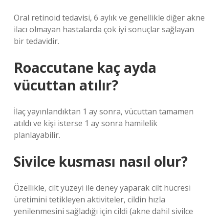
Oral retinoid tedavisi, 6 aylık ve genellikle diğer akne
ilacı olmayan hastalarda çok iyi sonuçlar sağlayan
bir tedavidir.
Roaccutane kaç ayda
vücuttan atılır?
İlaç yayınlandıktan 1 ay sonra, vücuttan tamamen
atıldı ve kişi isterse 1 ay sonra hamilelik
planlayabilir.
Sivilce kusması nasıl olur?
Özellikle, cilt yüzeyi ile deney yaparak cilt hücresi
üretimini tetikleyen aktiviteler, cildin hızla
yenilenmesini sağladığı için cildi (akne dahil sivilce